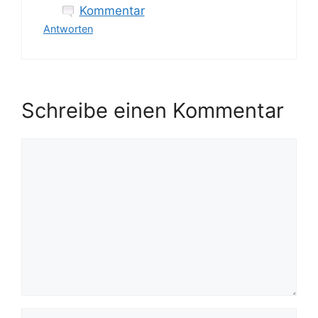
Kommentar
Antworten
Schreibe einen Kommentar
Kommentar
Name