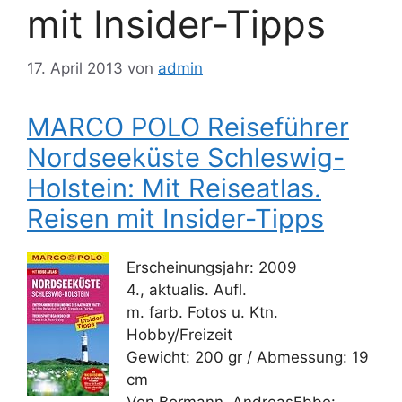
mit Insider-Tipps
17. April 2013
von
admin
MARCO POLO Reiseführer
Nordseeküste Schleswig-
Holstein: Mit Reiseatlas.
Reisen mit Insider-Tipps
Erscheinungsjahr: 2009
4., aktualis. Aufl.
m. farb. Fotos u. Ktn.
Hobby/Freizeit
Gewicht: 200 gr / Abmessung: 19
cm