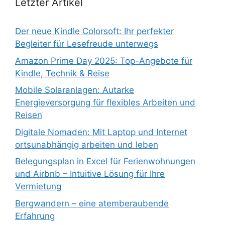
Letzter Artikel
Der neue Kindle Colorsoft: Ihr perfekter
Begleiter für Lesefreude unterwegs
Amazon Prime Day 2025: Top-Angebote für
Kindle, Technik & Reise
Mobile Solaranlagen: Autarke
Energieversorgung für flexibles Arbeiten und
Reisen
Digitale Nomaden: Mit Laptop und Internet
ortsunabhängig arbeiten und leben
Belegungsplan in Excel für Ferienwohnungen
und Airbnb – Intuitive Lösung für Ihre
Vermietung
Bergwandern – eine atemberaubende
Erfahrung