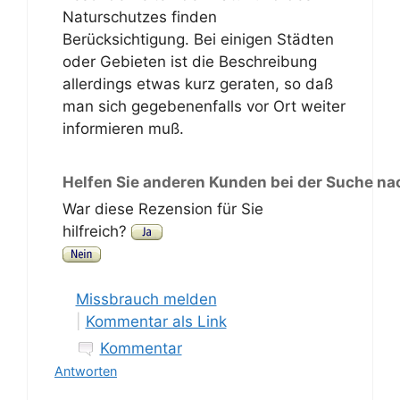
Naturschutzes finden
Berücksichtigung. Bei einigen Städten
oder Gebieten ist die Beschreibung
allerdings etwas kurz geraten, so daß
man sich gegebenenfalls vor Ort weiter
informieren muß.
Helfen Sie anderen Kunden bei der Suche na
War diese Rezension für Sie
hilfreich?
Missbrauch melden
|
Kommentar als Link
Kommentar
Antworten