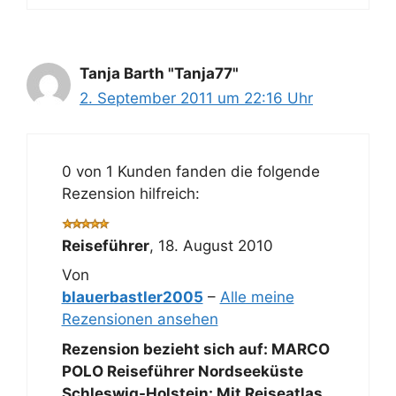
Tanja Barth "Tanja77"
2. September 2011 um 22:16 Uhr
0 von 1 Kunden fanden die folgende
Rezension hilfreich:
Reiseführer
,
18. August 2010
Von
blauerbastler2005
–
Alle meine
Rezensionen ansehen
Rezension bezieht sich auf:
MARCO
POLO Reiseführer Nordseeküste
Schleswig-Holstein: Mit Reiseatlas.