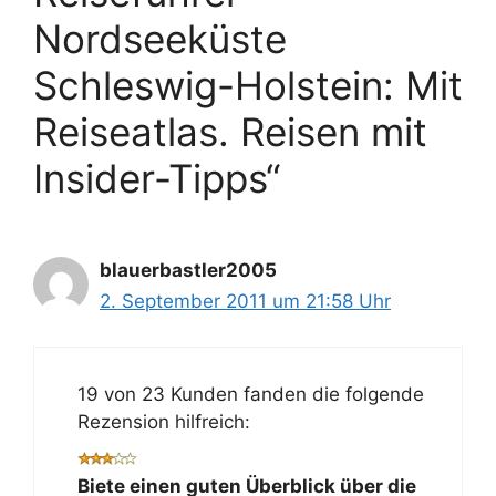
Nordseeküste
Schleswig-Holstein: Mit
Reiseatlas. Reisen mit
Insider-Tipps“
blauerbastler2005
2. September 2011 um 21:58 Uhr
19 von 23 Kunden fanden die folgende
Rezension hilfreich:
Biete einen guten Überblick über die