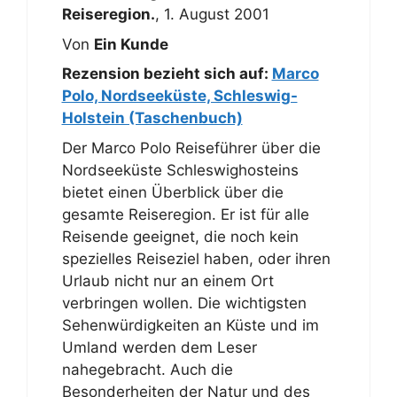
Reiseregion.
,
1. August 2001
Von
Ein Kunde
Rezension bezieht sich auf:
Marco
Polo, Nordseeküste, Schleswig-
Holstein (Taschenbuch)
Der Marco Polo Reiseführer über die
Nordseeküste Schleswighosteins
bietet einen Überblick über die
gesamte Reiseregion. Er ist für alle
Reisende geeignet, die noch kein
spezielles Reiseziel haben, oder ihren
Urlaub nicht nur an einem Ort
verbringen wollen. Die wichtigsten
Sehenwürdigkeiten an Küste und im
Umland werden dem Leser
nahegebracht. Auch die
Besonderheiten der Natur und des