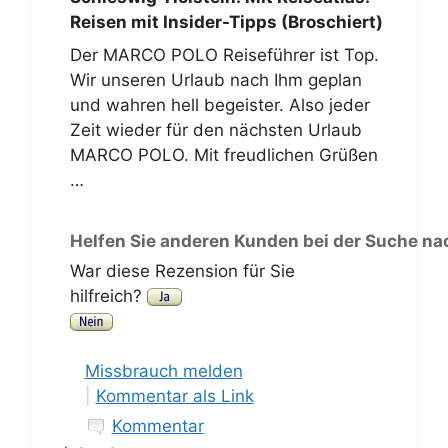
Reisen mit Insider-Tipps (Broschiert)
Der MARCO POLO Reiseführer ist Top.
Wir unseren Urlaub nach Ihm geplan
und wahren hell begeister. Also jeder
Zeit wieder für den nächsten Urlaub
MARCO POLO. Mit freudlichen Grüßen
…
Helfen Sie anderen Kunden bei der Suche na
War diese Rezension für Sie
hilfreich?
Missbrauch melden
|
Kommentar als Link
Kommentar