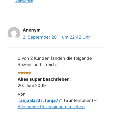
Antworten
Anonym
2. September 2011 um 22:42 Uhr
0 von 2 Kunden fanden die folgende
Rezension hilfreich:
Alles super beschrieben
,
20. Juni 2009
Von
Tanja Barth „Tanja77“
(Guntersblum) –
Alle meine Rezensionen ansehen