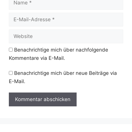
E-
Mail-
Adresse
Website
Benachrichtige mich über nachfolgende
Kommentare via E-Mail.
Benachrichtige mich über neue Beiträge via
E-Mail.