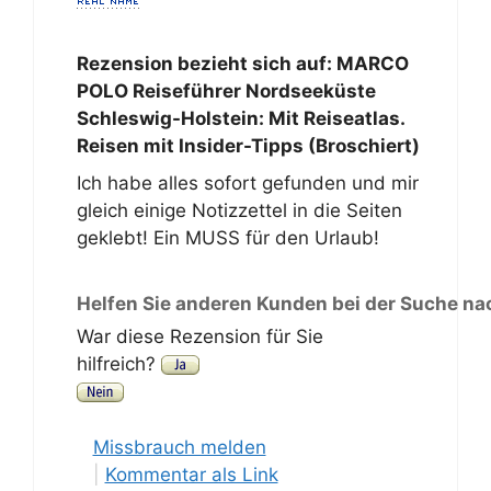
Rezension bezieht sich auf:
MARCO
POLO Reiseführer Nordseeküste
Schleswig-Holstein: Mit Reiseatlas.
Reisen mit Insider-Tipps (Broschiert)
Ich habe alles sofort gefunden und mir
gleich einige Notizzettel in die Seiten
geklebt! Ein MUSS für den Urlaub!
Helfen Sie anderen Kunden bei der Suche na
War diese Rezension für Sie
hilfreich?
Missbrauch melden
|
Kommentar als Link