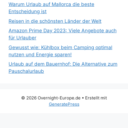
Warum Urlaub auf Mallorca die beste
Entscheidung ist
Reisen in die schönsten Länder der Welt
Amazon Prime Day 2023: Viele Angebote auch
für Urlauber
Gewusst wie: Kühlbox beim Camping optimal
nutzen und Energie sparen!
Urlaub auf dem Bauernhof: Die Alternative zum
Pauschalurlaub
© 2026 Overnight-Europe.de
• Erstellt mit
GeneratePress