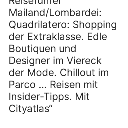
Reiseführer
Mailand/Lombardei:
Quadrilatero: Shopping
der Extraklasse. Edle
Boutiquen und
Designer im Viereck
der Mode. Chillout im
Parco … Reisen mit
Insider-Tipps. Mit
Cityatlas“