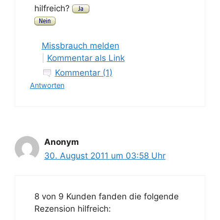
hilfreich?
Missbrauch melden
|
Kommentar als Link
Kommentar (1)
Antworten
Anonym
30. August 2011 um 03:58 Uhr
8 von 9 Kunden fanden die folgende
Rezension hilfreich: