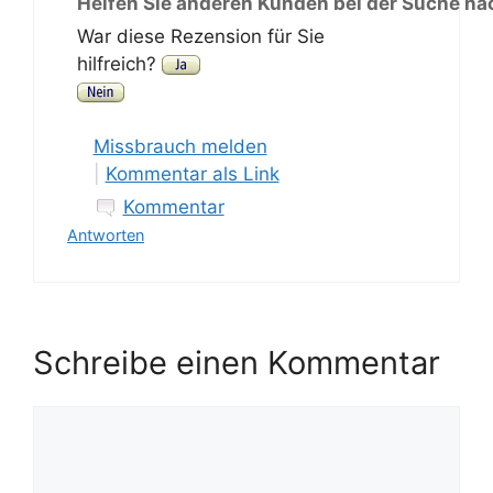
Helfen Sie anderen Kunden bei der Suche na
War diese Rezension für Sie
hilfreich?
Missbrauch melden
|
Kommentar als Link
Kommentar
Antworten
Schreibe einen Kommentar
Kommentar