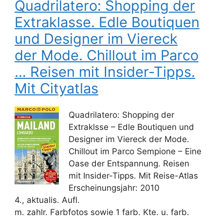
Quadrilatero: Shopping der
Extraklasse. Edle Boutiquen
und Designer im Viereck
der Mode. Chillout im Parco
… Reisen mit Insider-Tipps.
Mit Cityatlas
Quadrilatero: Shopping der
Extraklsse – Edle Boutiquen und
Designer im Viereck der Mode.
Chillout im Parco Sempione – Eine
Oase der Entspannung. Reisen
mit Insider-Tipps. Mit Reise-Atlas
Erscheinungsjahr: 2010
4., aktualis. Aufl.
m. zahlr. Farbfotos sowie 1 farb. Kte. u. farb.