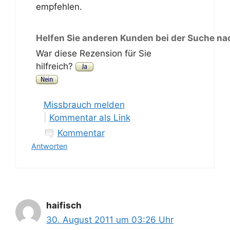
empfehlen.
Helfen Sie anderen Kunden bei der Suche na
War diese Rezension für Sie
hilfreich?
Missbrauch melden
|
Kommentar als Link
Kommentar
Antworten
haifisch
30. August 2011 um 03:26 Uhr