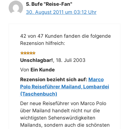
S. Bufe "Reise-Fan"
30. August 2011 um 03:12 Uhr
42 von 47 Kunden fanden die folgende
Rezension hilfreich:
Unschlagbar!
,
18. Juli 2003
Von
Ein Kunde
Rezension bezieht sich auf:
Marco
Polo Reiseführer Mailand, Lombardei
(Taschenbuch)
Der neue Reiseführer von Marco Polo
über Mailand handelt nicht nur die
wichtigsten Sehenswürdigkeiten
Mailands, sondern auch die schönsten