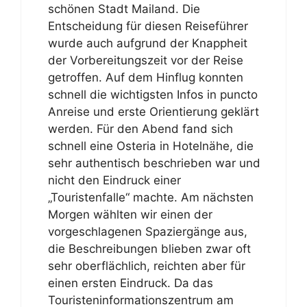
schönen Stadt Mailand. Die
Entscheidung für diesen Reiseführer
wurde auch aufgrund der Knappheit
der Vorbereitungszeit vor der Reise
getroffen. Auf dem Hinflug konnten
schnell die wichtigsten Infos in puncto
Anreise und erste Orientierung geklärt
werden. Für den Abend fand sich
schnell eine Osteria in Hotelnähe, die
sehr authentisch beschrieben war und
nicht den Eindruck einer
„Touristenfalle“ machte. Am nächsten
Morgen wählten wir einen der
vorgeschlagenen Spaziergänge aus,
die Beschreibungen blieben zwar oft
sehr oberflächlich, reichten aber für
einen ersten Eindruck. Da das
Touristeninformationszentrum am