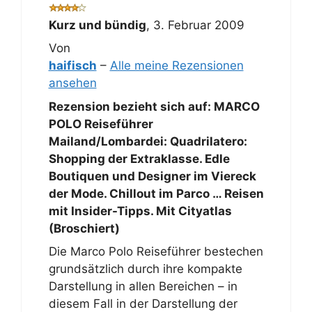
Kurz und bündig
,
3. Februar 2009
Von
haifisch
–
Alle meine Rezensionen
ansehen
Rezension bezieht sich auf:
MARCO
POLO Reiseführer
Mailand/Lombardei: Quadrilatero:
Shopping der Extraklasse. Edle
Boutiquen und Designer im Viereck
der Mode. Chillout im Parco … Reisen
mit Insider-Tipps. Mit Cityatlas
(Broschiert)
Die Marco Polo Reiseführer bestechen
grundsätzlich durch ihre kompakte
Darstellung in allen Bereichen – in
diesem Fall in der Darstellung der