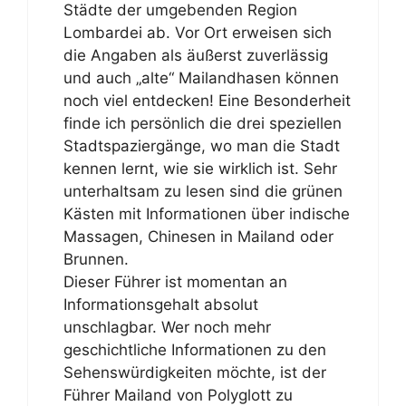
Städte der umgebenden Region
Lombardei ab. Vor Ort erweisen sich
die Angaben als äußerst zuverlässig
und auch „alte“ Mailandhasen können
noch viel entdecken! Eine Besonderheit
finde ich persönlich die drei speziellen
Stadtspaziergänge, wo man die Stadt
kennen lernt, wie sie wirklich ist. Sehr
unterhaltsam zu lesen sind die grünen
Kästen mit Informationen über indische
Massagen, Chinesen in Mailand oder
Brunnen.
Dieser Führer ist momentan an
Informationsgehalt absolut
unschlagbar. Wer noch mehr
geschichtliche Informationen zu den
Sehenswürdigkeiten möchte, ist der
Führer Mailand von Polyglott zu