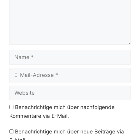
Name
E-
Mail-
Adresse
Website
Benachrichtige mich über nachfolgende
Kommentare via E-Mail.
Benachrichtige mich über neue Beiträge via