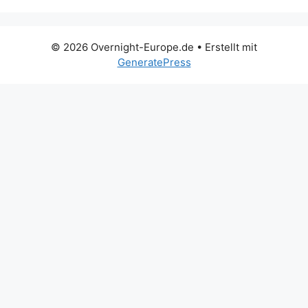
© 2026 Overnight-Europe.de
• Erstellt mit
GeneratePress