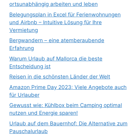
ortsunabhängig arbeiten und leben
Belegungsplan in Excel für Ferienwohnungen
und Airbnb – Intuitive Lösung für Ihre
Vermietung
Bergwandern – eine atemberaubende
Erfahrung
Warum Urlaub auf Mallorca die beste
Entscheidung ist
Reisen in die schönsten Länder der Welt
Amazon Prime Day 2023: Viele Angebote auch
für Urlauber
Gewusst wie: Kühlbox beim Camping optimal
nutzen und Energie sparen!
Urlaub auf dem Bauernhof: Die Alternative zum
Pauschalurlaub