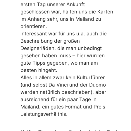
ersten Tag unserer Ankunft
geschlossen war, halfen uns die Karten
im Anhang sehr, uns in Mailand zu
orientieren.
Interessant war für uns u.a. auch die
Beschreibung der großen
Designerläden, die man unbedingt
gesehen haben muss – hier wurden
gute Tipps gegeben, wo man am
besten hingeht.
Alles in allem zwar kein Kulturführer
(und selbst Da Vinci und der Duomo
werden natürlich beschrieben), aber
ausreichend für ein paar Tage in
Mailand, ein gutes Format und Preis-
Leistungsverhältnis.