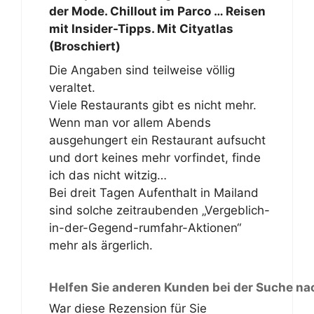
der Mode. Chillout im Parco … Reisen
mit Insider-Tipps. Mit Cityatlas
(Broschiert)
Die Angaben sind teilweise völlig
veraltet.
Viele Restaurants gibt es nicht mehr.
Wenn man vor allem Abends
ausgehungert ein Restaurant aufsucht
und dort keines mehr vorfindet, finde
ich das nicht witzig…
Bei dreit Tagen Aufenthalt in Mailand
sind solche zeitraubenden „Vergeblich-
in-der-Gegend-rumfahr-Aktionen“
mehr als ärgerlich.
Helfen Sie anderen Kunden bei der Suche na
War diese Rezension für Sie