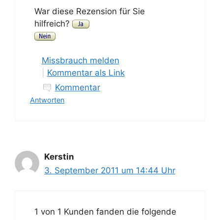
War diese Rezension für Sie
hilfreich?
Missbrauch melden
|
Kommentar als Link
Kommentar
Antworten
Kerstin
3. September 2011 um 14:44 Uhr
1 von 1 Kunden fanden die folgende