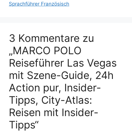
Sprachführer Französisch
3 Kommentare zu
„MARCO POLO
Reiseführer Las Vegas
mit Szene-Guide, 24h
Action pur, Insider-
Tipps, City-Atlas:
Reisen mit Insider-
Tipps“