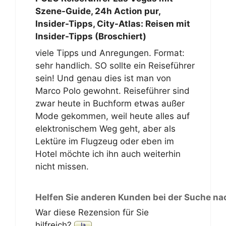
Szene-Guide, 24h Action pur,
Insider-Tipps, City-Atlas: Reisen mit
Insider-Tipps (Broschiert)
viele Tipps und Anregungen. Format:
sehr handlich. SO sollte ein Reiseführer
sein! Und genau dies ist man von
Marco Polo gewohnt. Reiseführer sind
zwar heute in Buchform etwas außer
Mode gekommen, weil heute alles auf
elektronischem Weg geht, aber als
Lektüre im Flugzeug oder eben im
Hotel möchte ich ihn auch weiterhin
nicht missen.
Helfen Sie anderen Kunden bei der Suche na
War diese Rezension für Sie
hilfreich?