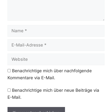
Name
E-
Mail-
Adresse
Website
Benachrichtige mich über nachfolgende
Kommentare via E-Mail.
Benachrichtige mich über neue Beiträge via
E-Mail.