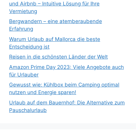
und Airbnb – Intuitive Lösung für Ihre
Vermietung
Bergwandern – eine atemberaubende
Erfahrung
Warum Urlaub auf Mallorca die beste
Entscheidung ist
Reisen in die schönsten Länder der Welt
Amazon Prime Day 2023: Viele Angebote auch
für Urlauber
Gewusst wie: Kühlbox beim Camping optimal
nutzen und Energie sparen!
Urlaub auf dem Bauernhof: Die Alternative zum
Pauschalurlaub