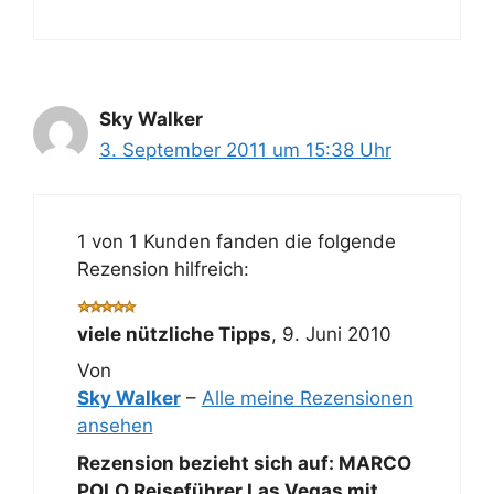
Sky Walker
3. September 2011 um 15:38 Uhr
1 von 1 Kunden fanden die folgende
Rezension hilfreich:
viele nützliche Tipps
,
9. Juni 2010
Von
Sky Walker
–
Alle meine Rezensionen
ansehen
Rezension bezieht sich auf:
MARCO
POLO Reiseführer Las Vegas mit