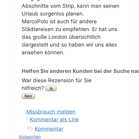
Abschnitte vom Strip, kann man seinen
Urlaub sorgenlos planen.
MarcoPolo ist auch für andere
Städtereisen zu empfehlen. Er hat uns
das große London übersichtlich
dargestellt und so haben wir uns alles
ansehen können.
Helfen Sie anderen Kunden bei der Suche na
War diese Rezension für Sie
hilfreich?
Missbrauch melden
|
Kommentar als Link
Kommentar
Antworten