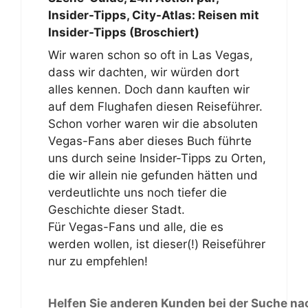
Insider-Tipps, City-Atlas: Reisen mit
Insider-Tipps (Broschiert)
Wir waren schon so oft in Las Vegas,
dass wir dachten, wir würden dort
alles kennen. Doch dann kauften wir
auf dem Flughafen diesen Reiseführer.
Schon vorher waren wir die absoluten
Vegas-Fans aber dieses Buch führte
uns durch seine Insider-Tipps zu Orten,
die wir allein nie gefunden hätten und
verdeutlichte uns noch tiefer die
Geschichte dieser Stadt.
Für Vegas-Fans und alle, die es
werden wollen, ist dieser(!) Reiseführer
nur zu empfehlen!
Helfen Sie anderen Kunden bei der Suche na