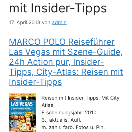
mit Insider-Tipps
17. April 2013
von
admin
MARCO POLO Reiseführer
Las Vegas mit Szene-Guide,
24h Action pur, Insider-
Tipps, City-Atlas: Reisen mit
Insider-Tipps
Reisen mit Insider-Tipps. Mit City-
Atlas
Erscheinungsjahr: 2010
3., aktualis. Aufl.
m. zahlr. farb. Fotos u. Pln.