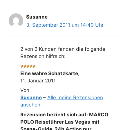
Susanne
3. September 2011 um 14:40 Uhr
2 von 2 Kunden fanden die folgende
Rezension hilfreich:
Eine wahre Schatzkarte
,
11. Januar 2011
Von
Susanne
–
Alle meine Rezensionen
ansehen
Rezension bezieht sich auf:
MARCO
POLO Reiseführer Las Vegas mit
Szene-Guide, 24h Action pur,