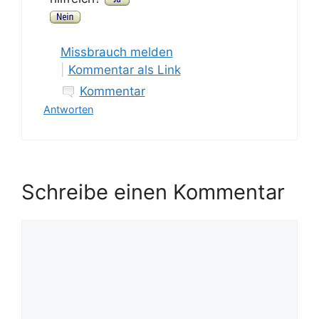
Missbrauch melden
|
Kommentar als Link
Kommentar
Antworten
Schreibe einen Kommentar
Kommentar