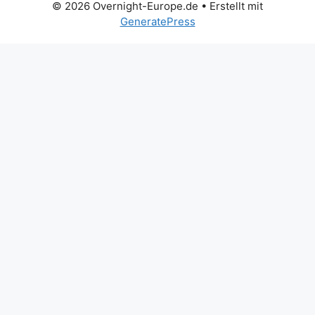
© 2026 Overnight-Europe.de
• Erstellt mit
GeneratePress