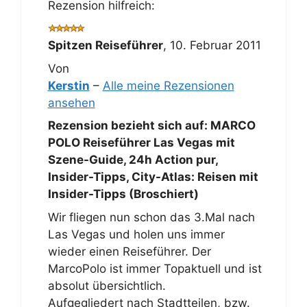
Rezension hilfreich:
Spitzen Reiseführer
,
10. Februar 2011
Von
Kerstin
–
Alle meine Rezensionen
ansehen
Rezension bezieht sich auf:
MARCO
POLO Reiseführer Las Vegas mit
Szene-Guide, 24h Action pur,
Insider-Tipps, City-Atlas: Reisen mit
Insider-Tipps (Broschiert)
Wir fliegen nun schon das 3.Mal nach
Las Vegas und holen uns immer
wieder einen Reiseführer. Der
MarcoPolo ist immer Topaktuell und ist
absolut übersichtlich.
Aufgegliedert nach Stadtteilen, bzw.