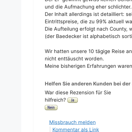
und die Aufmachung eher schlichter.
Der Inhalt allerdings ist detailliert:
Eintrittspreise, die zu 99% aktuell w
Die Aufteilung erfolgt nach County, w
(der Baedecker ist alphabetisch sorti
Wir hatten unsere 10 tägige Reise a
nicht enttäuscht worden.
Meine bisherigen Erfahrungen waren 
Helfen Sie anderen Kunden bei der
War diese Rezension für Sie
hilfreich?
Missbrauch melden
|
Kommentar als Link