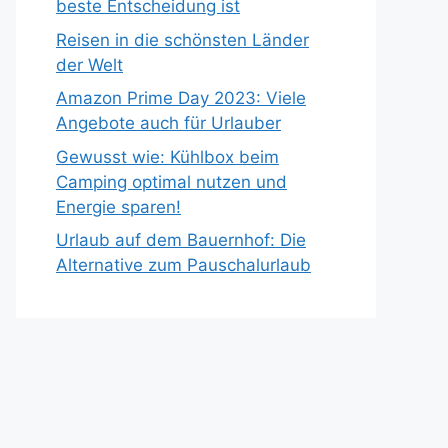
beste Entscheidung ist
Reisen in die schönsten Länder
der Welt
Amazon Prime Day 2023: Viele
Angebote auch für Urlauber
Gewusst wie: Kühlbox beim
Camping optimal nutzen und
Energie sparen!
Urlaub auf dem Bauernhof: Die
Alternative zum Pauschalurlaub