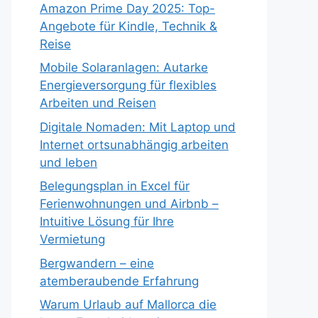
Amazon Prime Day 2025: Top-
Angebote für Kindle, Technik &
Reise
Mobile Solaranlagen: Autarke
Energieversorgung für flexibles
Arbeiten und Reisen
Digitale Nomaden: Mit Laptop und
Internet ortsunabhängig arbeiten
und leben
Belegungsplan in Excel für
Ferienwohnungen und Airbnb –
Intuitive Lösung für Ihre
Vermietung
Bergwandern – eine
atemberaubende Erfahrung
Warum Urlaub auf Mallorca die