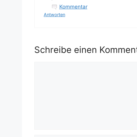
Kommentar
Antworten
Schreibe einen Kommen
Kommentar