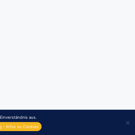
Einverständnis aus.
 - Infos zu Cookies