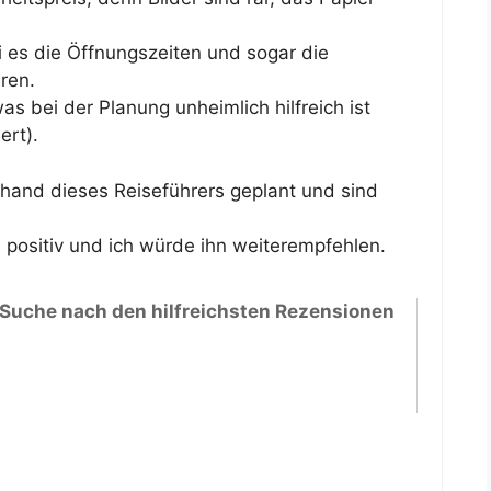
 sei es die Öffnungszeiten und sogar die
aren.
as bei der Planung unheimlich hilfreich ist
ert).
nhand dieses Reiseführers geplant und sind
positiv und ich würde ihn weiterempfehlen.
 Suche nach den hilfreichsten Rezensionen