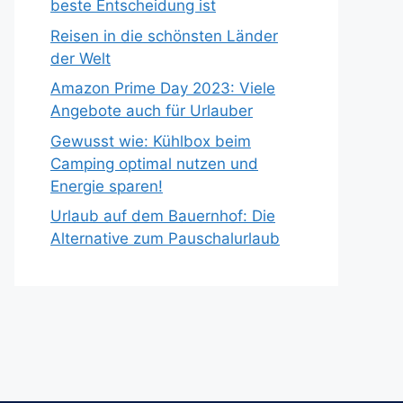
beste Entscheidung ist
Reisen in die schönsten Länder
der Welt
Amazon Prime Day 2023: Viele
Angebote auch für Urlauber
Gewusst wie: Kühlbox beim
Camping optimal nutzen und
Energie sparen!
Urlaub auf dem Bauernhof: Die
Alternative zum Pauschalurlaub