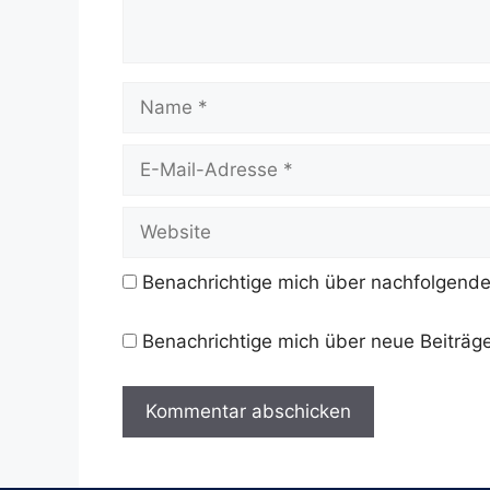
Name
E-
Mail-
Adresse
Website
Benachrichtige mich über nachfolgende
Benachrichtige mich über neue Beiträge