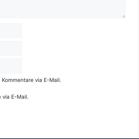
 Kommentare via E-Mail.
 via E-Mail.