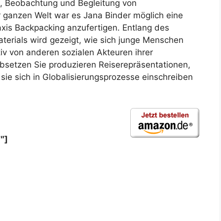
g, Beobachtung und Begleitung von
 ganzen Welt war es Jana Binder möglich eine
raxis Backpacking anzufertigen. Entlang des
aterials wird gezeigt, wie sich junge Menschen
tiv von anderen sozialen Akteuren ihrer
bsetzen Sie produzieren Reiserepräsentationen,
sie sich in Globalisierungsprozesse einschreiben
″]