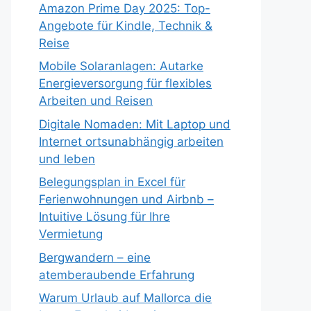
Amazon Prime Day 2025: Top-
Angebote für Kindle, Technik &
Reise
Mobile Solaranlagen: Autarke
Energieversorgung für flexibles
Arbeiten und Reisen
Digitale Nomaden: Mit Laptop und
Internet ortsunabhängig arbeiten
und leben
Belegungsplan in Excel für
Ferienwohnungen und Airbnb –
Intuitive Lösung für Ihre
Vermietung
Bergwandern – eine
atemberaubende Erfahrung
Warum Urlaub auf Mallorca die