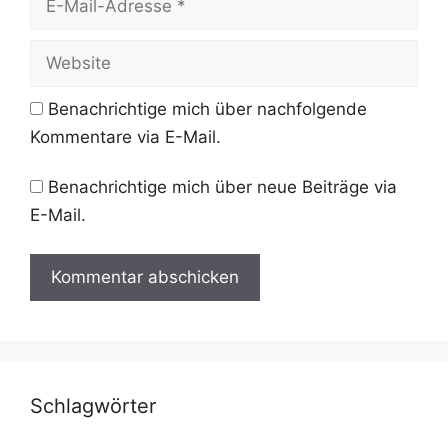
Mail-
Adresse
Website
Benachrichtige mich über nachfolgende
Kommentare via E-Mail.
Benachrichtige mich über neue Beiträge via
E-Mail.
Schlagwörter