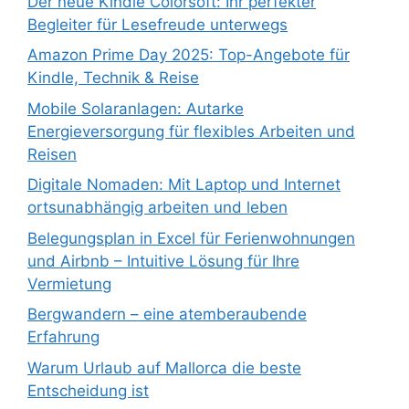
Der neue Kindle Colorsoft: Ihr perfekter
Begleiter für Lesefreude unterwegs
Amazon Prime Day 2025: Top-Angebote für
Kindle, Technik & Reise
Mobile Solaranlagen: Autarke
Energieversorgung für flexibles Arbeiten und
Reisen
Digitale Nomaden: Mit Laptop und Internet
ortsunabhängig arbeiten und leben
Belegungsplan in Excel für Ferienwohnungen
und Airbnb – Intuitive Lösung für Ihre
Vermietung
Bergwandern – eine atemberaubende
Erfahrung
Warum Urlaub auf Mallorca die beste
Entscheidung ist