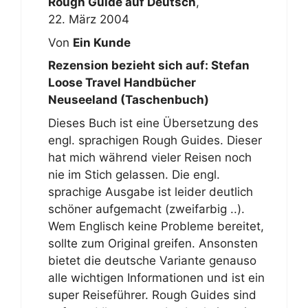
Rough Guide auf Deutsch
,
22. März 2004
Von
Ein Kunde
Rezension bezieht sich auf:
Stefan
Loose Travel Handbücher
Neuseeland (Taschenbuch)
Dieses Buch ist eine Übersetzung des
engl. sprachigen Rough Guides. Dieser
hat mich während vieler Reisen noch
nie im Stich gelassen. Die engl.
sprachige Ausgabe ist leider deutlich
schöner aufgemacht (zweifarbig ..).
Wem Englisch keine Probleme bereitet,
sollte zum Original greifen. Ansonsten
bietet die deutsche Variante genauso
alle wichtigen Informationen und ist ein
super Reiseführer. Rough Guides sind