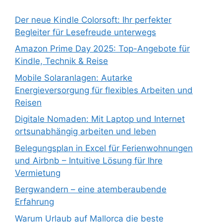
Der neue Kindle Colorsoft: Ihr perfekter
Begleiter für Lesefreude unterwegs
Amazon Prime Day 2025: Top-Angebote für
Kindle, Technik & Reise
Mobile Solaranlagen: Autarke
Energieversorgung für flexibles Arbeiten und
Reisen
Digitale Nomaden: Mit Laptop und Internet
ortsunabhängig arbeiten und leben
Belegungsplan in Excel für Ferienwohnungen
und Airbnb – Intuitive Lösung für Ihre
Vermietung
Bergwandern – eine atemberaubende
Erfahrung
Warum Urlaub auf Mallorca die beste