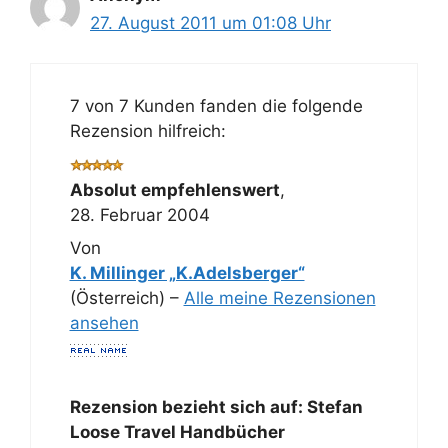
27. August 2011 um 01:08 Uhr
7 von 7 Kunden fanden die folgende
Rezension hilfreich:
Absolut empfehlenswert
,
28. Februar 2004
Von
K. Millinger „K.Adelsberger“
(Österreich) –
Alle meine Rezensionen
ansehen
Rezension bezieht sich auf:
Stefan
Loose Travel Handbücher