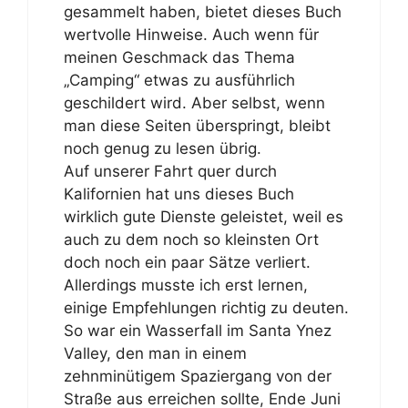
gesammelt haben, bietet dieses Buch
wertvolle Hinweise. Auch wenn für
meinen Geschmack das Thema
„Camping“ etwas zu ausführlich
geschildert wird. Aber selbst, wenn
man diese Seiten überspringt, bleibt
noch genug zu lesen übrig.
Auf unserer Fahrt quer durch
Kalifornien hat uns dieses Buch
wirklich gute Dienste geleistet, weil es
auch zu dem noch so kleinsten Ort
doch noch ein paar Sätze verliert.
Allerdings musste ich erst lernen,
einige Empfehlungen richtig zu deuten.
So war ein Wasserfall im Santa Ynez
Valley, den man in einem
zehnminütigem Spaziergang von der
Straße aus erreichen sollte, Ende Juni