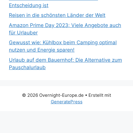
Entscheidung ist
Reisen in die schönsten Länder der Welt
Amazon Prime Day 2023: Viele Angebote auch
für Urlauber
Gewusst wie: Kühlbox beim Camping optimal
nutzen und Energie sparen!
Urlaub auf dem Bauernhof: Die Alternative zum
Pauschalurlaub
© 2026 Overnight-Europe.de
• Erstellt mit
GeneratePress