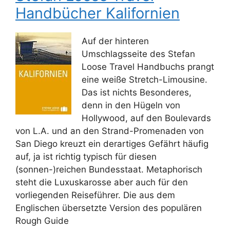
Handbücher Kalifornien
Auf der hinteren
Umschlagsseite des Stefan
Loose Travel Handbuchs prangt
eine weiße Stretch-Limousine.
Das ist nichts Besonderes,
denn in den Hügeln von
Hollywood, auf den Boulevards
von L.A. und an den Strand-Promenaden von
San Diego kreuzt ein derartiges Gefährt häufig
auf, ja ist richtig typisch für diesen
(sonnen-)reichen Bundesstaat. Metaphorisch
steht die Luxuskarosse aber auch für den
vorliegenden Reiseführer. Die aus dem
Englischen übersetzte Version des populären
Rough Guide