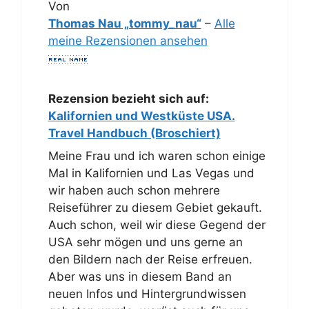
Von
Thomas Nau „tommy_nau“
–
Alle
meine Rezensionen ansehen
Rezension bezieht sich auf:
Kalifornien und Westküste USA.
Travel Handbuch (Broschiert)
Meine Frau und ich waren schon einige
Mal in Kalifornien und Las Vegas und
wir haben auch schon mehrere
Reiseführer zu diesem Gebiet gekauft.
Auch schon, weil wir diese Gegend der
USA sehr mögen und uns gerne an
den Bildern nach der Reise erfreuen.
Aber was uns in diesem Band an
neuen Infos und Hintergrundwissen