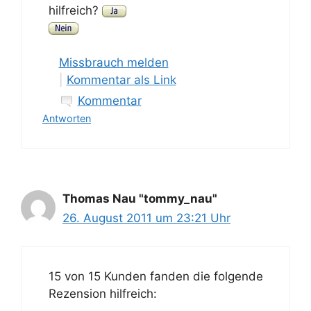
hilfreich?
Missbrauch melden
|
Kommentar als Link
Kommentar
Antworten
Thomas Nau "tommy_nau"
26. August 2011 um 23:21 Uhr
15 von 15 Kunden fanden die folgende
Rezension hilfreich: