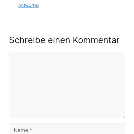
Antworten
Schreibe einen Kommentar
Kommentar
Name