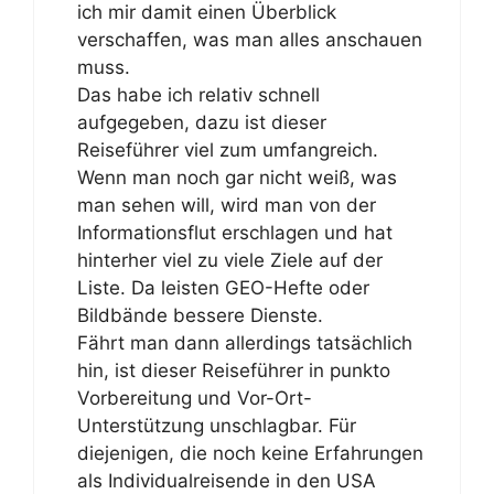
ich mir damit einen Überblick
verschaffen, was man alles anschauen
muss.
Das habe ich relativ schnell
aufgegeben, dazu ist dieser
Reiseführer viel zum umfangreich.
Wenn man noch gar nicht weiß, was
man sehen will, wird man von der
Informationsflut erschlagen und hat
hinterher viel zu viele Ziele auf der
Liste. Da leisten GEO-Hefte oder
Bildbände bessere Dienste.
Fährt man dann allerdings tatsächlich
hin, ist dieser Reiseführer in punkto
Vorbereitung und Vor-Ort-
Unterstützung unschlagbar. Für
diejenigen, die noch keine Erfahrungen
als Individualreisende in den USA