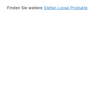
Finden Sie weitere
Stefan Loose Produkte