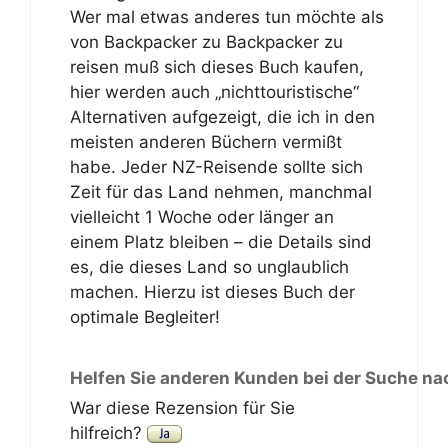
Wer mal etwas anderes tun möchte als
von Backpacker zu Backpacker zu
reisen muß sich dieses Buch kaufen,
hier werden auch „nichttouristische“
Alternativen aufgezeigt, die ich in den
meisten anderen Büchern vermißt
habe. Jeder NZ-Reisende sollte sich
Zeit für das Land nehmen, manchmal
vielleicht 1 Woche oder länger an
einem Platz bleiben – die Details sind
es, die dieses Land so unglaublich
machen. Hierzu ist dieses Buch der
optimale Begleiter!
Helfen Sie anderen Kunden bei der Suche na
War diese Rezension für Sie
hilfreich?