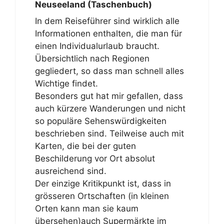
Neuseeland (Taschenbuch)
In dem Reiseführer sind wirklich alle
Informationen enthalten, die man für
einen Individualurlaub braucht.
Übersichtlich nach Regionen
gegliedert, so dass man schnell alles
Wichtige findet.
Besonders gut hat mir gefallen, dass
auch kürzere Wanderungen und nicht
so populäre Sehenswürdigkeiten
beschrieben sind. Teilweise auch mit
Karten, die bei der guten
Beschilderung vor Ort absolut
ausreichend sind.
Der einzige Kritikpunkt ist, dass in
grösseren Ortschaften (in kleinen
Orten kann man sie kaum
übersehen)auch Supermärkte im