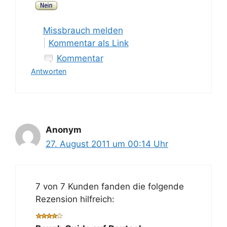
Missbrauch melden
|
Kommentar als Link
Kommentar
Antworten
Anonym
27. August 2011 um 00:14 Uhr
7 von 7 Kunden fanden die folgende
Rezension hilfreich: