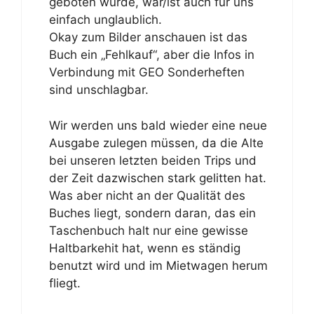
geboten wurde, war/ist auch für uns
einfach unglaublich.
Okay zum Bilder anschauen ist das
Buch ein „Fehlkauf“, aber die Infos in
Verbindung mit GEO Sonderheften
sind unschlagbar.
Wir werden uns bald wieder eine neue
Ausgabe zulegen müssen, da die Alte
bei unseren letzten beiden Trips und
der Zeit dazwischen stark gelitten hat.
Was aber nicht an der Qualität des
Buches liegt, sondern daran, das ein
Taschenbuch halt nur eine gewisse
Haltbarkehit hat, wenn es ständig
benutzt wird und im Mietwagen herum
fliegt.