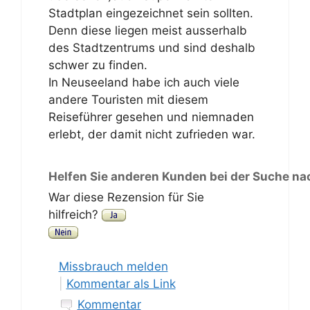
Stadtplan eingezeichnet sein sollten.
Denn diese liegen meist ausserhalb
des Stadtzentrums und sind deshalb
schwer zu finden.
In Neuseeland habe ich auch viele
andere Touristen mit diesem
Reiseführer gesehen und niemnaden
erlebt, der damit nicht zufrieden war.
Helfen Sie anderen Kunden bei der Suche na
War diese Rezension für Sie
hilfreich?
Missbrauch melden
|
Kommentar als Link
Kommentar