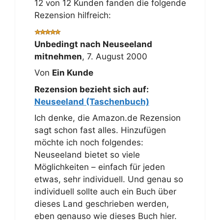
12 von 12 Kunden fanden die folgende
Rezension hilfreich:
Unbedingt nach Neuseeland
mitnehmen
,
7. August 2000
Von
Ein Kunde
Rezension bezieht sich auf:
Neuseeland (Taschenbuch)
Ich denke, die Amazon.de Rezension
sagt schon fast alles. Hinzufügen
möchte ich noch folgendes:
Neuseeland bietet so viele
Möglichkeiten – einfach für jeden
etwas, sehr individuell. Und genau so
individuell sollte auch ein Buch über
dieses Land geschrieben werden,
eben genauso wie dieses Buch hier.