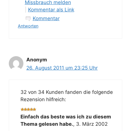
Missbrauch melden
|
Kommentar als Link
Kommentar
Antworten
Anonym
26. August 2011 um 23:25 Uhr
32 von 34 Kunden fanden die folgende
Rezension hilfreich:
Einfach das beste was ich zu diesem
Thema gelesen habe.
,
3. März 2002