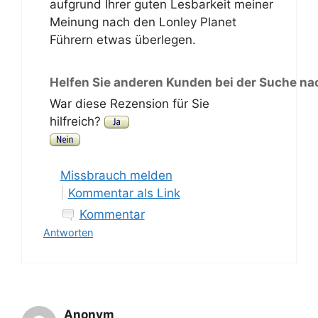
aufgrund Ihrer guten Lesbarkeit meiner
Meinung nach den Lonley Planet
Führern etwas überlegen.
Helfen Sie anderen Kunden bei der Suche na
War diese Rezension für Sie
hilfreich?
Missbrauch melden
|
Kommentar als Link
Kommentar
Antworten
Anonym