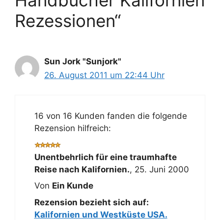
Rezessionen“
Sun Jork "Sunjork"
26. August 2011 um 22:44 Uhr
16 von 16 Kunden fanden die folgende
Rezension hilfreich:
Unentbehrlich für eine traumhafte
Reise nach Kalifornien.
,
25. Juni 2000
Von
Ein Kunde
Rezension bezieht sich auf:
Kalifornien und Westküste USA.