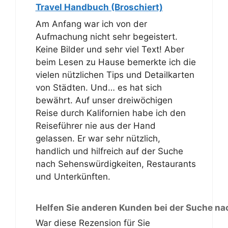
Travel Handbuch (Broschiert)
Am Anfang war ich von der
Aufmachung nicht sehr begeistert.
Keine Bilder und sehr viel Text! Aber
beim Lesen zu Hause bemerkte ich die
vielen nützlichen Tips und Detailkarten
von Städten. Und… es hat sich
bewährt. Auf unser dreiwöchigen
Reise durch Kalifornien habe ich den
Reiseführer nie aus der Hand
gelassen. Er war sehr nützlich,
handlich und hilfreich auf der Suche
nach Sehenswürdigkeiten, Restaurants
und Unterkünften.
Helfen Sie anderen Kunden bei der Suche na
War diese Rezension für Sie