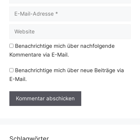
E-
Mail-
Adresse
Website
Benachrichtige mich über nachfolgende
Kommentare via E-Mail.
Benachrichtige mich über neue Beiträge via
E-Mail.
Schlagwörter