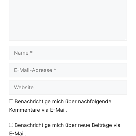
Name
E-
Mail-
Adresse
Website
Benachrichtige mich über nachfolgende
Kommentare via E-Mail.
Benachrichtige mich über neue Beiträge via
E-Mail.