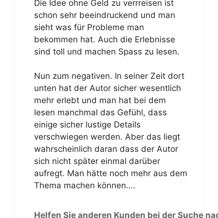
Die Idee ohne Geld zu verrreisen ist
schon sehr beeindruckend und man
sieht was für Probleme man
bekommen hat. Auch die Erlebnisse
sind toll und machen Spass zu lesen.
Nun zum negativen. In seiner Zeit dort
unten hat der Autor sicher wesentlich
mehr erlebt und man hat bei dem
lesen manchmal das Gefühl, dass
einige sicher lustige Details
verschwiegen werden. Aber das liegt
wahrscheinlich daran dass der Autor
sich nicht später einmal darüber
aufregt. Man hätte noch mehr aus dem
Thema machen können….
Helfen Sie anderen Kunden bei der Suche na