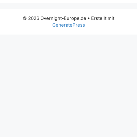
© 2026 Overnight-Europe.de
• Erstellt mit
GeneratePress