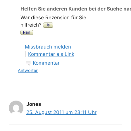
Helfen Sie anderen Kunden bei der Suche na
War diese Rezension für Sie
hilfreich?
Missbrauch melden
|
Kommentar als Link
Kommentar
Antworten
Jones
25. August 2011 um 23:11 Uhr