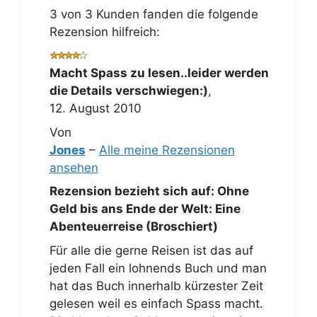
3 von 3 Kunden fanden die folgende
Rezension hilfreich:
Macht Spass zu lesen..leider werden
die Details verschwiegen:)
,
12. August 2010
Von
Jones
–
Alle meine Rezensionen
ansehen
Rezension bezieht sich auf:
Ohne
Geld bis ans Ende der Welt: Eine
Abenteuerreise (Broschiert)
Für alle die gerne Reisen ist das auf
jeden Fall ein lohnends Buch und man
hat das Buch innerhalb kürzester Zeit
gelesen weil es einfach Spass macht.