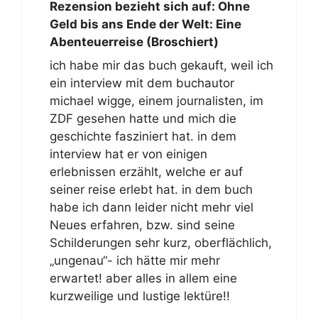
Rezension bezieht sich auf:
Ohne
Geld bis ans Ende der Welt: Eine
Abenteuerreise (Broschiert)
ich habe mir das buch gekauft, weil ich
ein interview mit dem buchautor
michael wigge, einem journalisten, im
ZDF gesehen hatte und mich die
geschichte fasziniert hat. in dem
interview hat er von einigen
erlebnissen erzählt, welche er auf
seiner reise erlebt hat. in dem buch
habe ich dann leider nicht mehr viel
Neues erfahren, bzw. sind seine
Schilderungen sehr kurz, oberflächlich,
„ungenau“- ich hätte mir mehr
erwartet! aber alles in allem eine
kurzweilige und lustige lektüre!!