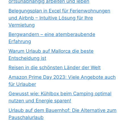
ortsunabhängig arbeiten und leben
Belegungsplan in Excel für Ferienwohnungen
und Airbnb – Intuitive Lösung für Ihre
Vermietung
Bergwandern – eine atemberaubende
Erfahrung
Warum Urlaub auf Mallorca die beste
Entscheidung ist
Reisen in die schönsten Länder der Welt
Amazon Prime Day 2023: Viele Angebote auch
für Urlauber
Gewusst wie: Kühlbox beim Camping optimal
nutzen und Energie sparen!
Urlaub auf dem Bauernhof: Die Alternative zum
Pauschalurlaub