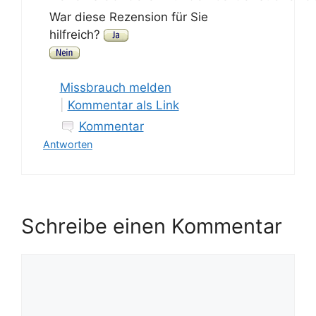
War diese Rezension für Sie
hilfreich?
Missbrauch melden
|
Kommentar als Link
Kommentar
Antworten
Schreibe einen Kommentar
Kommentar