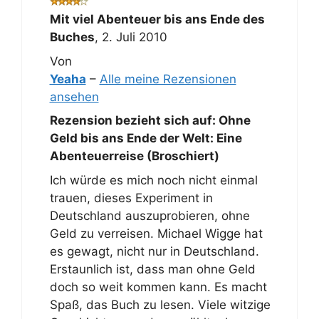
Mit viel Abenteuer bis ans Ende des
Buches
,
2. Juli 2010
Von
Yeaha
–
Alle meine Rezensionen
ansehen
Rezension bezieht sich auf:
Ohne
Geld bis ans Ende der Welt: Eine
Abenteuerreise (Broschiert)
Ich würde es mich noch nicht einmal
trauen, dieses Experiment in
Deutschland auszuprobieren, ohne
Geld zu verreisen. Michael Wigge hat
es gewagt, nicht nur in Deutschland.
Erstaunlich ist, dass man ohne Geld
doch so weit kommen kann. Es macht
Spaß, das Buch zu lesen. Viele witzige