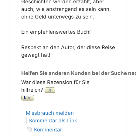
Geschichten werden erzählt, aber
auch, wie anstrengend es sein kann,
ohne Geld unterwegs zu sein.
Ein empfehlenswertes Buch!
Respekt an den Autor, der diese Reise
gewagt hat!
Helfen Sie anderen Kunden bei der Suche na
War diese Rezension für Sie
hilfreich?
Missbrauch melden
|
Kommentar als Link
Kommentar