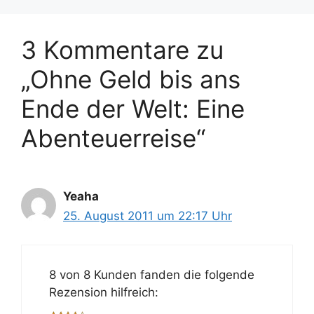
3 Kommentare zu
„Ohne Geld bis ans
Ende der Welt: Eine
Abenteuerreise“
Yeaha
25. August 2011 um 22:17 Uhr
8 von 8 Kunden fanden die folgende
Rezension hilfreich: