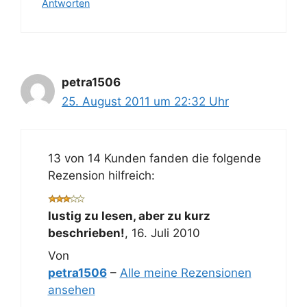
Antworten
petra1506
25. August 2011 um 22:32 Uhr
13 von 14 Kunden fanden die folgende
Rezension hilfreich:
lustig zu lesen, aber zu kurz
beschrieben!
,
16. Juli 2010
Von
petra1506
–
Alle meine Rezensionen
ansehen