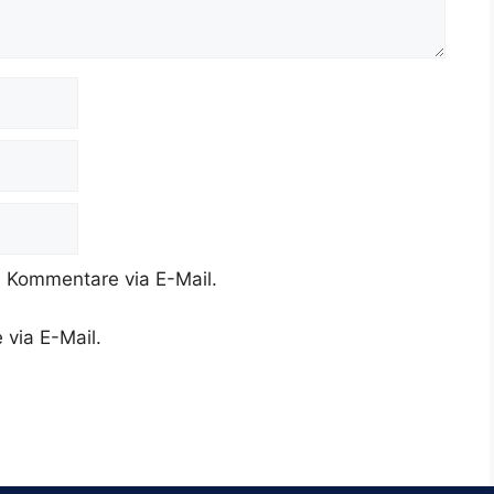
 Kommentare via E-Mail.
 via E-Mail.