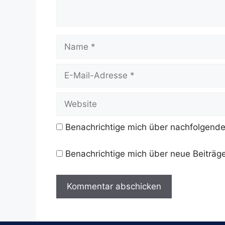
Name
E-
Mail-
Adresse
Website
Benachrichtige mich über nachfolgende
Benachrichtige mich über neue Beiträge