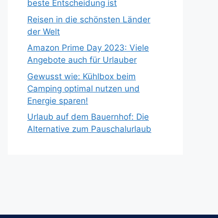
beste Entscheidung ist
Reisen in die schönsten Länder
der Welt
Amazon Prime Day 2023: Viele
Angebote auch für Urlauber
Gewusst wie: Kühlbox beim
Camping optimal nutzen und
Energie sparen!
Urlaub auf dem Bauernhof: Die
Alternative zum Pauschalurlaub