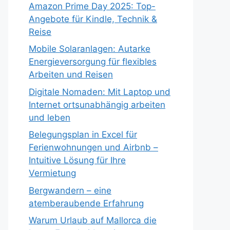
Amazon Prime Day 2025: Top-
Angebote für Kindle, Technik &
Reise
Mobile Solaranlagen: Autarke
Energieversorgung für flexibles
Arbeiten und Reisen
Digitale Nomaden: Mit Laptop und
Internet ortsunabhängig arbeiten
und leben
Belegungsplan in Excel für
Ferienwohnungen und Airbnb –
Intuitive Lösung für Ihre
Vermietung
Bergwandern – eine
atemberaubende Erfahrung
Warum Urlaub auf Mallorca die