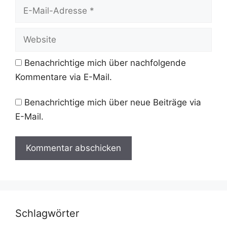
E-
Mail-
Adresse
Website
Benachrichtige mich über nachfolgende
Kommentare via E-Mail.
Benachrichtige mich über neue Beiträge via
E-Mail.
Schlagwörter