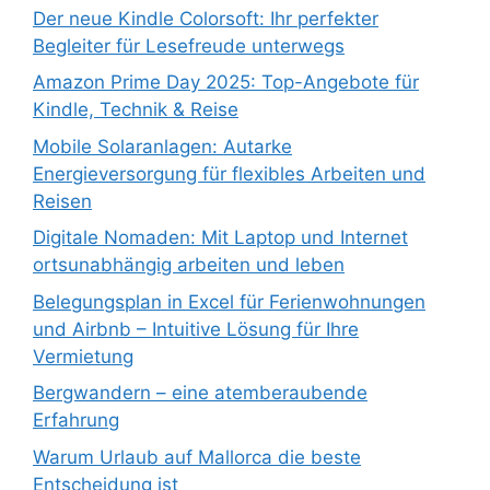
Der neue Kindle Colorsoft: Ihr perfekter
Begleiter für Lesefreude unterwegs
Amazon Prime Day 2025: Top-Angebote für
Kindle, Technik & Reise
Mobile Solaranlagen: Autarke
Energieversorgung für flexibles Arbeiten und
Reisen
Digitale Nomaden: Mit Laptop und Internet
ortsunabhängig arbeiten und leben
Belegungsplan in Excel für Ferienwohnungen
und Airbnb – Intuitive Lösung für Ihre
Vermietung
Bergwandern – eine atemberaubende
Erfahrung
Warum Urlaub auf Mallorca die beste
Entscheidung ist