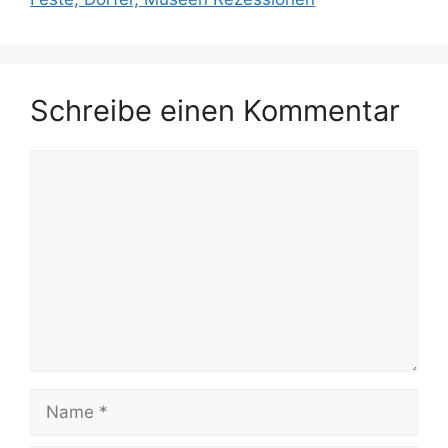
Schreibe einen Kommentar
Kommentar
Name