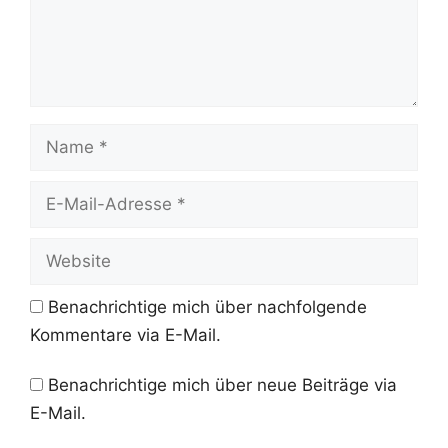
Name
E-
Mail-
Adresse
Website
Benachrichtige mich über nachfolgende
Kommentare via E-Mail.
Benachrichtige mich über neue Beiträge via
E-Mail.