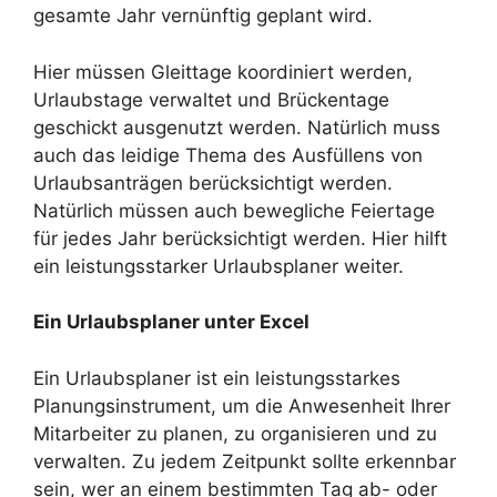
gesamte Jahr vernünftig geplant wird.
Hier müssen Gleittage koordiniert werden,
Urlaubstage verwaltet und Brückentage
geschickt ausgenutzt werden. Natürlich muss
auch das leidige Thema des Ausfüllens von
Urlaubsanträgen berücksichtigt werden.
Natürlich müssen auch bewegliche Feiertage
für jedes Jahr berücksichtigt werden. Hier hilft
ein leistungsstarker Urlaubsplaner weiter.
Ein Urlaubsplaner unter Excel
Ein Urlaubsplaner ist ein leistungsstarkes
Planungsinstrument, um die Anwesenheit Ihrer
Mitarbeiter zu planen, zu organisieren und zu
verwalten. Zu jedem Zeitpunkt sollte erkennbar
sein, wer an einem bestimmten Tag ab- oder