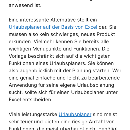
anwesend ist.
Eine interessante Alternative stellt ein
Urlaubsplaner auf der Basis von Excel
dar. Sie
müssen also kein schwieriges, neues Produkt
erkunden. Vielmehr kennen Sie bereits alle
wichtigen Menüpunkte und Funktionen. Die
Vorlage beschränkt sich auf die wichtigsten
Funktionen eines Urlaubsplaners. Sie können
also augenblicklich mit der Planung starten. Wer
eine genial einfache und leicht zu bearbeitende
Anwendung für seine eigene Urlaubsplanung
sucht, sollte sich für einen Urlaubsplaner unter
Excel entscheiden.
Viele leistungsstarke
Urlaubsplaner
sind meist
sehr teuer und bieten eine riesige Anzahl von
Funktionen, die meist überhaupt nicht benötigt