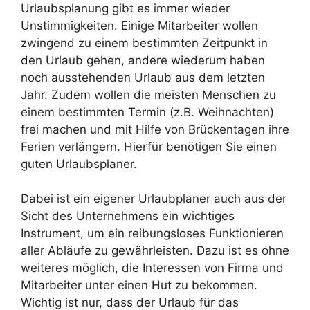
Urlaubsplanung gibt es immer wieder
Unstimmigkeiten. Einige Mitarbeiter wollen
zwingend zu einem bestimmten Zeitpunkt in
den Urlaub gehen, andere wiederum haben
noch ausstehenden Urlaub aus dem letzten
Jahr. Zudem wollen die meisten Menschen zu
einem bestimmten Termin (z.B. Weihnachten)
frei machen und mit Hilfe von Brückentagen ihre
Ferien verlängern. Hierfür benötigen Sie einen
guten Urlaubsplaner.
Dabei ist ein eigener Urlaubplaner auch aus der
Sicht des Unternehmens ein wichtiges
Instrument, um ein reibungsloses Funktionieren
aller Abläufe zu gewährleisten. Dazu ist es ohne
weiteres möglich, die Interessen von Firma und
Mitarbeiter unter einen Hut zu bekommen.
Wichtig ist nur, dass der Urlaub für das