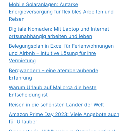
Mobile Solaranlagen: Autarke
Energieversorgung für flexibles Arbeiten und
Reisen
Digitale Nomaden: Mit Laptop und Internet
ortsunabhängig arbeiten und leben
Belegungsplan in Excel für Ferienwohnungen
und Airbnb – Intuitive Lösung für Ihre
Vermietung
Bergwandern – eine atemberaubende
Erfahrung
Warum Urlaub auf Mallorca die beste
Entscheidung ist
Reisen in die schönsten Länder der Welt
Amazon Prime Day 2023: Viele Angebote auch
für Urlauber