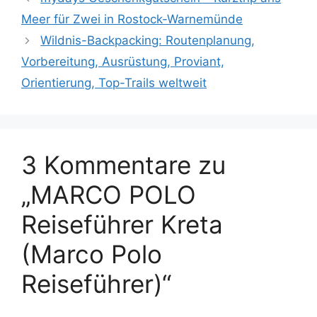
Meer für Zwei in Rostock-Warnemünde
Wildnis-Backpacking: Routenplanung,
Vorbereitung, Ausrüstung, Proviant,
Orientierung, Top-Trails weltweit
3 Kommentare zu
„MARCO POLO
Reiseführer Kreta
(Marco Polo
Reiseführer)“