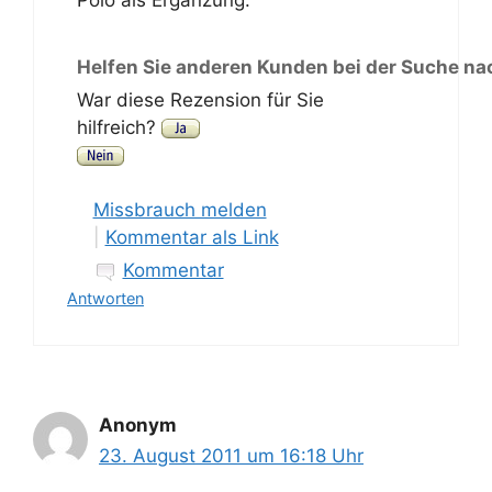
Polo als Ergänzung.
Helfen Sie anderen Kunden bei der Suche na
War diese Rezension für Sie
hilfreich?
Missbrauch melden
|
Kommentar als Link
Kommentar
Antworten
Anonym
23. August 2011 um 16:18 Uhr