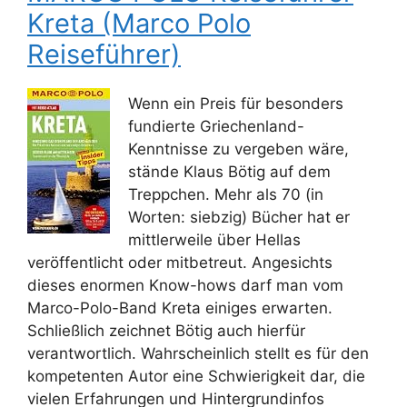
Kreta (Marco Polo
Reiseführer)
Wenn ein Preis für besonders
fundierte Griechenland-
Kenntnisse zu vergeben wäre,
stände Klaus Bötig auf dem
Treppchen. Mehr als 70 (in
Worten: siebzig) Bücher hat er
mittlerweile über Hellas
veröffentlicht oder mitbetreut. Angesichts
dieses enormen Know-hows darf man vom
Marco-Polo-Band Kreta einiges erwarten.
Schließlich zeichnet Bötig auch hierfür
verantwortlich. Wahrscheinlich stellt es für den
kompetenten Autor eine Schwierigkeit dar, die
vielen Erfahrungen und Hintergrundinfos