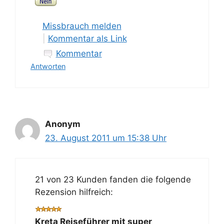
Missbrauch melden
|
Kommentar als Link
Kommentar
Antworten
Anonym
23. August 2011 um 15:38 Uhr
21 von 23 Kunden fanden die folgende
Rezension hilfreich:
Kreta Reiseführer mit super