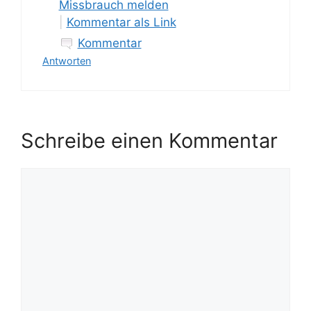
Missbrauch melden
|
Kommentar als Link
Kommentar
Antworten
Schreibe einen Kommentar
Kommentar