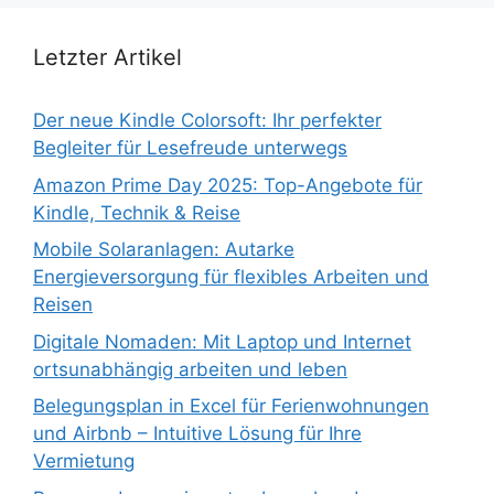
Letzter Artikel
Der neue Kindle Colorsoft: Ihr perfekter
Begleiter für Lesefreude unterwegs
Amazon Prime Day 2025: Top-Angebote für
Kindle, Technik & Reise
Mobile Solaranlagen: Autarke
Energieversorgung für flexibles Arbeiten und
Reisen
Digitale Nomaden: Mit Laptop und Internet
ortsunabhängig arbeiten und leben
Belegungsplan in Excel für Ferienwohnungen
und Airbnb – Intuitive Lösung für Ihre
Vermietung