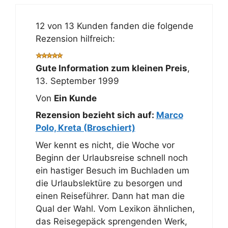
12 von 13 Kunden fanden die folgende
Rezension hilfreich:
Gute Information zum kleinen Preis
,
13. September 1999
Von
Ein Kunde
Rezension bezieht sich auf:
Marco
Polo, Kreta (Broschiert)
Wer kennt es nicht, die Woche vor
Beginn der Urlaubsreise schnell noch
ein hastiger Besuch im Buchladen um
die Urlaubslektüre zu besorgen und
einen Reiseführer. Dann hat man die
Qual der Wahl. Vom Lexikon ähnlichen,
das Reisegepäck sprengenden Werk,