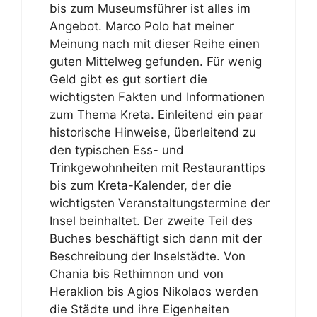
bis zum Museumsführer ist alles im
Angebot. Marco Polo hat meiner
Meinung nach mit dieser Reihe einen
guten Mittelweg gefunden. Für wenig
Geld gibt es gut sortiert die
wichtigsten Fakten und Informationen
zum Thema Kreta. Einleitend ein paar
historische Hinweise, überleitend zu
den typischen Ess- und
Trinkgewohnheiten mit Restauranttips
bis zum Kreta-Kalender, der die
wichtigsten Veranstaltungstermine der
Insel beinhaltet. Der zweite Teil des
Buches beschäftigt sich dann mit der
Beschreibung der Inselstädte. Von
Chania bis Rethimnon und von
Heraklion bis Agios Nikolaos werden
die Städte und ihre Eigenheiten