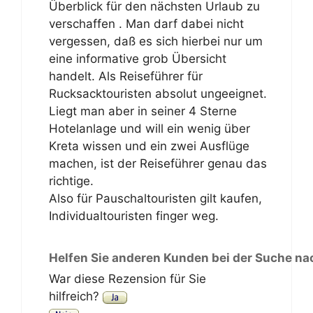
Überblick für den nächsten Urlaub zu
verschaffen . Man darf dabei nicht
vergessen, daß es sich hierbei nur um
eine informative grob Übersicht
handelt. Als Reiseführer für
Rucksacktouristen absolut ungeeignet.
Liegt man aber in seiner 4 Sterne
Hotelanlage und will ein wenig über
Kreta wissen und ein zwei Ausflüge
machen, ist der Reiseführer genau das
richtige.
Also für Pauschaltouristen gilt kaufen,
Individualtouristen finger weg.
Helfen Sie anderen Kunden bei der Suche na
War diese Rezension für Sie
hilfreich?