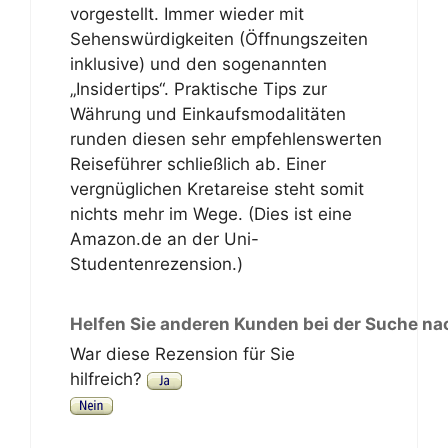
vorgestellt. Immer wieder mit
Sehenswürdigkeiten (Öffnungszeiten
inklusive) und den sogenannten
„Insidertips“. Praktische Tips zur
Währung und Einkaufsmodalitäten
runden diesen sehr empfehlenswerten
Reiseführer schließlich ab. Einer
vergnüglichen Kretareise steht somit
nichts mehr im Wege. (Dies ist eine
Amazon.de an der Uni-
Studentenrezension.)
Helfen Sie anderen Kunden bei der Suche na
War diese Rezension für Sie
hilfreich?