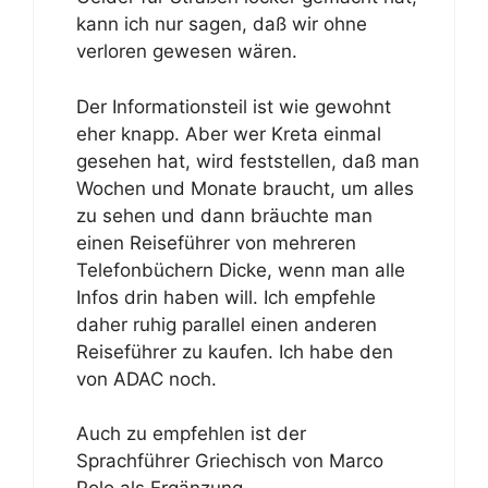
kann ich nur sagen, daß wir ohne
verloren gewesen wären.
Der Informationsteil ist wie gewohnt
eher knapp. Aber wer Kreta einmal
gesehen hat, wird feststellen, daß man
Wochen und Monate braucht, um alles
zu sehen und dann bräuchte man
einen Reiseführer von mehreren
Telefonbüchern Dicke, wenn man alle
Infos drin haben will. Ich empfehle
daher ruhig parallel einen anderen
Reiseführer zu kaufen. Ich habe den
von ADAC noch.
Auch zu empfehlen ist der
Sprachführer Griechisch von Marco