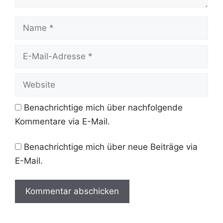
Name
E-
Mail-
Adresse
Website
Benachrichtige mich über nachfolgende
Kommentare via E-Mail.
Benachrichtige mich über neue Beiträge via
E-Mail.