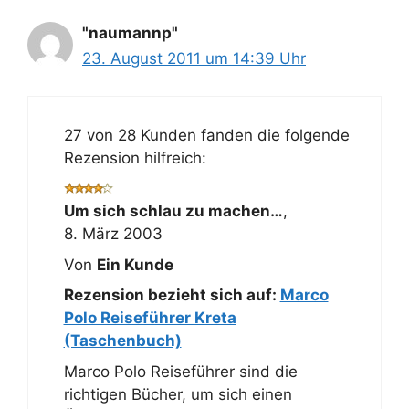
"naumannp"
23. August 2011 um 14:39 Uhr
27 von 28 Kunden fanden die folgende
Rezension hilfreich:
Um sich schlau zu machen…
,
8. März 2003
Von
Ein Kunde
Rezension bezieht sich auf:
Marco
Polo Reiseführer Kreta
(Taschenbuch)
Marco Polo Reiseführer sind die
richtigen Bücher, um sich einen