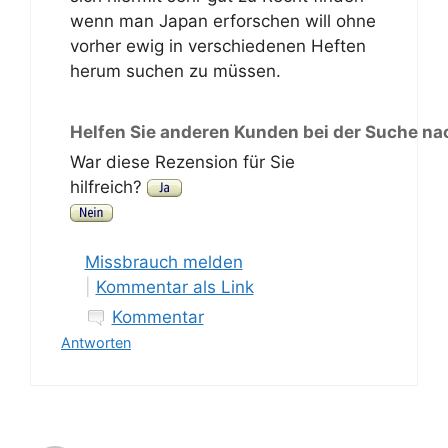
wenn man Japan erforschen will ohne
vorher ewig in verschiedenen Heften
herum suchen zu müssen.
Helfen Sie anderen Kunden bei der Suche na
War diese Rezension für Sie
hilfreich?
Missbrauch melden
|
Kommentar als Link
Kommentar
Antworten