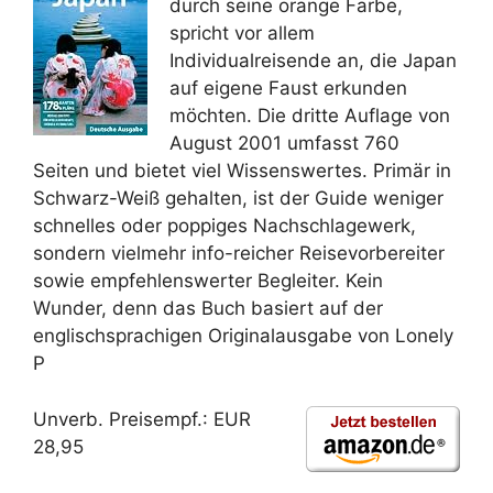
durch seine orange Farbe,
spricht vor allem
Individualreisende an, die Japan
auf eigene Faust erkunden
möchten. Die dritte Auflage von
August 2001 umfasst 760
Seiten und bietet viel Wissenswertes. Primär in
Schwarz-Weiß gehalten, ist der Guide weniger
schnelles oder poppiges Nachschlagewerk,
sondern vielmehr info-reicher Reisevorbereiter
sowie empfehlenswerter Begleiter. Kein
Wunder, denn das Buch basiert auf der
englischsprachigen Originalausgabe von Lonely
P
Unverb. Preisempf.: EUR
28,95