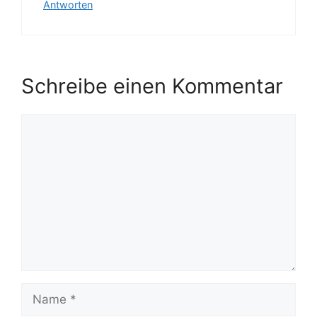
Antworten
Schreibe einen Kommentar
Kommentar
Name