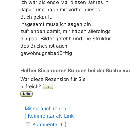
Ich war bis ende Mai diesen Jahres in
Japan und habe mir vorher dieses
Buch gekauft.
Insgesamt muss ich sagen bin
zufrienden damit, mir haben allerdings
ein paar Bilder gefehlt und die Struktur
des Buches ist auch
gewöhnugnsbedürftig
Helfen Sie anderen Kunden bei der Suche na
War diese Rezension für Sie
hilfreich?
Missbrauch melden
|
Kommentar als Link
Kommentar (1)