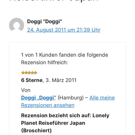
Doggi "Doggi"
24. August 2011 um 21:39 Uhr
1 von 1 Kunden fanden die folgende
Rezension hilfreich:
6 Sterne
,
3. März 2011
Von
Doggi „Doggi“
(Hamburg) –
Alle meine
Rezensionen ansehen
Rezension bezieht sich auf:
Lonely
Planet Reiseführer Japan
(Broschiert)