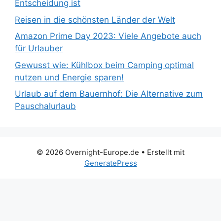
Entscheidung ist
Reisen in die schönsten Länder der Welt
Amazon Prime Day 2023: Viele Angebote auch
für Urlauber
Gewusst wie: Kühlbox beim Camping optimal
nutzen und Energie sparen!
Urlaub auf dem Bauernhof: Die Alternative zum
Pauschalurlaub
© 2026 Overnight-Europe.de
• Erstellt mit
GeneratePress