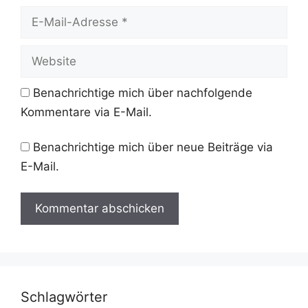
E-
Mail-
Adresse
Website
Benachrichtige mich über nachfolgende
Kommentare via E-Mail.
Benachrichtige mich über neue Beiträge via
E-Mail.
Schlagwörter