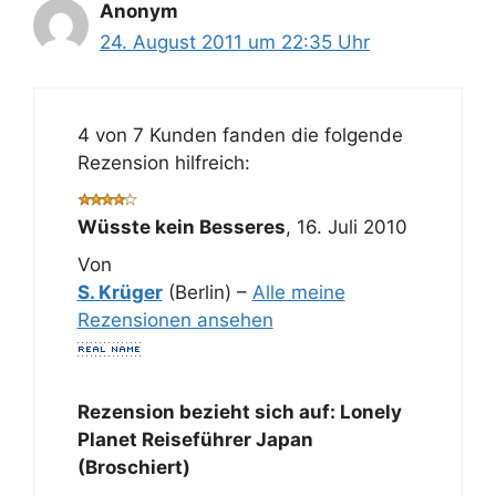
Anonym
24. August 2011 um 22:35 Uhr
4 von 7 Kunden fanden die folgende
Rezension hilfreich:
Wüsste kein Besseres
,
16. Juli 2010
Von
S. Krüger
(Berlin) –
Alle meine
Rezensionen ansehen
Rezension bezieht sich auf:
Lonely
Planet Reiseführer Japan
(Broschiert)