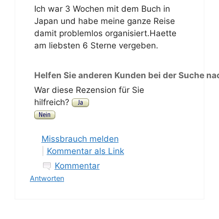
Ich war 3 Wochen mit dem Buch in
Japan und habe meine ganze Reise
damit problemlos organisiert.Haette
am liebsten 6 Sterne vergeben.
Helfen Sie anderen Kunden bei der Suche na
War diese Rezension für Sie
hilfreich?
Missbrauch melden
|
Kommentar als Link
Kommentar
Antworten