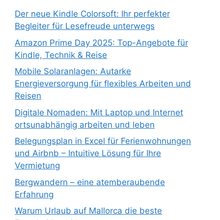
Der neue Kindle Colorsoft: Ihr perfekter
Begleiter für Lesefreude unterwegs
Amazon Prime Day 2025: Top-Angebote für
Kindle, Technik & Reise
Mobile Solaranlagen: Autarke
Energieversorgung für flexibles Arbeiten und
Reisen
Digitale Nomaden: Mit Laptop und Internet
ortsunabhängig arbeiten und leben
Belegungsplan in Excel für Ferienwohnungen
und Airbnb – Intuitive Lösung für Ihre
Vermietung
Bergwandern – eine atemberaubende
Erfahrung
Warum Urlaub auf Mallorca die beste