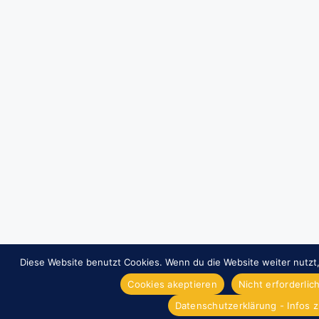
Diese Website benutzt Cookies. Wenn du die Website weiter nutzt
Cookies akeptieren
Nicht erforderli
Datenschutzerklärung - Infos 