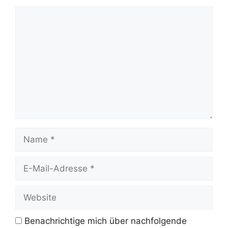
Kommentar
Name
E-
Mail-
Adresse
Website
Benachrichtige mich über nachfolgende