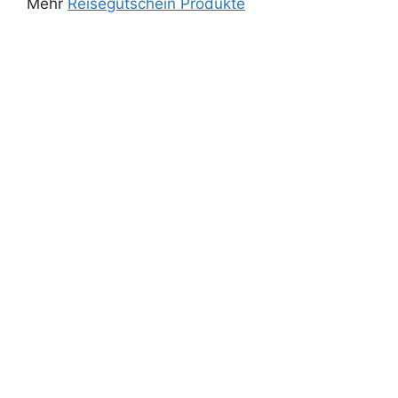
Mehr
Reisegutschein Produkte