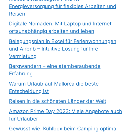
Energieversorgung für flexibles Arbeiten und
Reisen
Digitale Nomaden: Mit Laptop und Internet
ortsunabhängig arbeiten und leben
Belegungsplan in Excel für Ferienwohnungen
und Airbnb – Intuitive Lösung für Ihre
Vermietung
Bergwandern – eine atemberaubende
Erfahrung
Warum Urlaub auf Mallorca die beste
Entscheidung ist
Reisen in die schönsten Länder der Welt
Amazon Prime Day 2023: Viele Angebote auch
für Urlauber
Gewusst wie: Kühlbox beim Camping optimal