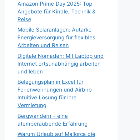
Amazon Prime Day 2025: Top-
Angebote für Kindle, Technik &
Reise
Mobile Solaranlagen: Autarke
Energieversorgung für flexibles
Arbeiten und Reisen
Digitale Nomaden: Mit Laptop und
Internet ortsunabhängig arbeiten
und leben
Belegungsplan in Excel für
Ferienwohnungen und Airbnb –
Intuitive Lösung für Ihre
Vermietung
Bergwandern – eine
atemberaubende Erfahrung
Warum Urlaub auf Mallorca die