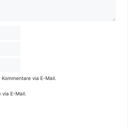
 Kommentare via E-Mail.
 via E-Mail.