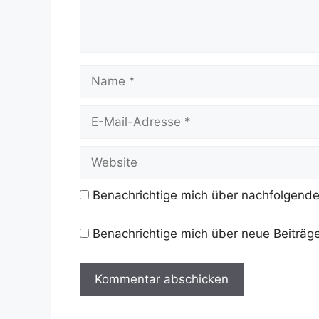
Name
E-
Mail-
Adresse
Website
Benachrichtige mich über nachfolgende
Benachrichtige mich über neue Beiträge