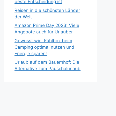
beste Entscheidung ist
Reisen in die schönsten Länder
der Welt
Amazon Prime Day 2023: Viele
Angebote auch für Urlauber
Gewusst wie: Kühlbox beim
Camping optimal nutzen und
Energie sparen!
Urlaub auf dem Bauernhof: Die
Alternative zum Pauschalurlaub