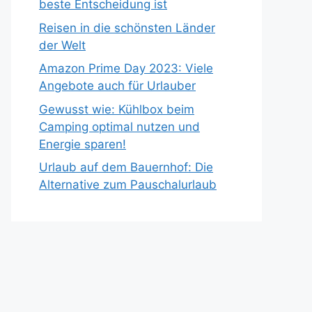
beste Entscheidung ist
Reisen in die schönsten Länder
der Welt
Amazon Prime Day 2023: Viele
Angebote auch für Urlauber
Gewusst wie: Kühlbox beim
Camping optimal nutzen und
Energie sparen!
Urlaub auf dem Bauernhof: Die
Alternative zum Pauschalurlaub