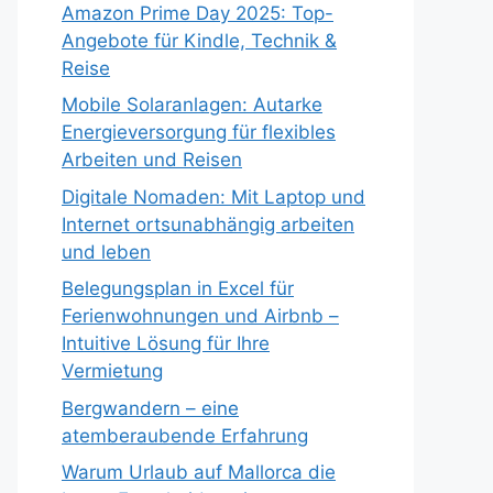
Amazon Prime Day 2025: Top-
Angebote für Kindle, Technik &
Reise
Mobile Solaranlagen: Autarke
Energieversorgung für flexibles
Arbeiten und Reisen
Digitale Nomaden: Mit Laptop und
Internet ortsunabhängig arbeiten
und leben
Belegungsplan in Excel für
Ferienwohnungen und Airbnb –
Intuitive Lösung für Ihre
Vermietung
Bergwandern – eine
atemberaubende Erfahrung
Warum Urlaub auf Mallorca die