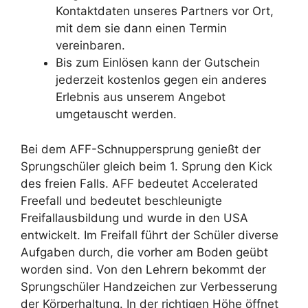
Kontaktdaten unseres Partners vor Ort,
mit dem sie dann einen Termin
vereinbaren.
Bis zum Einlösen kann der Gutschein
jederzeit kostenlos gegen ein anderes
Erlebnis aus unserem Angebot
umgetauscht werden.
Bei dem AFF-Schnuppersprung genießt der
Sprungschüler gleich beim 1. Sprung den Kick
des freien Falls. AFF bedeutet Accelerated
Freefall und bedeutet beschleunigte
Freifallausbildung und wurde in den USA
entwickelt. Im Freifall führt der Schüler diverse
Aufgaben durch, die vorher am Boden geübt
worden sind. Von den Lehrern bekommt der
Sprungschüler Handzeichen zur Verbesserung
der Körperhaltung. In der richtigen Höhe öffnet