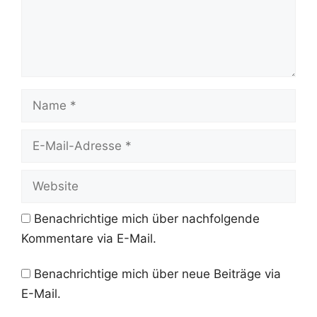
Name
E-
Mail-
Adresse
Website
Benachrichtige mich über nachfolgende
Kommentare via E-Mail.
Benachrichtige mich über neue Beiträge via
E-Mail.