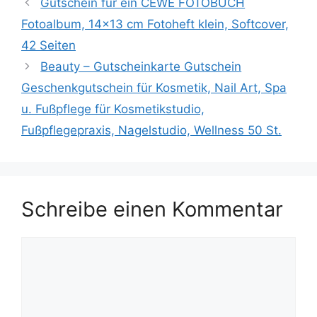
Gutschein für ein CEWE FOTOBUCH
Fotoalbum, 14×13 cm Fotoheft klein, Softcover,
42 Seiten
Beauty – Gutscheinkarte Gutschein
Geschenkgutschein für Kosmetik, Nail Art, Spa
u. Fußpflege für Kosmetikstudio,
Fußpflegepraxis, Nagelstudio, Wellness 50 St.
Schreibe einen Kommentar
Kommentar