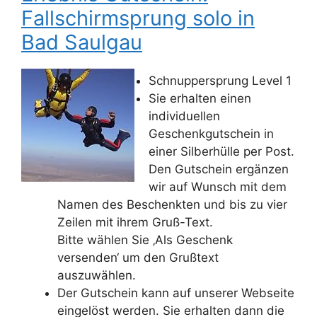
Fallschirmsprung solo in
Bad Saulgau
Schnuppersprung Level 1
Sie erhalten einen
individuellen
Geschenkgutschein in
einer Silberhülle per Post.
Den Gutschein ergänzen
wir auf Wunsch mit dem
Namen des Beschenkten und bis zu vier
Zeilen mit ihrem Gruß-Text.
Bitte wählen Sie ‚Als Geschenk
versenden‘ um den Grußtext
auszuwählen.
Der Gutschein kann auf unserer Webseite
eingelöst werden. Sie erhalten dann die