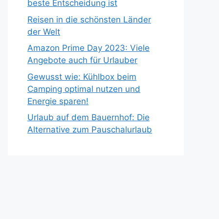
beste Entscheidung ist
Reisen in die schönsten Länder
der Welt
Amazon Prime Day 2023: Viele
Angebote auch für Urlauber
Gewusst wie: Kühlbox beim
Camping optimal nutzen und
Energie sparen!
Urlaub auf dem Bauernhof: Die
Alternative zum Pauschalurlaub