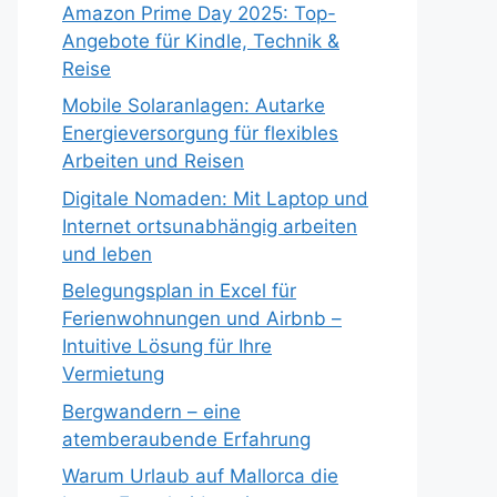
Amazon Prime Day 2025: Top-
Angebote für Kindle, Technik &
Reise
Mobile Solaranlagen: Autarke
Energieversorgung für flexibles
Arbeiten und Reisen
Digitale Nomaden: Mit Laptop und
Internet ortsunabhängig arbeiten
und leben
Belegungsplan in Excel für
Ferienwohnungen und Airbnb –
Intuitive Lösung für Ihre
Vermietung
Bergwandern – eine
atemberaubende Erfahrung
Warum Urlaub auf Mallorca die