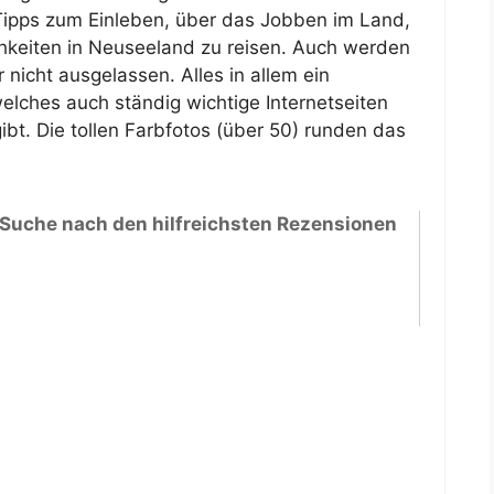
Tipps zum Einleben, über das Jobben im Land,
hkeiten in Neuseeland zu reisen. Auch werden
 nicht ausgelassen. Alles in allem ein
elches auch ständig wichtige Internetseiten
ibt. Die tollen Farbfotos (über 50) runden das
 Suche nach den hilfreichsten Rezensionen