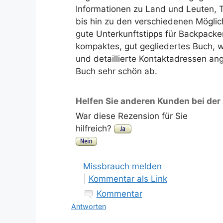
Informationen zu Land und Leuten, 
bis hin zu den verschiedenen Möglic
gute Unterkunftstipps für Backpacker
kompaktes, gut gegliedertes Buch, w
und detaillierte Kontaktadressen ang
Buch sehr schön ab.
Helfen Sie anderen Kunden bei der
War diese Rezension für Sie
hilfreich?
Missbrauch melden
|
Kommentar als Link
Kommentar
Antworten