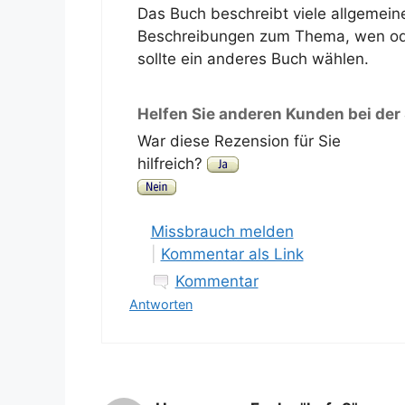
Das Buch beschreibt viele allgemei
Beschreibungen zum Thema, wen oder
sollte ein anderes Buch wählen.
Helfen Sie anderen Kunden bei der
War diese Rezension für Sie
hilfreich?
Missbrauch melden
|
Kommentar als Link
Kommentar
Antworten