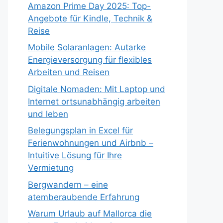
Amazon Prime Day 2025: Top-
Angebote für Kindle, Technik &
Reise
Mobile Solaranlagen: Autarke
Energieversorgung für flexibles
Arbeiten und Reisen
Digitale Nomaden: Mit Laptop und
Internet ortsunabhängig arbeiten
und leben
Belegungsplan in Excel für
Ferienwohnungen und Airbnb –
Intuitive Lösung für Ihre
Vermietung
Bergwandern – eine
atemberaubende Erfahrung
Warum Urlaub auf Mallorca die