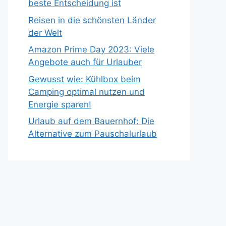
beste Entscheidung ist
Reisen in die schönsten Länder
der Welt
Amazon Prime Day 2023: Viele
Angebote auch für Urlauber
Gewusst wie: Kühlbox beim
Camping optimal nutzen und
Energie sparen!
Urlaub auf dem Bauernhof: Die
Alternative zum Pauschalurlaub