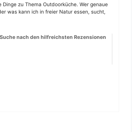
ne Dinge zu Thema Outdoorküche. Wer genaue
 was kann ich in freier Natur essen, sucht,
 Suche nach den hilfreichsten Rezensionen