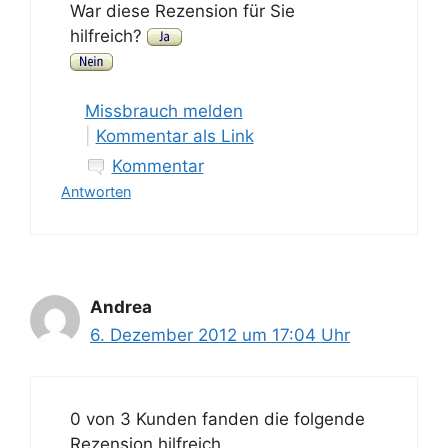
War diese Rezension für Sie
hilfreich?
Missbrauch melden
|
Kommentar als Link
Kommentar
Antworten
Andrea
6. Dezember 2012 um 17:04 Uhr
0 von 3 Kunden fanden die folgende
Rezension hilfreich