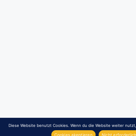
Diese Website benutzt Cookies. Wenn du die Website weiter nutzt
Cookies akeptieren
Nicht erforderli