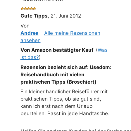
Gute Tipps
,
21. Juni 2012
Von
Andrea
–
Alle meine Rezensionen
ansehen
Von Amazon bestätigter Kauf
(
Was
ist das?
)
Rezension bezieht sich auf:
Usedom:
Reisehandbuch mit vielen
praktischen Tipps (Broschiert)
Ein kleiner handlicher Reiseführer mit
praktischen Tipps, ob sie gut sind,
kann ich erst nach dem Urlaub
beurteilen. Passt in jede Handtasche.