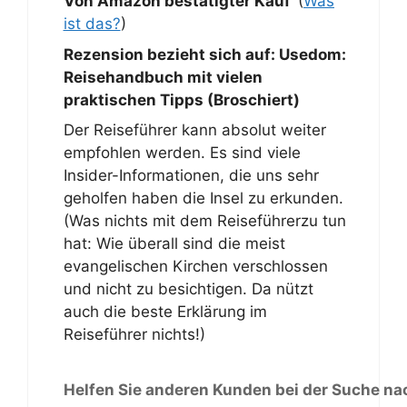
Von Amazon bestätigter Kauf
(
Was
ist das?
)
Rezension bezieht sich auf:
Usedom:
Reisehandbuch mit vielen
praktischen Tipps (Broschiert)
Der Reiseführer kann absolut weiter
empfohlen werden. Es sind viele
Insider-Informationen, die uns sehr
geholfen haben die Insel zu erkunden.
(Was nichts mit dem Reiseführerzu tun
hat: Wie überall sind die meist
evangelischen Kirchen verschlossen
und nicht zu besichtigen. Da nützt
auch die beste Erklärung im
Reiseführer nichts!)
Helfen Sie anderen Kunden bei der Suche na