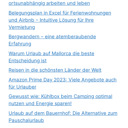
ortsunabhängig arbeiten und leben
Belegungsplan in Excel für Ferienwohnungen
und Airbnb – Intuitive Lösung für Ihre
Vermietung
Bergwandern – eine atemberaubende
Erfahrung
Warum Urlaub auf Mallorca die beste
Entscheidung ist
Reisen in die schönsten Länder der Welt
Amazon Prime Day 2023: Viele Angebote auch
für Urlauber
Gewusst wie: Kühlbox beim Camping optimal
nutzen und Energie sparen!
Urlaub auf dem Bauernhof: Die Alternative zum
Pauschalurlaub