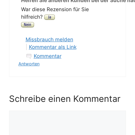
Helfen Sie anderen Kunden bei der Suche na
War diese Rezension für Sie
hilfreich?
Missbrauch melden
|
Kommentar als Link
Kommentar
Antworten
Schreibe einen Kommentar
Kommentar