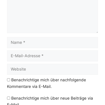
Name
E-
Mail-
Adresse
Website
Benachrichtige mich über nachfolgende
Kommentare via E-Mail.
Benachrichtige mich über neue Beiträge via
E-Mail.