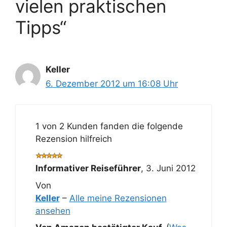
vielen praktischen
Tipps“
Keller
6. Dezember 2012 um 16:08 Uhr
1 von 2 Kunden fanden die folgende
Rezension hilfreich
Informativer Reiseführer
,
3. Juni 2012
Von
Keller
–
Alle meine Rezensionen
ansehen