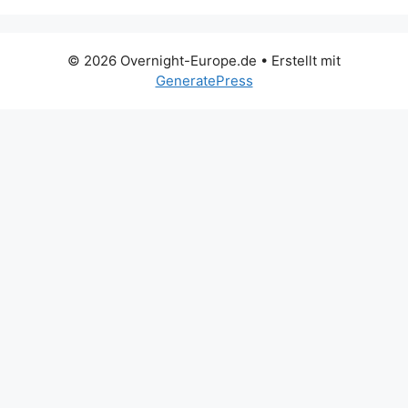
© 2026 Overnight-Europe.de
• Erstellt mit
GeneratePress