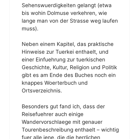
Sehenswuerdigkeiten gelangt (etwa
bis wohin Dolmuse verkehren, wie
lange man von der Strasse weg laufen
muss).
Neben einem Kapitel, das praktische
Hinweise zur Tuerkei enthaelt, und
einer Einfuehrung zur tuerkischen
Geschichte, Kultur, Religion und Politik
gibt es am Ende des Buches noch ein
knappes Woerterbuch und
Ortsverzeichnis.
Besonders gut fand ich, dass der
Reisefuehrer auch einige
Wandervorschlaege mit genauer
Tourenbeschreibung enthaelt – wichtig
fuer alle jene, die die herrlichen