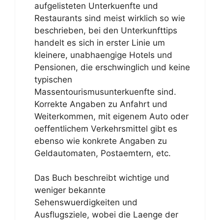
aufgelisteten Unterkuenfte und
Restaurants sind meist wirklich so wie
beschrieben, bei den Unterkunfttips
handelt es sich in erster Linie um
kleinere, unabhaengige Hotels und
Pensionen, die erschwinglich und keine
typischen
Massentourismusunterkuenfte sind.
Korrekte Angaben zu Anfahrt und
Weiterkommen, mit eigenem Auto oder
oeffentlichem Verkehrsmittel gibt es
ebenso wie konkrete Angaben zu
Geldautomaten, Postaemtern, etc.
Das Buch beschreibt wichtige und
weniger bekannte
Sehenswuerdigkeiten und
Ausflugsziele, wobei die Laenge der