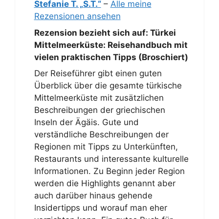
Stefanie T. „S.T.“
–
Alle meine
Rezensionen ansehen
Rezension bezieht sich auf:
Türkei
Mittelmeerküste: Reisehandbuch mit
vielen praktischen Tipps (Broschiert)
Der Reiseführer gibt einen guten
Überblick über die gesamte türkische
Mittelmeerküste mit zusätzlichen
Beschreibungen der griechischen
Inseln der Ägäis. Gute und
verständliche Beschreibungen der
Regionen mit Tipps zu Unterkünften,
Restaurants und interessante kulturelle
Informationen. Zu Beginn jeder Region
werden die Highlights genannt aber
auch darüber hinaus gehende
Insidertipps und worauf man eher