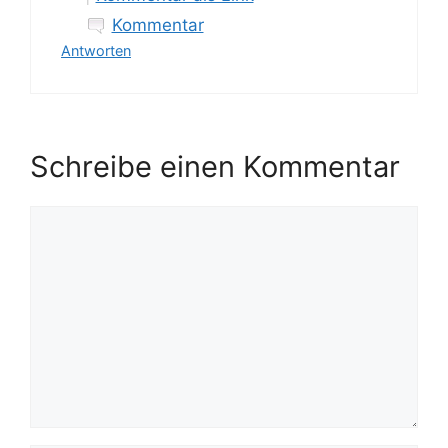
Kommentar
Antworten
Schreibe einen Kommentar
Kommentar