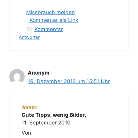
Missbrauch melden
|
Kommentar als Link
Kommentar
Antworten
Anonym
19. Dezember 2012 um 15:51 Uhr
Gute Tipps, wenig Bilder
,
11. September 2010
Von