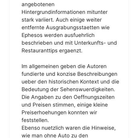
angebotenen
Hintergrundinformationen mitunter
stark variiert. Auch einige weiter
entfernte Ausgrabungsstaetten wie
Ephesos werden ausfuehrlich
beschrieben und mit Unterkunfts- und
Restauranttips ergaenzt.
Im allgemeinen geben die Autoren
fundierte und konzise Beschreibungen
ueber den historischen Kontext und die
Bedeutung der Sehenswuerdigkeiten.
Die Angaben zu den Oeffnungszeiten
und Preisen stimmen, einige kleine
Preiserhoehungen konnten wir
feststellen.
Ebenso nuetzlich waren die Hinweise,
wie man ohne Auto zu den