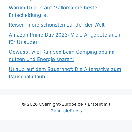
Warum Urlaub auf Mallorca die beste
Entscheidung ist
Reisen in die schönsten Länder der Welt
Amazon Prime Day 2023: Viele Angebote auch
für Urlauber
Gewusst wie: Kühlbox beim Camping optimal
nutzen und Energie sparen!
Urlaub auf dem Bauernhof: Die Alternative zum
Pauschalurlaub
© 2026 Overnight-Europe.de
• Erstellt mit
GeneratePress