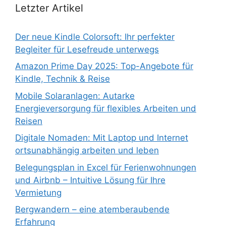
Letzter Artikel
Der neue Kindle Colorsoft: Ihr perfekter
Begleiter für Lesefreude unterwegs
Amazon Prime Day 2025: Top-Angebote für
Kindle, Technik & Reise
Mobile Solaranlagen: Autarke
Energieversorgung für flexibles Arbeiten und
Reisen
Digitale Nomaden: Mit Laptop und Internet
ortsunabhängig arbeiten und leben
Belegungsplan in Excel für Ferienwohnungen
und Airbnb – Intuitive Lösung für Ihre
Vermietung
Bergwandern – eine atemberaubende
Erfahrung