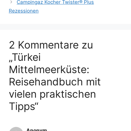
Campingaz Kocher Twister® Plus
Rezessionen
2 Kommentare zu
„Türkei
Mittelmeerküste:
Reisehandbuch mit
vielen praktischen
Tipps“
Anonym