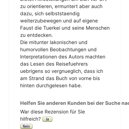
zu orientieren, ermuntert aber auch
dazu, sich selbststaendig
weiterzubewegen und auf eigene
Faust die Tuerkei und seine Menschen
zu entdecken.
Die mitunter lakonischen und
humorvollen Beobachtungen und
Interpretationen des Autors machten
das Lesen des Reisefuehrers
uebrigens so vergnueglich, dass ich
am Strand das Buch von vorne bis
hinten durchgelesen habe.
Helfen Sie anderen Kunden bei der Suche na
War diese Rezension für Sie
hilfreich?