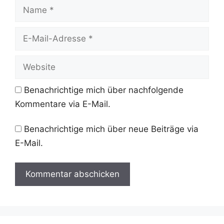
Name
E-
Mail-
Adresse
Website
Benachrichtige mich über nachfolgende
Kommentare via E-Mail.
Benachrichtige mich über neue Beiträge via
E-Mail.