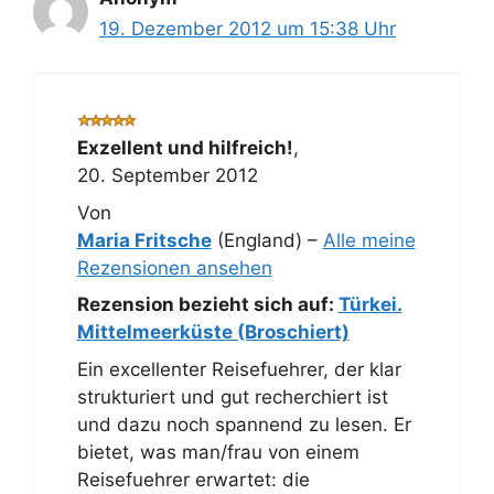
19. Dezember 2012 um 15:38 Uhr
Exzellent und hilfreich!
,
20. September 2012
Von
Maria Fritsche
(England) –
Alle meine
Rezensionen ansehen
Rezension bezieht sich auf:
Türkei.
Mittelmeerküste (Broschiert)
Ein excellenter Reisefuehrer, der klar
strukturiert und gut recherchiert ist
und dazu noch spannend zu lesen. Er
bietet, was man/frau von einem
Reisefuehrer erwartet: die