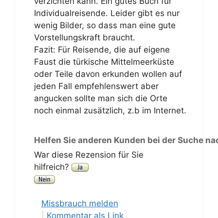
verzichten kann. Ein gutes Buch für
Individualreisende. Leider gibt es nur
wenig Bilder, so dass man eine gute
Vorstellungskraft braucht.
Fazit: Für Reisende, die auf eigene
Faust die türkische Mittelmeerküste
oder Teile davon erkunden wollen auf
jeden Fall empfehlenswert aber
angucken sollte man sich die Orte
noch einmal zusätzlich, z.b im Internet.
Helfen Sie anderen Kunden bei der Suche na
War diese Rezension für Sie
hilfreich?
Missbrauch melden
|
Kommentar als Link