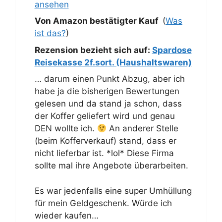
ansehen
Von Amazon bestätigter Kauf
(
Was
ist das?
)
Rezension bezieht sich auf:
Spardose
Reisekasse 2f.sort. (Haushaltswaren)
… darum einen Punkt Abzug, aber ich
habe ja die bisherigen Bewertungen
gelesen und da stand ja schon, dass
der Koffer geliefert wird und genau
DEN wollte ich.
An anderer Stelle
(beim Kofferverkauf) stand, dass er
nicht lieferbar ist. *lol* Diese Firma
sollte mal ihre Angebote überarbeiten.
Es war jedenfalls eine super Umhüllung
für mein Geldgeschenk. Würde ich
wieder kaufen…