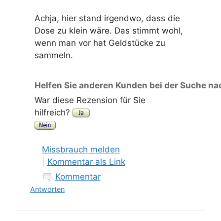
Achja, hier stand irgendwo, dass die
Dose zu klein wäre. Das stimmt wohl,
wenn man vor hat Geldstücke zu
sammeln.
Helfen Sie anderen Kunden bei der Suche na
War diese Rezension für Sie
hilfreich?
Missbrauch melden
|
Kommentar als Link
Kommentar
Antworten