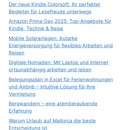
Der neue Kindle Colorsoft: Ihr perfekter
Begleiter für Lesefreude unterwegs
Amazon Prime Day 2025: Top-Angebote für
Kindle, Technik & Reise
Mobile Solaranlagen: Autarke
Energieversorgung für flexibles Arbeiten und
Reisen
Digitale Nomaden: Mit Laptop und Internet
ortsunabhängig arbeiten und leben
Belegungsplan in Excel für Ferienwohnungen
und Airbnb – Intuitive Lösung für Ihre
Vermietung
Bergwandern – eine atemberaubende
Erfahrung
Warum Urlaub auf Mallorca die beste
Entscheidung ist