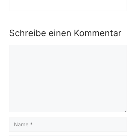
Schreibe einen Kommentar
Kommentar
Name