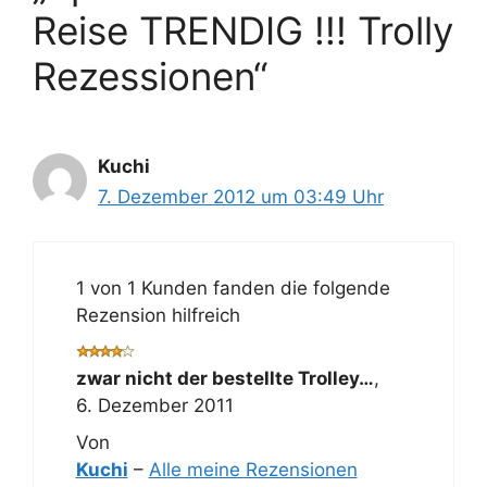
Reise TRENDIG !!! Trolly
Rezessionen“
Kuchi
7. Dezember 2012 um 03:49 Uhr
1 von 1 Kunden fanden die folgende
Rezension hilfreich
zwar nicht der bestellte Trolley…
,
6. Dezember 2011
Von
Kuchi
–
Alle meine Rezensionen