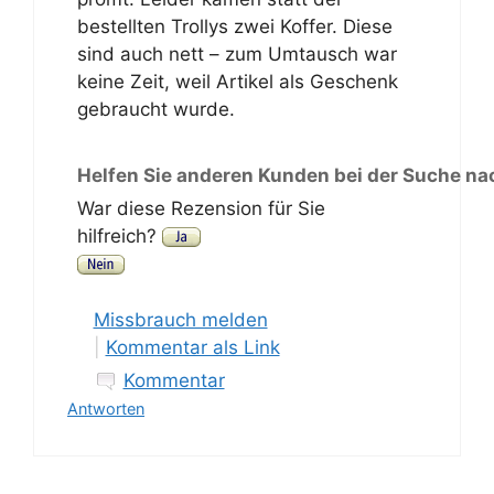
bestellten Trollys zwei Koffer. Diese
sind auch nett – zum Umtausch war
keine Zeit, weil Artikel als Geschenk
gebraucht wurde.
Helfen Sie anderen Kunden bei der Suche na
War diese Rezension für Sie
hilfreich?
Missbrauch melden
|
Kommentar als Link
Kommentar
Antworten