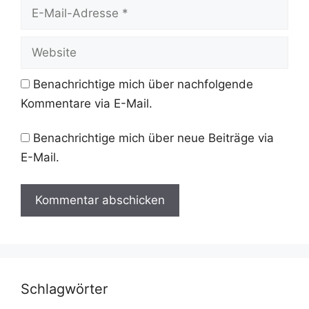
E-
Mail-
Adresse
Website
Benachrichtige mich über nachfolgende
Kommentare via E-Mail.
Benachrichtige mich über neue Beiträge via
E-Mail.
Schlagwörter