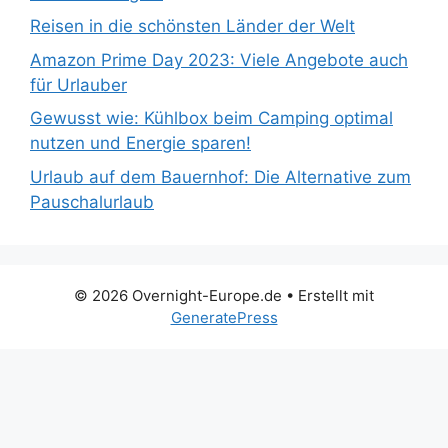
Reisen in die schönsten Länder der Welt
Amazon Prime Day 2023: Viele Angebote auch
für Urlauber
Gewusst wie: Kühlbox beim Camping optimal
nutzen und Energie sparen!
Urlaub auf dem Bauernhof: Die Alternative zum
Pauschalurlaub
© 2026 Overnight-Europe.de
• Erstellt mit
GeneratePress