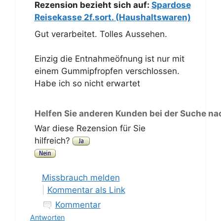
Rezension bezieht sich auf:
Spardose
Reisekasse 2f.sort. (Haushaltswaren)
Gut verarbeitet. Tolles Aussehen.
Einzig die Entnahmeöfnung ist nur mit
einem Gummipfropfen verschlossen.
Habe ich so nicht erwartet
Helfen Sie anderen Kunden bei der Suche na
War diese Rezension für Sie
hilfreich?
Missbrauch melden
|
Kommentar als Link
Kommentar
Antworten