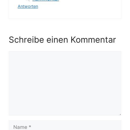
Antworten
Schreibe einen Kommentar
Kommentar
Name