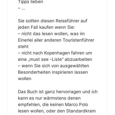
Tipps lieben
– …
Sie sollten diesen Reiseführer auf
jeden Fall kaufen wenn Sie:
– nicht das lesen wollen, was im
Einerlei aller anderen Touristenführer
steht
– nicht nach Kopenhagen fahren um
eine „must see -Liste“ abzuarbeiten
– wenn Sie sich von ausgewählten
Besonderheiten inspirieren lassen
wollen
Das Buch ist ganz hervorragen und ich
kann es nur wärmstens denen
empfehlen, die keinen Marco Polo
lesen wollen, oder den Standardkram