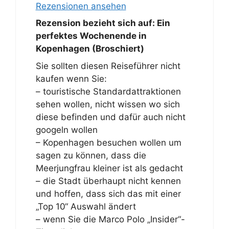
Rezensionen ansehen
Rezension bezieht sich auf:
Ein
perfektes Wochenende in
Kopenhagen (Broschiert)
Sie sollten diesen Reiseführer nicht
kaufen wenn Sie:
– touristische Standardattraktionen
sehen wollen, nicht wissen wo sich
diese befinden und dafür auch nicht
googeln wollen
– Kopenhagen besuchen wollen um
sagen zu können, dass die
Meerjungfrau kleiner ist als gedacht
– die Stadt überhaupt nicht kennen
und hoffen, dass sich das mit einer
„Top 10“ Auswahl ändert
– wenn Sie die Marco Polo „Insider“-