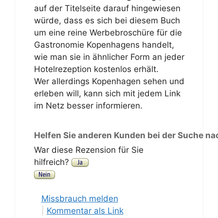
auf der Titelseite darauf hingewiesen
würde, dass es sich bei diesem Buch
um eine reine Werbebroschüre für die
Gastronomie Kopenhagens handelt,
wie man sie in ähnlicher Form an jeder
Hotelrezeption kostenlos erhält.
Wer allerdings Kopenhagen sehen und
erleben will, kann sich mit jedem Link
im Netz besser informieren.
Helfen Sie anderen Kunden bei der Suche na
War diese Rezension für Sie
hilfreich?
Missbrauch melden
|
Kommentar als Link