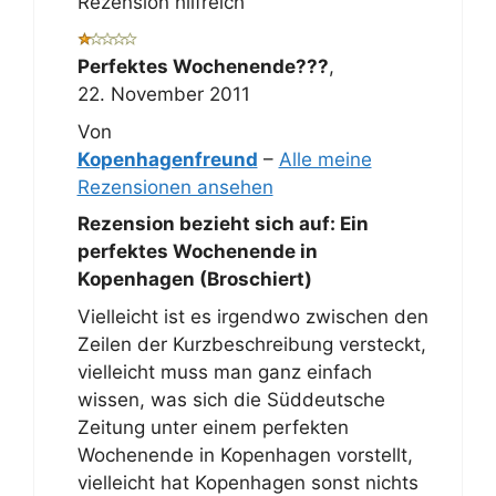
Rezension hilfreich
Perfektes Wochenende???
,
22. November 2011
Von
Kopenhagenfreund
–
Alle meine
Rezensionen ansehen
Rezension bezieht sich auf:
Ein
perfektes Wochenende in
Kopenhagen (Broschiert)
Vielleicht ist es irgendwo zwischen den
Zeilen der Kurzbeschreibung versteckt,
vielleicht muss man ganz einfach
wissen, was sich die Süddeutsche
Zeitung unter einem perfekten
Wochenende in Kopenhagen vorstellt,
vielleicht hat Kopenhagen sonst nichts