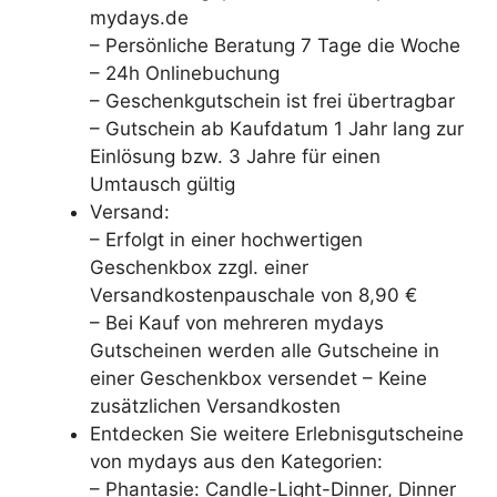
mydays.de
– Persönliche Beratung 7 Tage die Woche
– 24h Onlinebuchung
– Geschenkgutschein ist frei übertragbar
– Gutschein ab Kaufdatum 1 Jahr lang zur
Einlösung bzw. 3 Jahre für einen
Umtausch gültig
Versand:
– Erfolgt in einer hochwertigen
Geschenkbox zzgl. einer
Versandkostenpauschale von 8,90 €
– Bei Kauf von mehreren mydays
Gutscheinen werden alle Gutscheine in
einer Geschenkbox versendet – Keine
zusätzlichen Versandkosten
Entdecken Sie weitere Erlebnisgutscheine
von mydays aus den Kategorien:
– Phantasie: Candle-Light-Dinner, Dinner