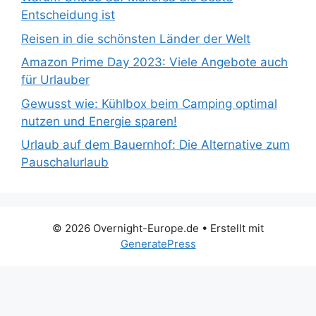
Entscheidung ist
Reisen in die schönsten Länder der Welt
Amazon Prime Day 2023: Viele Angebote auch
für Urlauber
Gewusst wie: Kühlbox beim Camping optimal
nutzen und Energie sparen!
Urlaub auf dem Bauernhof: Die Alternative zum
Pauschalurlaub
© 2026 Overnight-Europe.de
• Erstellt mit
GeneratePress