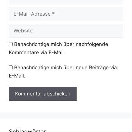
E-
Mail-
Adresse
Website
Benachrichtige mich über nachfolgende
Kommentare via E-Mail.
Benachrichtige mich über neue Beiträge via
E-Mail.
Schlagwörter