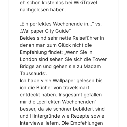
eh schon kostenlos bei WikiTravel
nachgelesen haben.
„Ein perfektes Wochenende in…“ vs.
„Wallpaper City Guide“
Beides sind sehr nette Reiseführer in
denen man zum Glück nicht die
Empfehlung findet: „Wenn Sie in
London sind sehen Sie sich die Tower
Bridge an und gehen sie zu Madam
Taussauds“.
Ich habe viele Wallpaper gelesen bis
ich die Bücher von travelsmart
entdeckt haben. Insgesamt gefallen
mir die „perfekten Wochenenden“
besser, da sie schöner bebildert sind
und Hintergründe wie Rezepte sowie
Interviews liefern. Die Empfehlungen