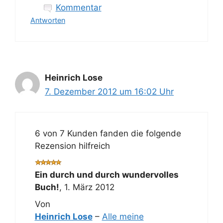
Kommentar
Antworten
Heinrich Lose
7. Dezember 2012 um 16:02 Uhr
6 von 7 Kunden fanden die folgende
Rezension hilfreich
Ein durch und durch wundervolles
Buch!
,
1. März 2012
Von
Heinrich Lose
–
Alle meine