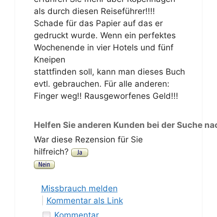
als durch diesen Reiseführer!!!!
Schade für das Papier auf das er
gedruckt wurde. Wenn ein perfektes
Wochenende in vier Hotels und fünf
Kneipen
stattfinden soll, kann man dieses Buch
evtl. gebrauchen. Für alle anderen:
Finger weg!! Rausgeworfenes Geld!!!
Helfen Sie anderen Kunden bei der Suche na
War diese Rezension für Sie
hilfreich?
Missbrauch melden
|
Kommentar als Link
Kommentar