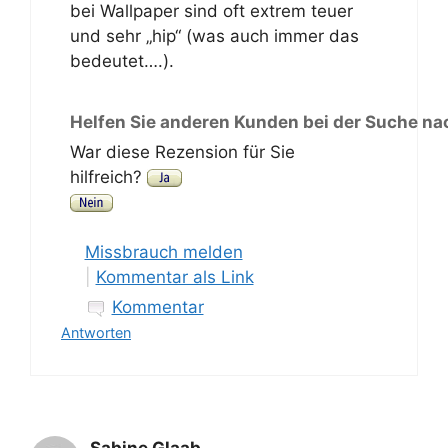
bei Wallpaper sind oft extrem teuer
und sehr „hip“ (was auch immer das
bedeutet….).
Helfen Sie anderen Kunden bei der Suche na
War diese Rezension für Sie
hilfreich?
Missbrauch melden
|
Kommentar als Link
Kommentar
Antworten