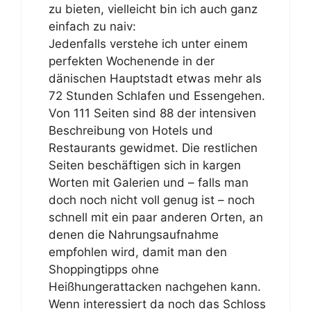
zu bieten, vielleicht bin ich auch ganz
einfach zu naiv:
Jedenfalls verstehe ich unter einem
perfekten Wochenende in der
dänischen Hauptstadt etwas mehr als
72 Stunden Schlafen und Essengehen.
Von 111 Seiten sind 88 der intensiven
Beschreibung von Hotels und
Restaurants gewidmet. Die restlichen
Seiten beschäftigen sich in kargen
Worten mit Galerien und – falls man
doch noch nicht voll genug ist – noch
schnell mit ein paar anderen Orten, an
denen die Nahrungsaufnahme
empfohlen wird, damit man den
Shoppingtipps ohne
Heißhungerattacken nachgehen kann.
Wenn interessiert da noch das Schloss