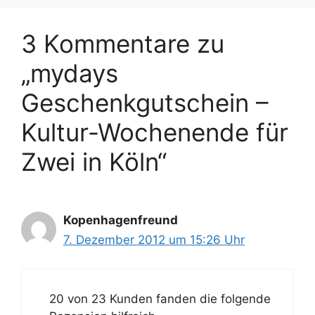
3 Kommentare zu
„mydays
Geschenkgutschein –
Kultur-Wochenende für
Zwei in Köln“
Kopenhagenfreund
7. Dezember 2012 um 15:26 Uhr
20 von 23 Kunden fanden die folgende