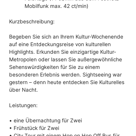
Mobilfunk max. 42 ct/min)
Kurzbeschreibung:
Begeben Sie sich an Ihrem Kultur-Wochenende
auf eine Entdeckungsreise von kulturellen
Highlights. Erkunden Sie einzigartige Kultur-
Metropolen oder lassen Sie außergewöhnliche
Sehenswürdigkeiten für Sie zu einem
besonderen Erlebnis werden. Sightseeing war
gestern – denn heute entdecken Sie Kulturelles
über Nacht.
Leistungen:
• eine Übernachtung für Zwei
• Frühstück für Zwei
• City Tour mit einem Hop on Hop Off Bus für