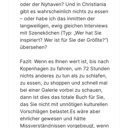
oder der Nyhaven? Und in Christiania
gibt es wahrscheinlich nichts zu essen
– oder habe ich das inmitten der
langweiligen, ewig gleichen Interviews
mit Szeneköchen (Typ: „Wer hat Sie
inspiriert? Wer ist für Sie der Größte?“)
übersehen?
Fazit: Wenn es Ihnen wert ist, bis nach
Kopenhagen zu fahren, um 72 Stunden
nichts anderes zu tun als zu schlafen,
zu essen, zu shoppen und schnell mal
bei einer Galerie vorbei zu schauen,
dann ist dies das totale Buch für Sie,
das Sie nicht mit unnötigen kulturellen
Vorschlägen belastet.Es wäre aber
ehrlicher gewesen und hätte
Missverständnissen vorgebeugt, wenn