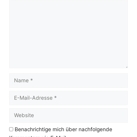
Kommentar
Name
E-
Mail-
Adresse
Website
Benachrichtige mich über nachfolgende