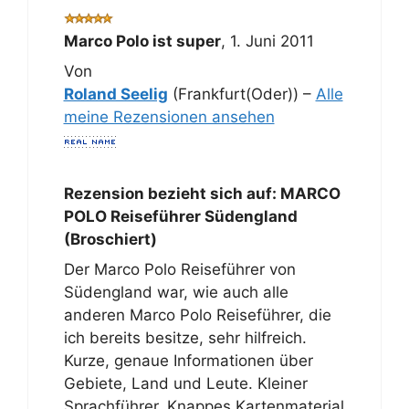
Marco Polo ist super
,
1. Juni 2011
Von
Roland Seelig
(Frankfurt(Oder)) –
Alle
meine Rezensionen ansehen
Rezension bezieht sich auf:
MARCO
POLO Reiseführer Südengland
(Broschiert)
Der Marco Polo Reiseführer von
Südengland war, wie auch alle
anderen Marco Polo Reiseführer, die
ich bereits besitze, sehr hilfreich.
Kurze, genaue Informationen über
Gebiete, Land und Leute. Kleiner
Sprachführer. Knappes Kartenmaterial,