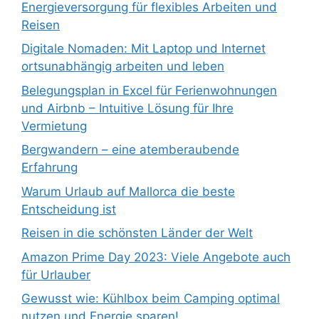
Energieversorgung für flexibles Arbeiten und
Reisen
Digitale Nomaden: Mit Laptop und Internet
ortsunabhängig arbeiten und leben
Belegungsplan in Excel für Ferienwohnungen
und Airbnb – Intuitive Lösung für Ihre
Vermietung
Bergwandern – eine atemberaubende
Erfahrung
Warum Urlaub auf Mallorca die beste
Entscheidung ist
Reisen in die schönsten Länder der Welt
Amazon Prime Day 2023: Viele Angebote auch
für Urlauber
Gewusst wie: Kühlbox beim Camping optimal
nutzen und Energie sparen!