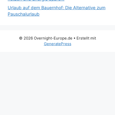
Urlaub auf dem Bauernhof: Die Alternative zum
Pauschalurlaub
© 2026 Overnight-Europe.de
• Erstellt mit
GeneratePress