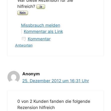
War diese Rezension für Sie
hilfreich?
Missbrauch melden
|
Kommentar als Link
Kommentar
Antworten
Anonym
25. Dezember 2012 um 16:31 Uhr
0 von 2 Kunden fanden die folgende
Rezension hilfreich