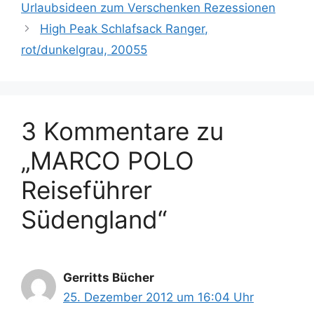
Urlaubsideen zum Verschenken Rezessionen
High Peak Schlafsack Ranger,
rot/dunkelgrau, 20055
3 Kommentare zu
„MARCO POLO
Reiseführer
Südengland“
Gerritts Bücher
25. Dezember 2012 um 16:04 Uhr