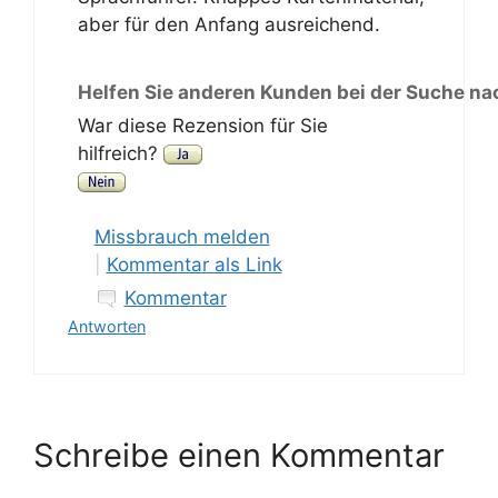
aber für den Anfang ausreichend.
Helfen Sie anderen Kunden bei der Suche na
War diese Rezension für Sie
hilfreich?
Missbrauch melden
|
Kommentar als Link
Kommentar
Antworten
Schreibe einen Kommentar