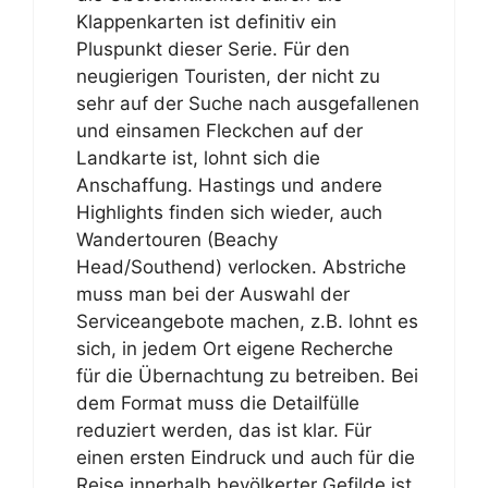
Klappenkarten ist definitiv ein
Pluspunkt dieser Serie. Für den
neugierigen Touristen, der nicht zu
sehr auf der Suche nach ausgefallenen
und einsamen Fleckchen auf der
Landkarte ist, lohnt sich die
Anschaffung. Hastings und andere
Highlights finden sich wieder, auch
Wandertouren (Beachy
Head/Southend) verlocken. Abstriche
muss man bei der Auswahl der
Serviceangebote machen, z.B. lohnt es
sich, in jedem Ort eigene Recherche
für die Übernachtung zu betreiben. Bei
dem Format muss die Detailfülle
reduziert werden, das ist klar. Für
einen ersten Eindruck und auch für die
Reise innerhalb bevölkerter Gefilde ist