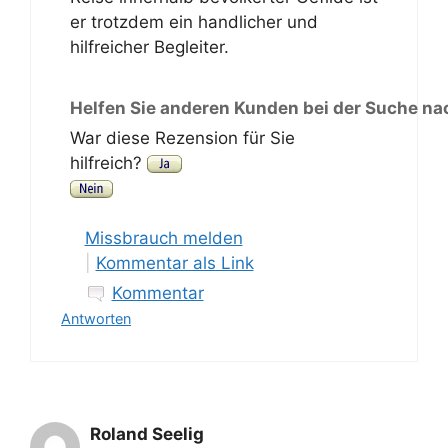
er trotzdem ein handlicher und
hilfreicher Begleiter.
Helfen Sie anderen Kunden bei der Suche na
War diese Rezension für Sie
hilfreich?
Missbrauch melden
|
Kommentar als Link
Kommentar
Antworten
Roland Seelig