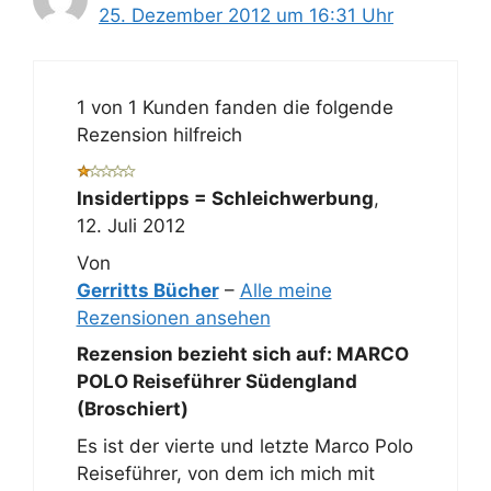
25. Dezember 2012 um 16:31 Uhr
1 von 1 Kunden fanden die folgende
Rezension hilfreich
Insidertipps = Schleichwerbung
,
12. Juli 2012
Von
Gerritts Bücher
–
Alle meine
Rezensionen ansehen
Rezension bezieht sich auf:
MARCO
POLO Reiseführer Südengland
(Broschiert)
Es ist der vierte und letzte Marco Polo
Reiseführer, von dem ich mich mit