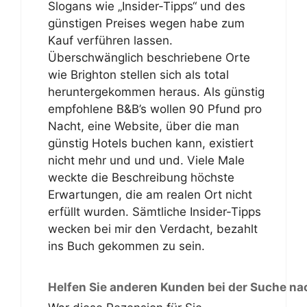
Slogans wie „Insider-Tipps“ und des
günstigen Preises wegen habe zum
Kauf verführen lassen.
Überschwänglich beschriebene Orte
wie Brighton stellen sich als total
heruntergekommen heraus. Als günstig
empfohlene B&B’s wollen 90 Pfund pro
Nacht, eine Website, über die man
günstig Hotels buchen kann, existiert
nicht mehr und und und. Viele Male
weckte die Beschreibung höchste
Erwartungen, die am realen Ort nicht
erfüllt wurden. Sämtliche Insider-Tipps
wecken bei mir den Verdacht, bezahlt
ins Buch gekommen zu sein.
Helfen Sie anderen Kunden bei der Suche na