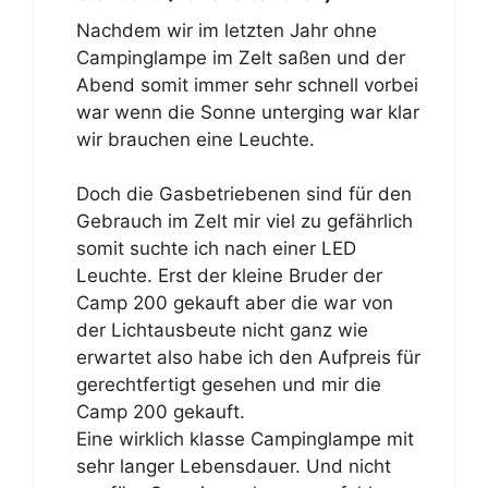
Nachdem wir im letzten Jahr ohne
Campinglampe im Zelt saßen und der
Abend somit immer sehr schnell vorbei
war wenn die Sonne unterging war klar
wir brauchen eine Leuchte.
Doch die Gasbetriebenen sind für den
Gebrauch im Zelt mir viel zu gefährlich
somit suchte ich nach einer LED
Leuchte. Erst der kleine Bruder der
Camp 200 gekauft aber die war von
der Lichtausbeute nicht ganz wie
erwartet also habe ich den Aufpreis für
gerechtfertigt gesehen und mir die
Camp 200 gekauft.
Eine wirklich klasse Campinglampe mit
sehr langer Lebensdauer. Und nicht