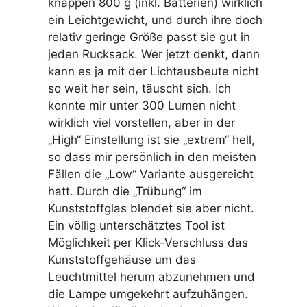
knappen 800 g (inkl. Batterien) wirklich
ein Leichtgewicht, und durch ihre doch
relativ geringe Größe passt sie gut in
jeden Rucksack. Wer jetzt denkt, dann
kann es ja mit der Lichtausbeute nicht
so weit her sein, täuscht sich. Ich
konnte mir unter 300 Lumen nicht
wirklich viel vorstellen, aber in der
„High“ Einstellung ist sie „extrem“ hell,
so dass mir persönlich in den meisten
Fällen die „Low“ Variante ausgereicht
hatt. Durch die „Trübung“ im
Kunststoffglas blendet sie aber nicht.
Ein völlig unterschätztes Tool ist
Möglichkeit per Klick-Verschluss das
Kunststoffgehäuse um das
Leuchtmittel herum abzunehmen und
die Lampe umgekehrt aufzuhängen.