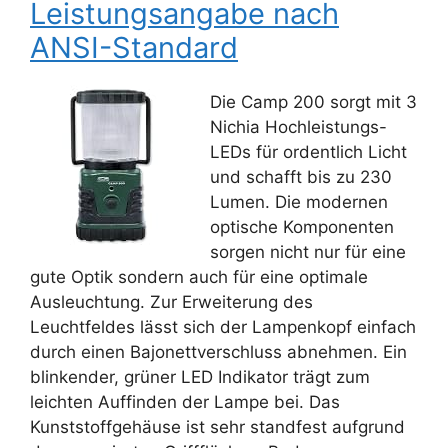
Leistungsangabe nach
ANSI-Standard
Die Camp 200 sorgt mit 3
Nichia Hochleistungs-
LEDs für ordentlich Licht
und schafft bis zu 230
Lumen. Die modernen
optische Komponenten
sorgen nicht nur für eine
gute Optik sondern auch für eine optimale
Ausleuchtung. Zur Erweiterung des
Leuchtfeldes lässt sich der Lampenkopf einfach
durch einen Bajonettverschluss abnehmen. Ein
blinkender, grüner LED Indikator trägt zum
leichten Auffinden der Lampe bei. Das
Kunststoffgehäuse ist sehr standfest aufgrund