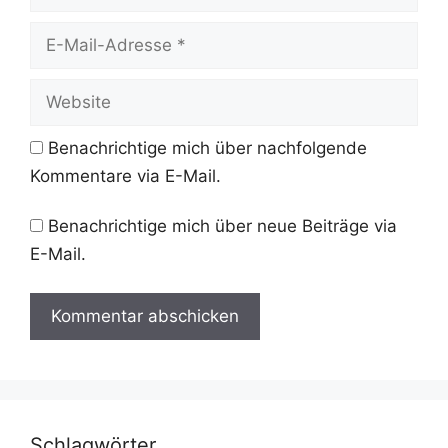
E-
Mail-
Adresse
Website
Benachrichtige mich über nachfolgende
Kommentare via E-Mail.
Benachrichtige mich über neue Beiträge via
E-Mail.
Schlagwörter