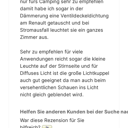
nur fürs Camping sehr zu empfehlen
damit habe ich sogar in der
Dämmerung eine Ventildeckeldichtung
am Renault getauscht und bei
Stromausfall leuchtet sie ein ganzes
Zimmer aus.
Sehr zu empfehlen für viele
Anwendungen reicht sogar die kleine
Leuchte auf der Stirnseite und für
Diffuses Licht ist die große Lichtkuppel
auch gut geeignet da man auch beim
versehentlichen Schauen ins Licht
nicht gleich geblendet wird.
Helfen Sie anderen Kunden bei der Suche na
War diese Rezension für Sie
hilfreich?