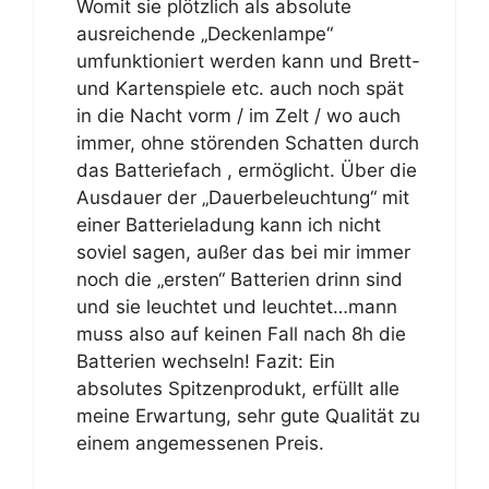
Womit sie plötzlich als absolute
ausreichende „Deckenlampe“
umfunktioniert werden kann und Brett-
und Kartenspiele etc. auch noch spät
in die Nacht vorm / im Zelt / wo auch
immer, ohne störenden Schatten durch
das Batteriefach , ermöglicht. Über die
Ausdauer der „Dauerbeleuchtung“ mit
einer Batterieladung kann ich nicht
soviel sagen, außer das bei mir immer
noch die „ersten“ Batterien drinn sind
und sie leuchtet und leuchtet…mann
muss also auf keinen Fall nach 8h die
Batterien wechseln! Fazit: Ein
absolutes Spitzenprodukt, erfüllt alle
meine Erwartung, sehr gute Qualität zu
einem angemessenen Preis.