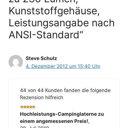
Kunststoffgehäuse,
Leistungsangabe nach
ANSI-Standard“
Steve Schulz
4. Dezember 2012 um 15:40 Uhr
44 von 44 Kunden fanden die folgende
Rezension hilfreich
Hochleistungs-Campinglaterne zu
einem angemessenen Preis!
,