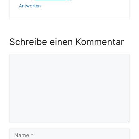
Antworten
Schreibe einen Kommentar
Kommentar
Name