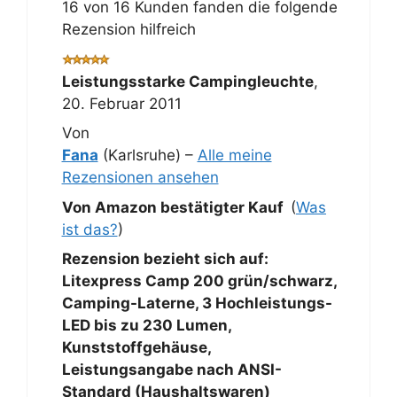
16 von 16 Kunden fanden die folgende
Rezension hilfreich
Leistungsstarke Campingleuchte
,
20. Februar 2011
Von
Fana
(Karlsruhe) –
Alle meine
Rezensionen ansehen
Von Amazon bestätigter Kauf
(
Was
ist das?
)
Rezension bezieht sich auf:
Litexpress Camp 200 grün/schwarz,
Camping-Laterne, 3 Hochleistungs-
LED bis zu 230 Lumen,
Kunststoffgehäuse,
Leistungsangabe nach ANSI-
Standard (Haushaltswaren)