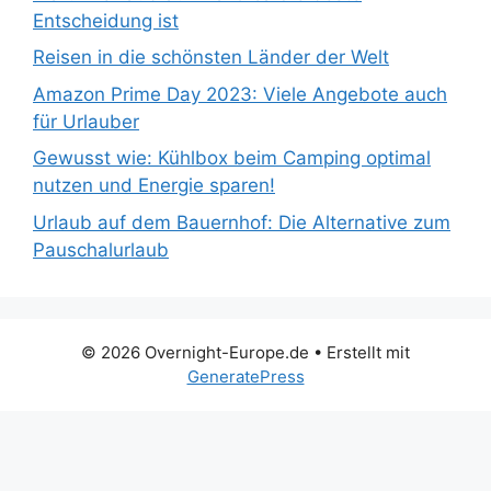
Entscheidung ist
Reisen in die schönsten Länder der Welt
Amazon Prime Day 2023: Viele Angebote auch
für Urlauber
Gewusst wie: Kühlbox beim Camping optimal
nutzen und Energie sparen!
Urlaub auf dem Bauernhof: Die Alternative zum
Pauschalurlaub
© 2026 Overnight-Europe.de
• Erstellt mit
GeneratePress