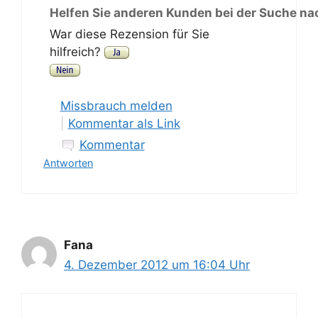
Helfen Sie anderen Kunden bei der Suche na
War diese Rezension für Sie
hilfreich?
Missbrauch melden
|
Kommentar als Link
Kommentar
Antworten
Fana
4. Dezember 2012 um 16:04 Uhr