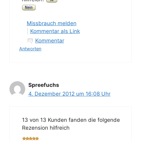
Missbrauch melden
|
Kommentar als Link
Kommentar
Antworten
Spreefuchs
4. Dezember 2012 um 16:08 Uhr
13 von 13 Kunden fanden die folgende
Rezension hilfreich