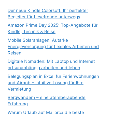
Der neue Kindle Colorsoft: Ihr perfekter
Begleiter für Lesefreude unterwegs
Amazon Prime Day 2025: Top-Angebote für
Kindle, Technik & Reise
Mobile Solaranlagen: Autarke
Energieversorgung für flexibles Arbeiten und
Reisen
Digitale Nomaden: Mit Laptop und Internet
ortsunabhängig arbeiten und leben
Belegungsplan in Excel für Ferienwohnungen
und Airbnb – Intuitive Lösung für Ihre
Vermietung
Bergwandern – eine atemberaubende
Erfahrung
Warum Urlaub auf Mallorca die beste