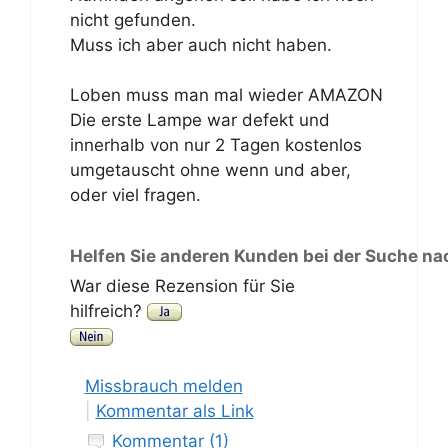
nicht gefunden.
Muss ich aber auch nicht haben.
Loben muss man mal wieder AMAZON
Die erste Lampe war defekt und
innerhalb von nur 2 Tagen kostenlos
umgetauscht ohne wenn und aber,
oder viel fragen.
Helfen Sie anderen Kunden bei der Suche na
War diese Rezension für Sie
hilfreich?
Missbrauch melden
|
Kommentar als Link
Kommentar (1)