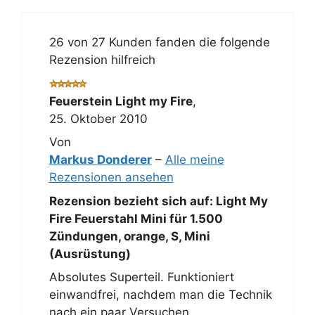
26 von 27 Kunden fanden die folgende
Rezension hilfreich
Feuerstein Light my Fire
,
25. Oktober 2010
Von
Markus Donderer
–
Alle meine
Rezensionen ansehen
Rezension bezieht sich auf:
Light My
Fire Feuerstahl Mini für 1.500
Zündungen, orange, S, Mini
(Ausrüstung)
Absolutes Superteil. Funktioniert
einwandfrei, nachdem man die Technik
nach ein paar Versuchen