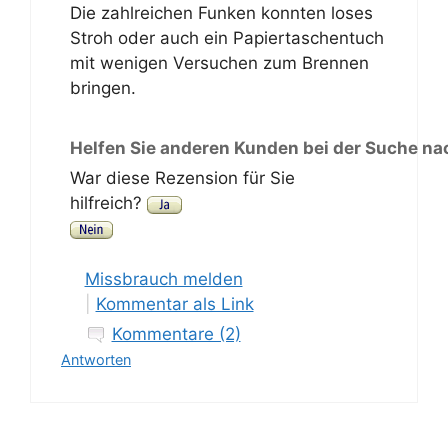
Die zahlreichen Funken konnten loses
Stroh oder auch ein Papiertaschentuch
mit wenigen Versuchen zum Brennen
bringen.
Helfen Sie anderen Kunden bei der Suche na
War diese Rezension für Sie
hilfreich?
Missbrauch melden
|
Kommentar als Link
Kommentare (2)
Antworten