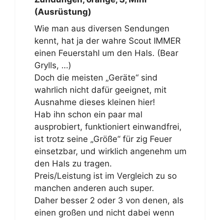
(Ausrüstung)
Wie man aus diversen Sendungen
kennt, hat ja der wahre Scout IMMER
einen Feuerstahl um den Hals. (Bear
Grylls, …)
Doch die meisten „Geräte“ sind
wahrlich nicht dafür geeignet, mit
Ausnahme dieses kleinen hier!
Hab ihn schon ein paar mal
ausprobiert, funktioniert einwandfrei,
ist trotz seine „Größe“ für zig Feuer
einsetzbar, und wirklich angenehm um
den Hals zu tragen.
Preis/Leistung ist im Vergleich zu so
manchen anderen auch super.
Daher besser 2 oder 3 von denen, als
einen großen und nicht dabei wenn