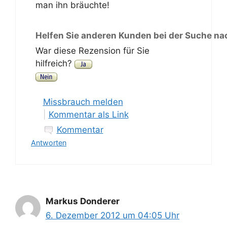
man ihn bräuchte!
Helfen Sie anderen Kunden bei der Suche na
War diese Rezension für Sie
hilfreich?
Missbrauch melden
|
Kommentar als Link
Kommentar
Antworten
Markus Donderer
6. Dezember 2012 um 04:05 Uhr