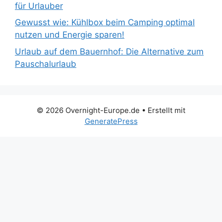
für Urlauber
Gewusst wie: Kühlbox beim Camping optimal
nutzen und Energie sparen!
Urlaub auf dem Bauernhof: Die Alternative zum
Pauschalurlaub
© 2026 Overnight-Europe.de
• Erstellt mit
GeneratePress