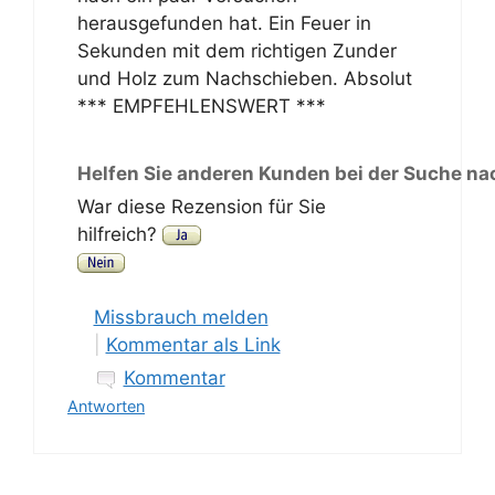
herausgefunden hat. Ein Feuer in
Sekunden mit dem richtigen Zunder
und Holz zum Nachschieben. Absolut
*** EMPFEHLENSWERT ***
Helfen Sie anderen Kunden bei der Suche na
War diese Rezension für Sie
hilfreich?
Missbrauch melden
|
Kommentar als Link
Kommentar
Antworten