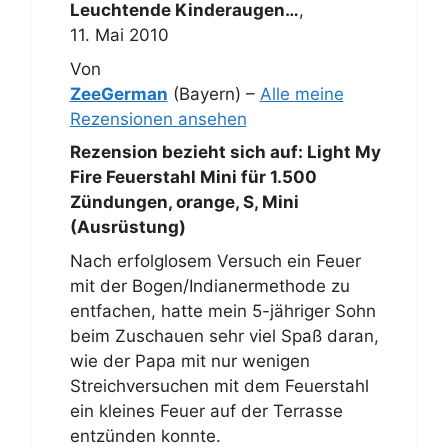
Leuchtende Kinderaugen…
,
11. Mai 2010
Von
ZeeGerman
(Bayern) –
Alle meine
Rezensionen ansehen
Rezension bezieht sich auf:
Light My
Fire Feuerstahl Mini für 1.500
Zündungen, orange, S, Mini
(Ausrüstung)
Nach erfolglosem Versuch ein Feuer
mit der Bogen/Indianermethode zu
entfachen, hatte mein 5-jähriger Sohn
beim Zuschauen sehr viel Spaß daran,
wie der Papa mit nur wenigen
Streichversuchen mit dem Feuerstahl
ein kleines Feuer auf der Terrasse
entzünden konnte.