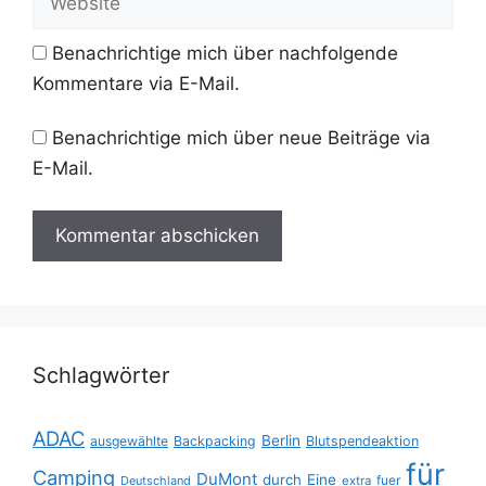
Benachrichtige mich über nachfolgende
Kommentare via E-Mail.
Benachrichtige mich über neue Beiträge via
E-Mail.
Schlagwörter
ADAC
Berlin
ausgewählte
Backpacking
Blutspendeaktion
für
Camping
DuMont
durch
Eine
fuer
Deutschland
extra