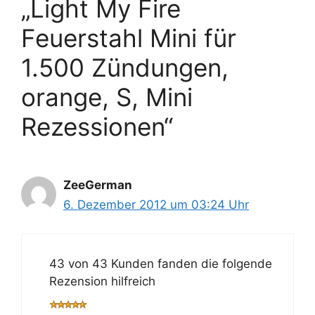
„Light My Fire
Feuerstahl Mini für
1.500 Zündungen,
orange, S, Mini
Rezessionen“
ZeeGerman
6. Dezember 2012 um 03:24 Uhr
43 von 43 Kunden fanden die folgende
Rezension hilfreich