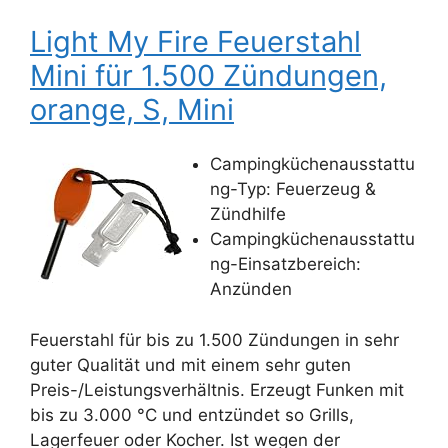
Light My Fire Feuerstahl
Mini für 1.500 Zündungen,
orange, S, Mini
Campingküchenausstattu
ng-Typ: Feuerzeug &
Zündhilfe
Campingküchenausstattu
ng-Einsatzbereich:
Anzünden
Feuerstahl für bis zu 1.500 Zündungen in sehr
guter Qualität und mit einem sehr guten
Preis-/Leistungsverhältnis. Erzeugt Funken mit
bis zu 3.000 °C und entzündet so Grills,
Lagerfeuer oder Kocher. Ist wegen der