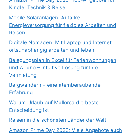
Amazon Prime Day 2025: Top-Angebote für
Kindle, Technik & Reise
Mobile Solaranlagen: Autarke
Energieversorgung für flexibles Arbeiten und
Reisen
Digitale Nomaden: Mit Laptop und Internet
ortsunabhängig arbeiten und leben
Belegungsplan in Excel für Ferienwohnungen
und Airbnb – Intuitive Lösung für Ihre
Vermietung
Bergwandern – eine atemberaubende
Erfahrung
Warum Urlaub auf Mallorca die beste
Entscheidung ist
Reisen in die schönsten Länder der Welt
Amazon Prime Day 2023: Viele Angebote auch