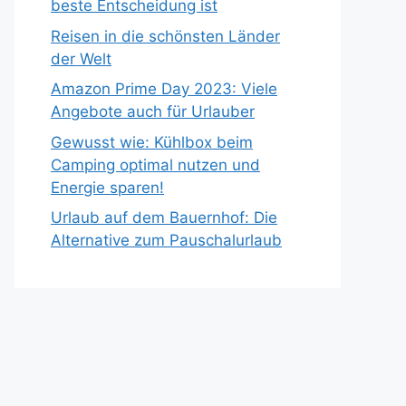
beste Entscheidung ist
Reisen in die schönsten Länder
der Welt
Amazon Prime Day 2023: Viele
Angebote auch für Urlauber
Gewusst wie: Kühlbox beim
Camping optimal nutzen und
Energie sparen!
Urlaub auf dem Bauernhof: Die
Alternative zum Pauschalurlaub