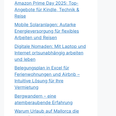
Amazon Prime Day 2025: Top-
Angebote für Kindle, Technik &
Reise
Mobile Solaranlagen: Autarke
Energieversorgung für flexibles
Arbeiten und Reisen
Digitale Nomaden: Mit Laptop und
Internet ortsunabhängig arbeiten
und leben
Belegungsplan in Excel für
Ferienwohnungen und Airbnb –
Intuitive Lösung für Ihre
Vermietung
Bergwandern – eine
atemberaubende Erfahrung
Warum Urlaub auf Mallorca die