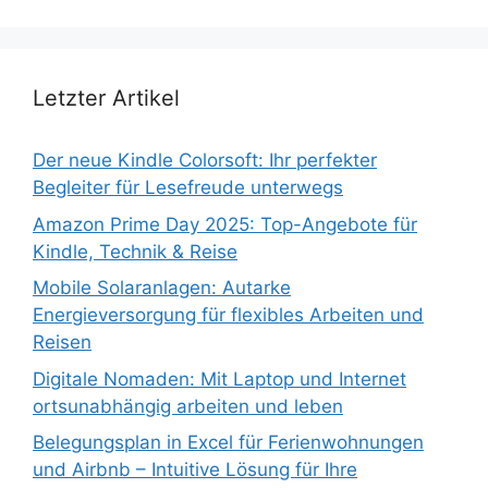
Letzter Artikel
Der neue Kindle Colorsoft: Ihr perfekter
Begleiter für Lesefreude unterwegs
Amazon Prime Day 2025: Top-Angebote für
Kindle, Technik & Reise
Mobile Solaranlagen: Autarke
Energieversorgung für flexibles Arbeiten und
Reisen
Digitale Nomaden: Mit Laptop und Internet
ortsunabhängig arbeiten und leben
Belegungsplan in Excel für Ferienwohnungen
und Airbnb – Intuitive Lösung für Ihre