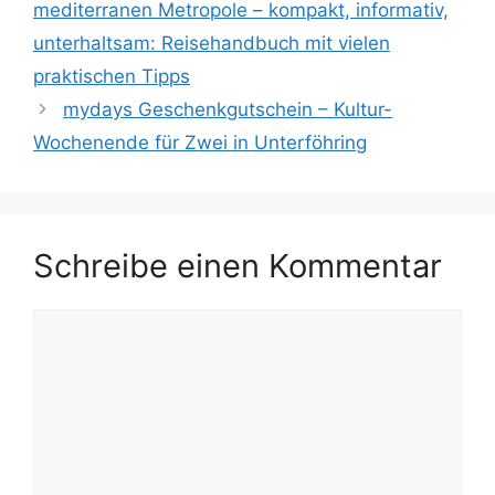
mediterranen Metropole – kompakt, informativ,
unterhaltsam: Reisehandbuch mit vielen
praktischen Tipps
mydays Geschenkgutschein – Kultur-
Wochenende für Zwei in Unterföhring
Schreibe einen Kommentar
Kommentar