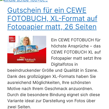
Gutschein für ein CEWE
FOTOBUCH, XL-Format auf
Fotopapier matt, 26 Seiten
Ein CEWE FOTOBUCH für
höchste Ansprüche – das
CEWE FOTOBUCH XL auf
Fotopapier matt setzt Ihre
Digitalfotos in
beeindruckender Größe und Qualität in Szene.
Dank des großzügigen XL-Formats haben Sie
ausreichend Möglichkeiten, Ihre schönsten
Motive nach Ihrem Geschmack anzuordnen.
Durch die besondere Bindung eignet sich diese
Variante ideal zur Darstellung von Fotos über
zwei Seiten.