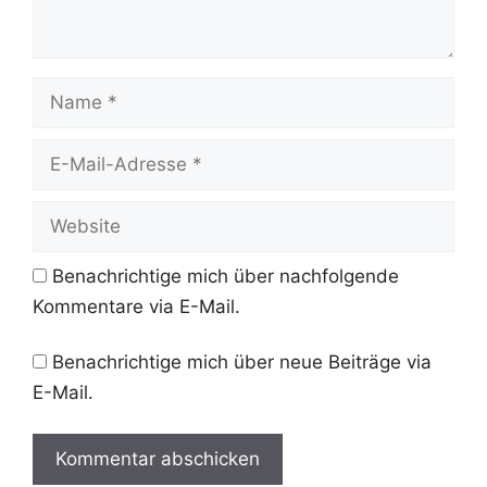
Name
E-
Mail-
Adresse
Website
Benachrichtige mich über nachfolgende
Kommentare via E-Mail.
Benachrichtige mich über neue Beiträge via
E-Mail.