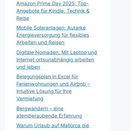
Amazon Prime Day 2025: Top-
Angebote für Kindle, Technik &
Reise
Mobile Solaranlagen: Autarke
Energieversorgung für flexibles
Arbeiten und Reisen
Digitale Nomaden: Mit Laptop und
Internet ortsunabhängig arbeiten
und leben
Belegungsplan in Excel für
Ferienwohnungen und Airbnb –
Intuitive Lösung für Ihre
Vermietung
Bergwandern – eine
atemberaubende Erfahrung
Warum Urlaub auf Mallorca die