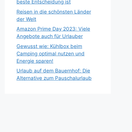
beste Entscheidung ist
Reisen in die schönsten Länder
der Welt
Amazon Prime Day 2023: Viele
Angebote auch für Urlauber
Gewusst wie: Kühlbox beim
Camping optimal nutzen und
Energie sparen!
Urlaub auf dem Bauernhof: Die
Alternative zum Pauschalurlaub