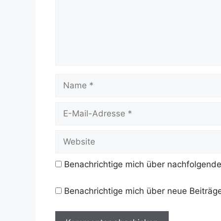
Name
E-
Mail-
Adresse
Website
Benachrichtige mich über nachfolgende
Benachrichtige mich über neue Beiträge