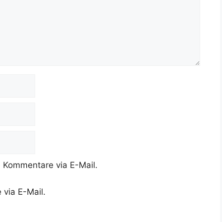
 Kommentare via E-Mail.
 via E-Mail.