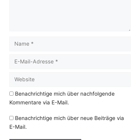
Name
E-
Mail-
Adresse
Website
Benachrichtige mich über nachfolgende
Kommentare via E-Mail.
Benachrichtige mich über neue Beiträge via
E-Mail.