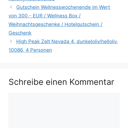
Gutschein Wellnesswochenende im Wert
von 300,- EUR / Wellness Box /
Weihnachtsgeschenke / Hotelgutschein /
Geschenk
High Peak Zelt Nevada 4, dunkeloliv/helloliv,
10086, 4 Personen
Schreibe einen Kommentar
Kommentar