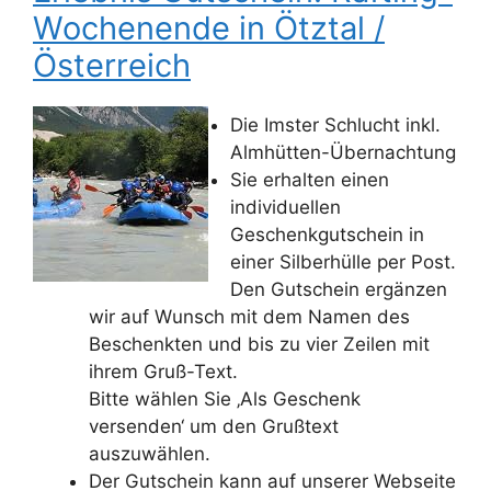
Wochenende in Ötztal /
Österreich
Die Imster Schlucht inkl.
Almhütten-Übernachtung
Sie erhalten einen
individuellen
Geschenkgutschein in
einer Silberhülle per Post.
Den Gutschein ergänzen
wir auf Wunsch mit dem Namen des
Beschenkten und bis zu vier Zeilen mit
ihrem Gruß-Text.
Bitte wählen Sie ‚Als Geschenk
versenden‘ um den Grußtext
auszuwählen.
Der Gutschein kann auf unserer Webseite