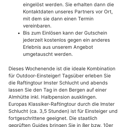
eingelöst werden. Sie erhalten dann die
Kontaktdaten unseres Partners vor Ort,
mit dem sie dann einen Termin
vereinbaren.
Bis zum Einlösen kann der Gutschein
jederzeit kostenlos gegen ein anderes
Erlebnis aus unserem Angebot
umgetauscht werden.
Dieses Wochenende ist die ideale Kombination
für Outdoor-Einsteiger! Tagsüber erleben Sie
die Raftingtour Imster Schlucht und abends
lassen Sie den Tag in den Bergen auf einer
Almhütte inkl. Halbpension ausklingen.
Europas Klassiker-Raftingtour durch die Imster
Schlucht (ca. 3,5 Stunden) ist für Einsteiger und
fortgeschrittene geeignet. Die staatlich
geprüften Guides bringen Sie in 8er bzw. 10er