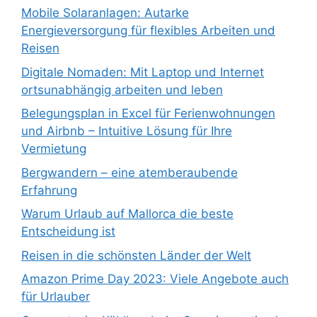
Mobile Solaranlagen: Autarke
Energieversorgung für flexibles Arbeiten und
Reisen
Digitale Nomaden: Mit Laptop und Internet
ortsunabhängig arbeiten und leben
Belegungsplan in Excel für Ferienwohnungen
und Airbnb – Intuitive Lösung für Ihre
Vermietung
Bergwandern – eine atemberaubende
Erfahrung
Warum Urlaub auf Mallorca die beste
Entscheidung ist
Reisen in die schönsten Länder der Welt
Amazon Prime Day 2023: Viele Angebote auch
für Urlauber