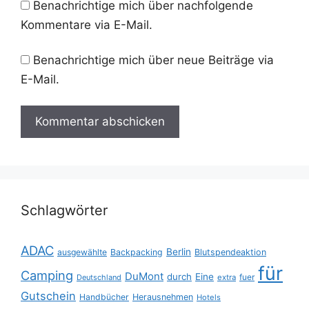
Benachrichtige mich über nachfolgende
Kommentare via E-Mail.
Benachrichtige mich über neue Beiträge via
E-Mail.
Schlagwörter
ADAC
Berlin
ausgewählte
Backpacking
Blutspendeaktion
für
Camping
DuMont
durch
Eine
fuer
Deutschland
extra
Gutschein
Handbücher
Herausnehmen
Hotels