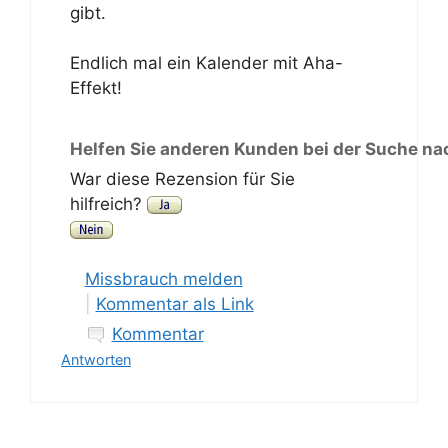
gibt.
Endlich mal ein Kalender mit Aha-
Effekt!
Helfen Sie anderen Kunden bei der Suche na
War diese Rezension für Sie
hilfreich?
Missbrauch melden
|
Kommentar als Link
Kommentar
Antworten