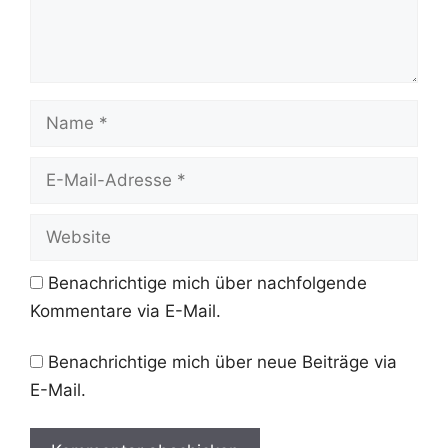
Name
E-
Mail-
Adresse
Website
Benachrichtige mich über nachfolgende
Kommentare via E-Mail.
Benachrichtige mich über neue Beiträge via
E-Mail.