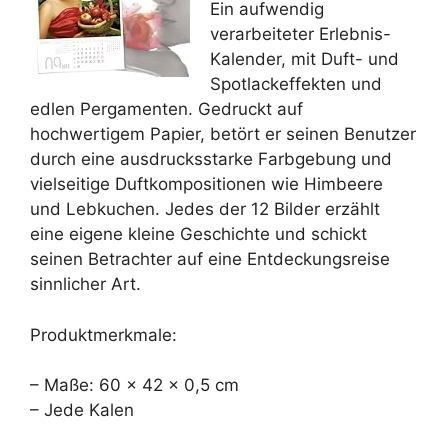
Ein aufwendig
verarbeiteter Erlebnis-
Kalender, mit Duft- und
Spotlackeffekten und
edlen Pergamenten. Gedruckt auf
hochwertigem Papier, betört er seinen Benutzer
durch eine ausdrucksstarke Farbgebung und
vielseitige Duftkompositionen wie Himbeere
und Lebkuchen. Jedes der 12 Bilder erzählt
eine eigene kleine Geschichte und schickt
seinen Betrachter auf eine Entdeckungsreise
sinnlicher Art.
Produktmerkmale:
– Maße: 60 x 42 x 0,5 cm
– Jede Kalen