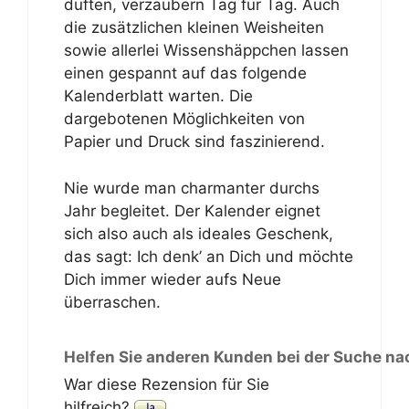
duften, verzaubern Tag für Tag. Auch
die zusätzlichen kleinen Weisheiten
sowie allerlei Wissenshäppchen lassen
einen gespannt auf das folgende
Kalenderblatt warten. Die
dargebotenen Möglichkeiten von
Papier und Druck sind faszinierend.
Nie wurde man charmanter durchs
Jahr begleitet. Der Kalender eignet
sich also auch als ideales Geschenk,
das sagt: Ich denk’ an Dich und möchte
Dich immer wieder aufs Neue
überraschen.
Helfen Sie anderen Kunden bei der Suche na
War diese Rezension für Sie
hilfreich?