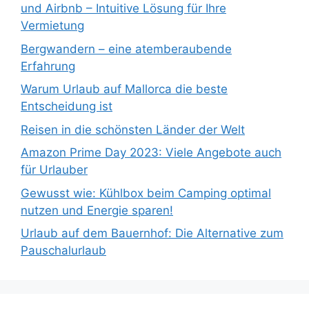
und Airbnb – Intuitive Lösung für Ihre
Vermietung
Bergwandern – eine atemberaubende
Erfahrung
Warum Urlaub auf Mallorca die beste
Entscheidung ist
Reisen in die schönsten Länder der Welt
Amazon Prime Day 2023: Viele Angebote auch
für Urlauber
Gewusst wie: Kühlbox beim Camping optimal
nutzen und Energie sparen!
Urlaub auf dem Bauernhof: Die Alternative zum
Pauschalurlaub