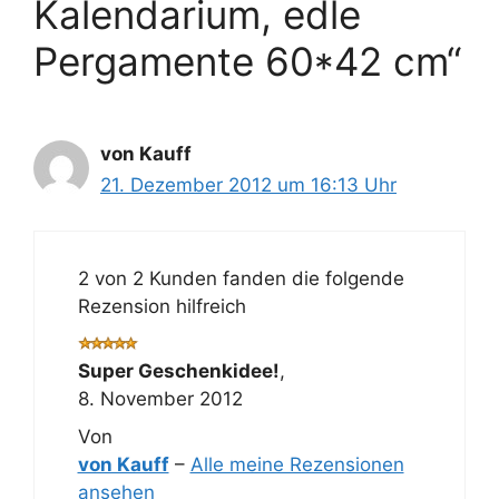
Kalendarium, edle
Pergamente 60*42 cm“
von Kauff
21. Dezember 2012 um 16:13 Uhr
2 von 2 Kunden fanden die folgende
Rezension hilfreich
Super Geschenkidee!
,
8. November 2012
Von
von Kauff
–
Alle meine Rezensionen
ansehen