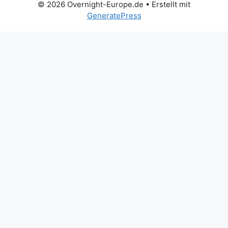
© 2026 Overnight-Europe.de
• Erstellt mit
GeneratePress