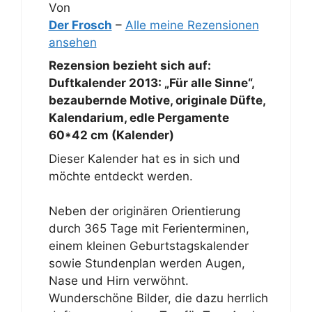
Von
Der Frosch
–
Alle meine Rezensionen
ansehen
Rezension bezieht sich auf:
Duftkalender 2013: „Für alle Sinne“,
bezaubernde Motive, originale Düfte,
Kalendarium, edle Pergamente
60*42 cm (Kalender)
Dieser Kalender hat es in sich und
möchte entdeckt werden.
Neben der originären Orientierung
durch 365 Tage mit Ferienterminen,
einem kleinen Geburtstagskalender
sowie Stundenplan werden Augen,
Nase und Hirn verwöhnt.
Wunderschöne Bilder, die dazu herrlich