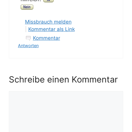
Missbrauch melden
|
Kommentar als Link
Kommentar
Antworten
Schreibe einen Kommentar
Kommentar