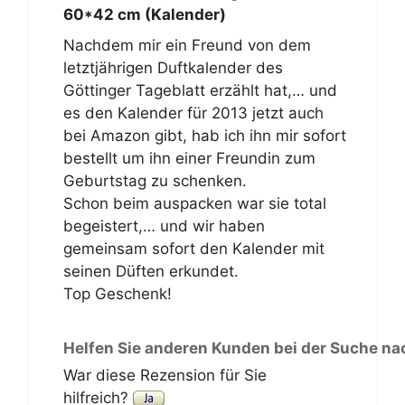
60*42 cm (Kalender)
Nachdem mir ein Freund von dem
letztjährigen Duftkalender des
Göttinger Tageblatt erzählt hat,… und
es den Kalender für 2013 jetzt auch
bei Amazon gibt, hab ich ihn mir sofort
bestellt um ihn einer Freundin zum
Geburtstag zu schenken.
Schon beim auspacken war sie total
begeistert,… und wir haben
gemeinsam sofort den Kalender mit
seinen Düften erkundet.
Top Geschenk!
Helfen Sie anderen Kunden bei der Suche na
War diese Rezension für Sie
hilfreich?