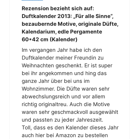
Rezension bezieht sich auf:
Duftkalender 2013: „Für alle Sinne“,
bezaubernde Motive, originale Düfte,
Kalendarium, edle Pergamente
60*42 cm (Kalender)
Im vergangen Jahr habe ich den
Duftkalender meiner Freundin zu
Weihnachten geschenkt. Er ist super
bei ihr angekommen und hing das
ganze Jahr über bei uns im
Wohnzimmer. Die Düfte waren sehr
abwechslungsreich und vor allem
richtig originaltreu. Auch die Motive
waren sehr geschmackvoll ausgewählt
und passten zu jeder Jahreszeit.
Toll, dass es den Kalender dieses Jahr
auch hier bei Amazon zu bestellen