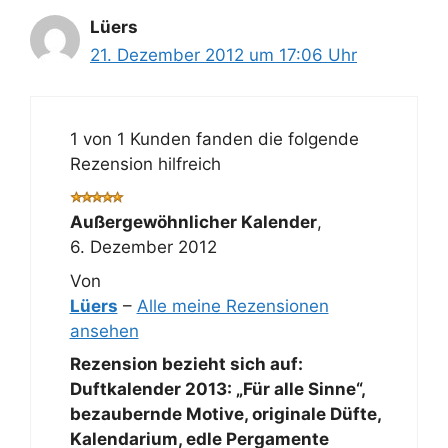
Lüers
21. Dezember 2012 um 17:06 Uhr
1 von 1 Kunden fanden die folgende
Rezension hilfreich
Außergewöhnlicher Kalender
,
6. Dezember 2012
Von
Lüers
–
Alle meine Rezensionen
ansehen
Rezension bezieht sich auf:
Duftkalender 2013: „Für alle Sinne“,
bezaubernde Motive, originale Düfte,
Kalendarium, edle Pergamente