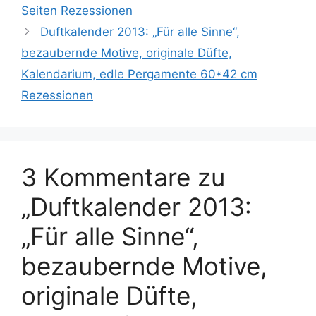
Seiten Rezessionen
Duftkalender 2013: „Für alle Sinne“,
bezaubernde Motive, originale Düfte,
Kalendarium, edle Pergamente 60*42 cm
Rezessionen
3 Kommentare zu
„Duftkalender 2013:
„Für alle Sinne“,
bezaubernde Motive,
originale Düfte,