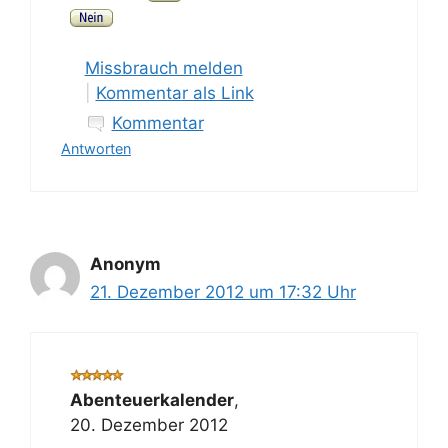
Missbrauch melden
|
Kommentar als Link
Kommentar
Antworten
Anonym
21. Dezember 2012 um 17:32 Uhr
Abenteuerkalender
,
20. Dezember 2012