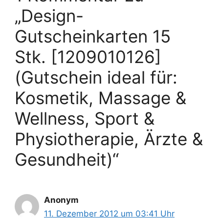
„Design-
Gutscheinkarten 15
Stk. [1209010126]
(Gutschein ideal für:
Kosmetik, Massage &
Wellness, Sport &
Physiotherapie, Ärzte &
Gesundheit)“
Anonym
11. Dezember 2012 um 03:41 Uhr