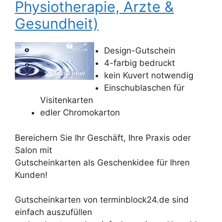
Physiotherapie, Ärzte &
Gesundheit)
Design-Gutschein
4-farbig bedruckt
kein Kuvert notwendig
Einschublaschen für
Visitenkarten
edler Chromokarton
Bereichern Sie Ihr Geschäft, Ihre Praxis oder
Salon mit
Gutscheinkarten als Geschenkidee für Ihren
Kunden!
Gutscheinkarten von terminblock24.de sind
einfach auszufüllen