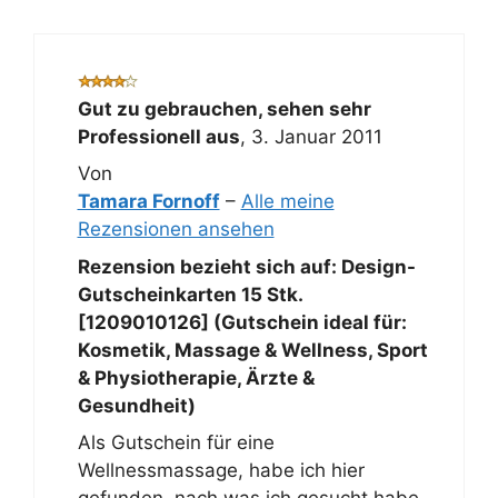
Gut zu gebrauchen, sehen sehr
Professionell aus
,
3. Januar 2011
Von
Tamara Fornoff
–
Alle meine
Rezensionen ansehen
Rezension bezieht sich auf:
Design-
Gutscheinkarten 15 Stk.
[1209010126] (Gutschein ideal für:
Kosmetik, Massage & Wellness, Sport
& Physiotherapie, Ärzte &
Gesundheit)
Als Gutschein für eine
Wellnessmassage, habe ich hier