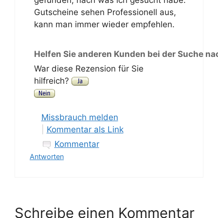
gefunden, nach was ich gesucht habe.
Gutscheine sehen Professionell aus,
kann man immer wieder empfehlen.
Helfen Sie anderen Kunden bei der Suche na
War diese Rezension für Sie
hilfreich?
Missbrauch melden
|
Kommentar als Link
Kommentar
Antworten
Schreibe einen Kommentar