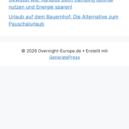
nutzen und Energie sparen!
Urlaub auf dem Bauernhof: Die Alternative zum
Pauschalurlaub
© 2026 Overnight-Europe.de
• Erstellt mit
GeneratePress