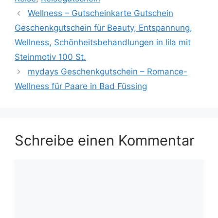
Wellness – Gutscheinkarte Gutschein
Geschenkgutschein für Beauty, Entspannung,
Wellness, Schönheitsbehandlungen in lila mit
Steinmotiv 100 St.
mydays Geschenkgutschein – Romance-
Wellness für Paare in Bad Füssing
Schreibe einen Kommentar
Kommentar