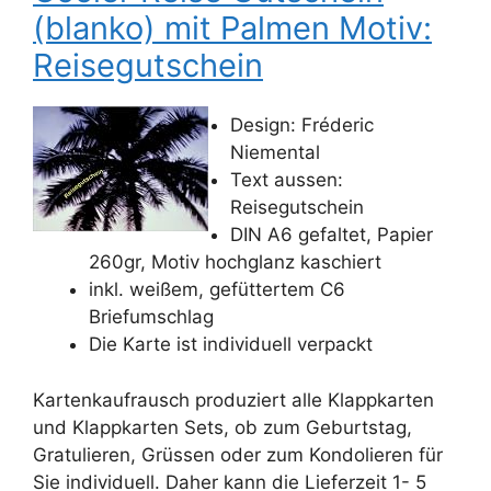
(blanko) mit Palmen Motiv:
Reisegutschein
Design: Fréderic
Niemental
Text aussen:
Reisegutschein
DIN A6 gefaltet, Papier
260gr, Motiv hochglanz kaschiert
inkl. weißem, gefüttertem C6
Briefumschlag
Die Karte ist individuell verpackt
Kartenkaufrausch produziert alle Klappkarten
und Klappkarten Sets, ob zum Geburtstag,
Gratulieren, Grüssen oder zum Kondolieren für
Sie individuell. Daher kann die Lieferzeit 1- 5