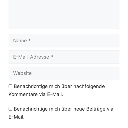
Name
E-
Mail-
Adresse
Website
Benachrichtige mich über nachfolgende
Kommentare via E-Mail.
Benachrichtige mich über neue Beiträge via
E-Mail.