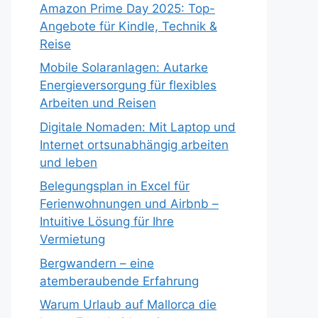
Amazon Prime Day 2025: Top-
Angebote für Kindle, Technik &
Reise
Mobile Solaranlagen: Autarke
Energieversorgung für flexibles
Arbeiten und Reisen
Digitale Nomaden: Mit Laptop und
Internet ortsunabhängig arbeiten
und leben
Belegungsplan in Excel für
Ferienwohnungen und Airbnb –
Intuitive Lösung für Ihre
Vermietung
Bergwandern – eine
atemberaubende Erfahrung
Warum Urlaub auf Mallorca die