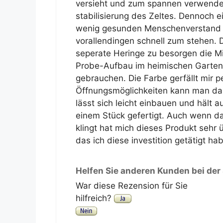
versieht und zum spannen verwendet, 
stabilisierung des Zeltes. Dennoch e
wenig gesunden Menschenverstand 
vorallendingen schnell zum stehen. 
seperate Heringe zu besorgen die Mi
Probe-Aufbau im heimischen Garten 
gebrauchen. Die Farbe gerfällt mir p
Öffnungsmöglichkeiten kann man das 
lässt sich leicht einbauen und hält a
einem Stück gefertigt. Auch wenn das
klingt hat mich dieses Produkt sehr
das ich diese investition getätigt hab
Helfen Sie anderen Kunden bei der
War diese Rezension für Sie
hilfreich?