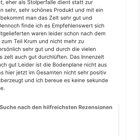
eher als Stolperfalle dient statt zur
in sehr, sehr schönes Produkt und mit ein
bekommt man das Zelt sehr gut und
Dennoch finde ich es Empfehlenswert sich
tgelieferten waren leider schon nach dem
zum Teil Krum und nicht mehr zu
ersönlich sehr gut und durch die vielen
zelt auch gut durchlüften. Das Innenzelt
uch gut Leider ist die Bodenplane nicht aus
 hier jetzt im Gesamten nicht sehr positiv
 überzeugt und ich bereue es keine sekunde
e.
 Suche nach den hilfreichsten Rezensionen