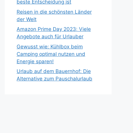
beste Entscheidung ist
Reisen in die schönsten Länder
der Welt
Amazon Prime Day 2023: Viele
Angebote auch für Urlauber
Gewusst wie: Kühlbox beim
Camping optimal nutzen und
Energie sparen!
Urlaub auf dem Bauernhof: Die
Alternative zum Pauschalurlaub