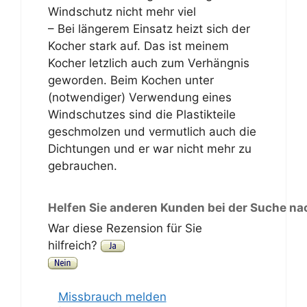
Windschutz nicht mehr viel
– Bei längerem Einsatz heizt sich der
Kocher stark auf. Das ist meinem
Kocher letzlich auch zum Verhängnis
geworden. Beim Kochen unter
(notwendiger) Verwendung eines
Windschutzes sind die Plastikteile
geschmolzen und vermutlich auch die
Dichtungen und er war nicht mehr zu
gebrauchen.
Helfen Sie anderen Kunden bei der Suche na
War diese Rezension für Sie
hilfreich?
Missbrauch melden