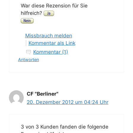
War diese Rezension für Sie
hilfreich?
Missbrauch melden
|
Kommentar als Link
Kommentar (1)
Antworten
CF "Berliner"
20. Dezember 2012 um 04:24 Uhr
3 von 3 Kunden fanden die folgende