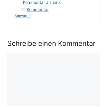
|
Kommentar als Link
Kommentar
Antworten
Schreibe einen Kommentar
Kommentar