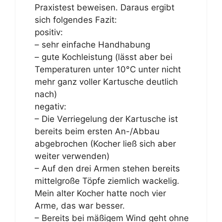
Praxistest beweisen. Daraus ergibt
sich folgendes Fazit:
positiv:
– sehr einfache Handhabung
– gute Kochleistung (lässt aber bei
Temperaturen unter 10°C unter nicht
mehr ganz voller Kartusche deutlich
nach)
negativ:
– Die Verriegelung der Kartusche ist
bereits beim ersten An-/Abbau
abgebrochen (Kocher ließ sich aber
weiter verwenden)
– Auf den drei Armen stehen bereits
mittelgroße Töpfe ziemlich wackelig.
Mein alter Kocher hatte noch vier
Arme, das war besser.
– Bereits bei mäßigem Wind geht ohne