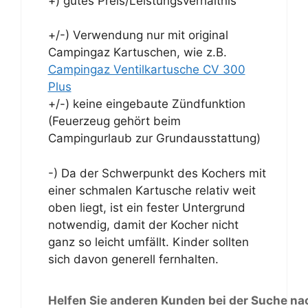
+) gutes Preis/Leistungsverhältnis
+/-) Verwendung nur mit original
Campingaz Kartuschen, wie z.B.
Campingaz Ventilkartusche CV 300
Plus
+/-) keine eingebaute Zündfunktion
(Feuerzeug gehört beim
Campingurlaub zur Grundausstattung)
-) Da der Schwerpunkt des Kochers mit
einer schmalen Kartusche relativ weit
oben liegt, ist ein fester Untergrund
notwendig, damit der Kocher nicht
ganz so leicht umfällt. Kinder sollten
sich davon generell fernhalten.
Helfen Sie anderen Kunden bei der Suche na