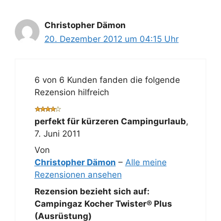
Christopher Dämon
20. Dezember 2012 um 04:15 Uhr
6 von 6 Kunden fanden die folgende
Rezension hilfreich
perfekt für kürzeren Campingurlaub
,
7. Juni 2011
Von
Christopher Dämon
–
Alle meine
Rezensionen ansehen
Rezension bezieht sich auf:
Campingaz Kocher Twister® Plus
(Ausrüstung)