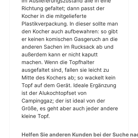
im Auslieferungszustand alle in eine
Richtung gefaltet; dann passt der
Kocher in die mitgelieferte
Plastikverpackung. In dieser sollte man
den Kocher auch aufbewahren: so gibt
er keinen komischen Gasgeruch an die
anderen Sachen im Rucksack ab und
außerdem kann er nicht kaputt
machen. Wenn die Topfhalter
ausgefaltet sind, fallen sie leicht zu
Mitte des Kochers ab; so wackelt kein
Topf auf dem Gerät. Ideale Ergänzung
ist der Alukochtopfset von
Campinggaz; der ist ideal von der
Größe, es geht aber auch jeder andere
kleine Topf.
Helfen Sie anderen Kunden bei der Suche na