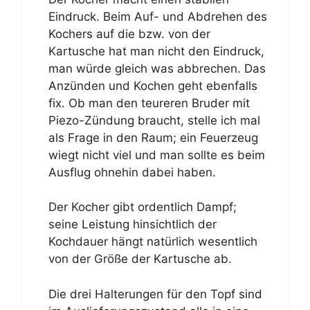
Eindruck. Beim Auf- und Abdrehen des
Kochers auf die bzw. von der
Kartusche hat man nicht den Eindruck,
man würde gleich was abbrechen. Das
Anzünden und Kochen geht ebenfalls
fix. Ob man den teureren Bruder mit
Piezo-Zündung braucht, stelle ich mal
als Frage in den Raum; ein Feuerzeug
wiegt nicht viel und man sollte es beim
Ausflug ohnehin dabei haben.
Der Kocher gibt ordentlich Dampf;
seine Leistung hinsichtlich der
Kochdauer hängt natürlich wesentlich
von der Größe der Kartusche ab.
Die drei Halterungen für den Topf sind