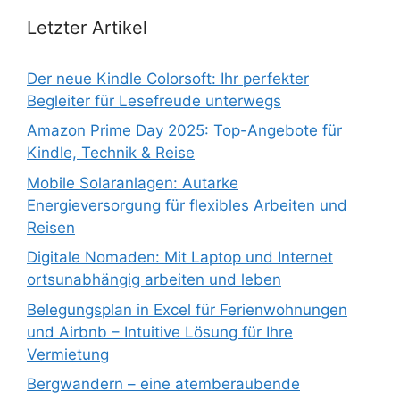
Letzter Artikel
Der neue Kindle Colorsoft: Ihr perfekter
Begleiter für Lesefreude unterwegs
Amazon Prime Day 2025: Top-Angebote für
Kindle, Technik & Reise
Mobile Solaranlagen: Autarke
Energieversorgung für flexibles Arbeiten und
Reisen
Digitale Nomaden: Mit Laptop und Internet
ortsunabhängig arbeiten und leben
Belegungsplan in Excel für Ferienwohnungen
und Airbnb – Intuitive Lösung für Ihre
Vermietung
Bergwandern – eine atemberaubende