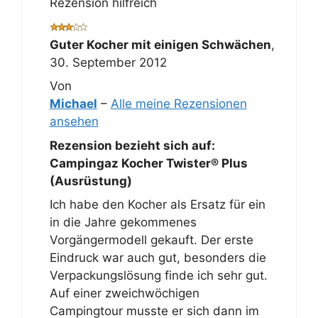
Rezension hilfreich
Guter Kocher mit einigen Schwächen
,
30. September 2012
Von
Michael
–
Alle meine Rezensionen
ansehen
Rezension bezieht sich auf:
Campingaz Kocher Twister® Plus
(Ausrüstung)
Ich habe den Kocher als Ersatz für ein
in die Jahre gekommenes
Vorgängermodell gekauft. Der erste
Eindruck war auch gut, besonders die
Verpackungslösung finde ich sehr gut.
Auf einer zweichwöchigen
Campingtour musste er sich dann im