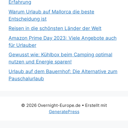
Erfahrung
Warum Urlaub auf Mallorca die beste
Entscheidung ist
Reisen in die schönsten Länder der Welt
Amazon Prime Day 2023: Viele Angebote auch
für Urlauber
Gewusst wie: Kühlbox beim Camping optimal
nutzen und Energie sparen!
Urlaub auf dem Bauernhof: Die Alternative zum
Pauschalurlaub
© 2026 Overnight-Europe.de
• Erstellt mit
GeneratePress