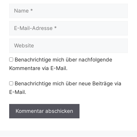
Name
E-
Mail-
Adresse
Website
Benachrichtige mich über nachfolgende
Kommentare via E-Mail.
Benachrichtige mich über neue Beiträge via
E-Mail.