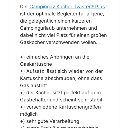
Der
Campingaz Kocher Twister® Plus
ist der optimale Begleiter für all jene,
die gelegentlich einen kürzeren
Campingurlaub unternehmen und
dabei nicht viel Platz für einen großen
Gaskocher verschwenden wollen.
+) einfaches Anbringen an die
Gaskartusche
+) Aufsatz lässt sich wieder von der
Kartusche abschrauben, ohne dass
Gas austritt
+) der Kocher sitzt perfekt auf dem
Gasbehälter und scheint sehr stabil
+) verschiedene Kartuschengrößen
möglich
+) sehr gute Verarbeitung