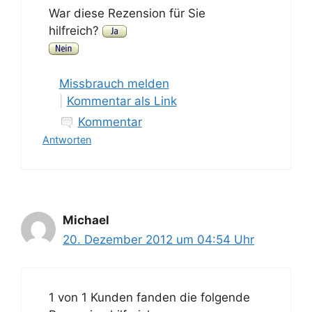
War diese Rezension für Sie
hilfreich?
Missbrauch melden
|
Kommentar als Link
Kommentar
Antworten
Michael
20. Dezember 2012 um 04:54 Uhr
1 von 1 Kunden fanden die folgende