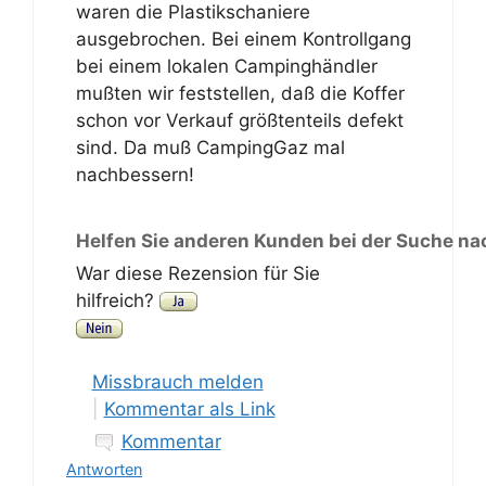
waren die Plastikschaniere
ausgebrochen. Bei einem Kontrollgang
bei einem lokalen Campinghändler
mußten wir feststellen, daß die Koffer
schon vor Verkauf größtenteils defekt
sind. Da muß CampingGaz mal
nachbessern!
Helfen Sie anderen Kunden bei der Suche na
War diese Rezension für Sie
hilfreich?
Missbrauch melden
|
Kommentar als Link
Kommentar
Antworten