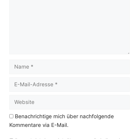
Name
E-
Mail-
Adresse
Website
Benachrichtige mich über nachfolgende
Kommentare via E-Mail.