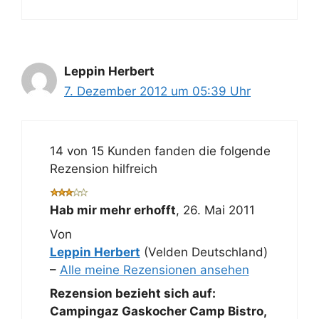
Leppin Herbert
7. Dezember 2012 um 05:39 Uhr
14 von 15 Kunden fanden die folgende
Rezension hilfreich
Hab mir mehr erhofft
,
26. Mai 2011
Von
Leppin Herbert
(Velden Deutschland)
–
Alle meine Rezensionen ansehen
Rezension bezieht sich auf:
Campingaz Gaskocher Camp Bistro,