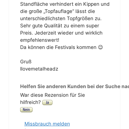
Standfläche verhindert ein Kippen und
die große „Topfauflage“ lässt die
unterschiedlichsten Topfgrößen zu.
Sehr gute Qualität zu einem super
Preis. Jederzeit wieder und wirklich
empfehlenswert!
Da können die Festivals kommen 😉
Gruß
Ilovemetalheadz
Helfen Sie anderen Kunden bei der Suche na
War diese Rezension für Sie
hilfreich?
Missbrauch melden