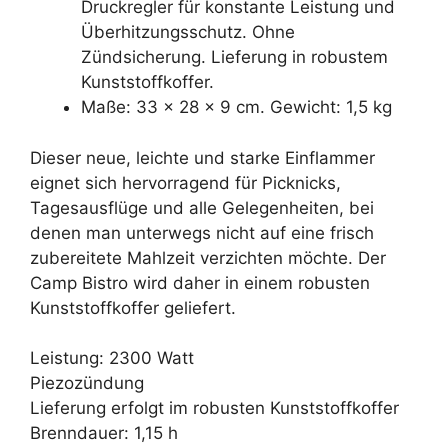
Druckregler für konstante Leistung und
Überhitzungsschutz. Ohne
Zündsicherung. Lieferung in robustem
Kunststoffkoffer.
Maße: 33 x 28 x 9 cm. Gewicht: 1,5 kg
Dieser neue, leichte und starke Einflammer
eignet sich hervorragend für Picknicks,
Tagesausflüge und alle Gelegenheiten, bei
denen man unterwegs nicht auf eine frisch
zubereitete Mahlzeit verzichten möchte. Der
Camp Bistro wird daher in einem robusten
Kunststoffkoffer geliefert.
Leistung: 2300 Watt
Piezozündung
Lieferung erfolgt im robusten Kunststoffkoffer
Brenndauer: 1,15 h