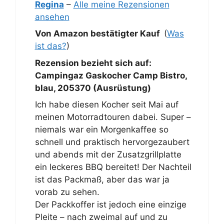
Regina
–
Alle meine Rezensionen
ansehen
Von Amazon bestätigter Kauf
(
Was
ist das?
)
Rezension bezieht sich auf:
Campingaz Gaskocher Camp Bistro,
blau, 205370 (Ausrüstung)
Ich habe diesen Kocher seit Mai auf
meinen Motorradtouren dabei. Super –
niemals war ein Morgenkaffee so
schnell und praktisch hervorgezaubert
und abends mit der Zusatzgrillplatte
ein leckeres BBQ bereitet! Der Nachteil
ist das Packmaß, aber das war ja
vorab zu sehen.
Der Packkoffer ist jedoch eine einzige
Pleite – nach zweimal auf und zu