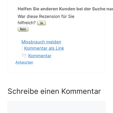
Helfen Sie anderen Kunden bei der Suche na
War diese Rezension für Sie
hilfreich?
Missbrauch melden
|
Kommentar als Link
Kommentar
Antworten
Schreibe einen Kommentar
Kommentar