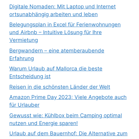
Digitale Nomaden: Mit Laptop und Internet
ortsunabhängig arbeiten und leben
Belegungsplan in Excel für Ferienwohnungen
und Airbnb – Intuitive Lösung für Ihre
Vermietung
Bergwandern – eine atemberaubende
Erfahrung
Warum Urlaub auf Mallorca die beste
Entscheidung ist
Reisen in die schönsten Länder der Welt
Amazon Prime Day 2023: Viele Angebote auch
für Urlauber
Gewusst wie: Kühlbox beim Camping optimal
nutzen und Energie sparen!
Urlaub auf dem Bauernhof: Die Alternative zum