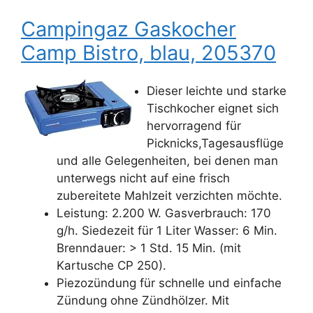
Campingaz Gaskocher
Camp Bistro, blau, 205370
Dieser leichte und starke
Tischkocher eignet sich
hervorragend für
Picknicks,Tagesausflüge
und alle Gelegenheiten, bei denen man
unterwegs nicht auf eine frisch
zubereitete Mahlzeit verzichten möchte.
Leistung: 2.200 W. Gasverbrauch: 170
g/h. Siedezeit für 1 Liter Wasser: 6 Min.
Brenndauer: > 1 Std. 15 Min. (mit
Kartusche CP 250).
Piezozündung für schnelle und einfache
Zündung ohne Zündhölzer. Mit