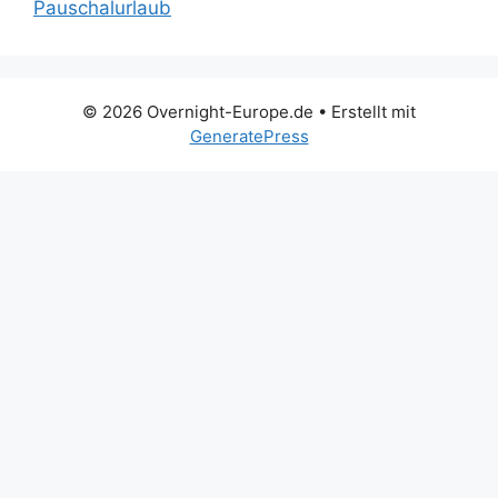
Pauschalurlaub
© 2026 Overnight-Europe.de
• Erstellt mit
GeneratePress