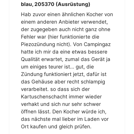
blau, 205370 (Ausrüstung)
Hab zuvor einen ähnlichen Kocher von
einem anderen Anbieter verwendet,
der zugegeben auch nicht ganz ohne
Fehler war (hier funktionierte die
Piezozündung nicht). Von Campingaz
hatte ich mir da eine etwas bessere
Qualität erwartet, zumal das Gerät ja
um einiges teurer ist… gut, die
Zündung funktioniert jetzt, dafür ist
das Gehäuse aber recht schlampig
verarbeitet. so dass sich der
Kartuschenschacht immer wieder
verhakt und sich nur sehr schwer
öffnen lässt. Den Kocher würde ich,
das nächste mal lieber im Laden vor
Ort kaufen und gleich prüfen.