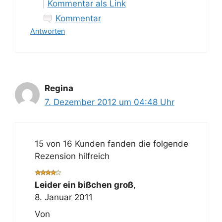
|
Kommentar als Link
Kommentar
Antworten
Regina
7. Dezember 2012 um 04:48 Uhr
15 von 16 Kunden fanden die folgende
Rezension hilfreich
Leider ein bißchen groß
,
8. Januar 2011
Von