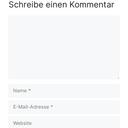
Schreibe einen Kommentar
Kommentar
Name
E-
Mail-
Adresse
Website