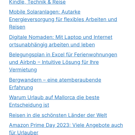
Kindle, Technik & Reise
Mobile Solaranlagen: Autarke
Energieversorgung für flexibles Arbeiten und
Reisen
Digitale Nomaden: Mit Laptop und Internet
ortsunabhängig arbeiten und leben
Belegungsplan in Excel für Ferienwohnungen
und Airbnb – Intuitive Lösung für Ihre
Vermietung
Bergwandern – eine atemberaubende
Erfahrung
Warum Urlaub auf Mallorca die beste
Entscheidung ist
Reisen in die schönsten Länder der Welt
Amazon Prime Day 2023: Viele Angebote auch
für Urlauber