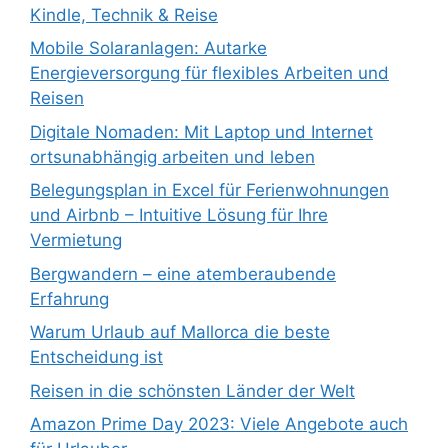
Kindle, Technik & Reise
Mobile Solaranlagen: Autarke
Energieversorgung für flexibles Arbeiten und
Reisen
Digitale Nomaden: Mit Laptop und Internet
ortsunabhängig arbeiten und leben
Belegungsplan in Excel für Ferienwohnungen
und Airbnb – Intuitive Lösung für Ihre
Vermietung
Bergwandern – eine atemberaubende
Erfahrung
Warum Urlaub auf Mallorca die beste
Entscheidung ist
Reisen in die schönsten Länder der Welt
Amazon Prime Day 2023: Viele Angebote auch