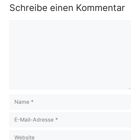
Schreibe einen Kommentar
Kommentar
Name
E-
Mail-
Adresse
Website