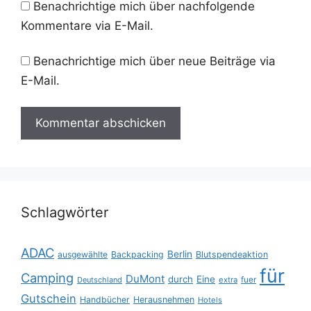
Benachrichtige mich über nachfolgende
Kommentare via E-Mail.
Benachrichtige mich über neue Beiträge via
E-Mail.
Schlagwörter
ADAC
Berlin
ausgewählte
Backpacking
Blutspendeaktion
für
Camping
DuMont
durch
Eine
fuer
Deutschland
extra
Gutschein
Handbücher
Herausnehmen
Hotels