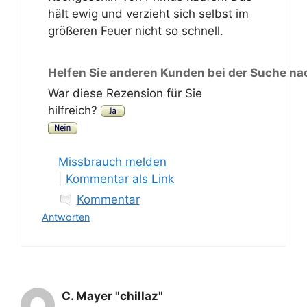
hält ewig und verzieht sich selbst im
größeren Feuer nicht so schnell.
Helfen Sie anderen Kunden bei der Suche na
War diese Rezension für Sie
hilfreich?
Missbrauch melden
|
Kommentar als Link
Kommentar
Antworten
C. Mayer "chillaz"