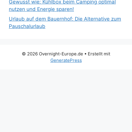
Gewusst wie: Kühlbox beim Camping optimal
nutzen und Energie sparen!
Urlaub auf dem Bauernhof: Die Alternative zum
Pauschalurlaub
© 2026 Overnight-Europe.de
• Erstellt mit
GeneratePress