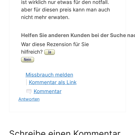
ist wirklich nur etwas für den notfall.
aber für diesen preis kann man auch
nicht mehr erwaten.
Helfen Sie anderen Kunden bei der Suche na
War diese Rezension für Sie
hilfreich?
Missbrauch melden
|
Kommentar als Link
Kommentar
Antworten
Schreibe einen Kommentar