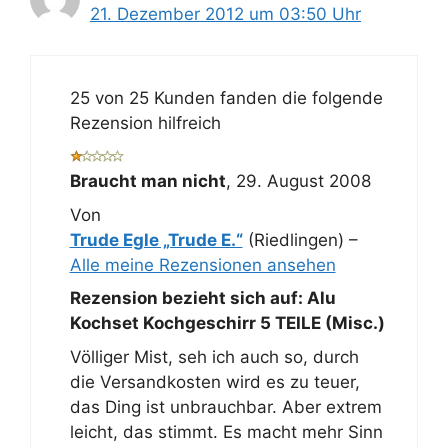
21. Dezember 2012 um 03:50 Uhr
25 von 25 Kunden fanden die folgende
Rezension hilfreich
Braucht man nicht
,
29. August 2008
Von
Trude Egle „Trude E.“
(Riedlingen) –
Alle meine Rezensionen ansehen
Rezension bezieht sich auf:
Alu
Kochset Kochgeschirr 5 TEILE (Misc.)
Völliger Mist, seh ich auch so, durch
die Versandkosten wird es zu teuer,
das Ding ist unbrauchbar. Aber extrem
leicht, das stimmt. Es macht mehr Sinn