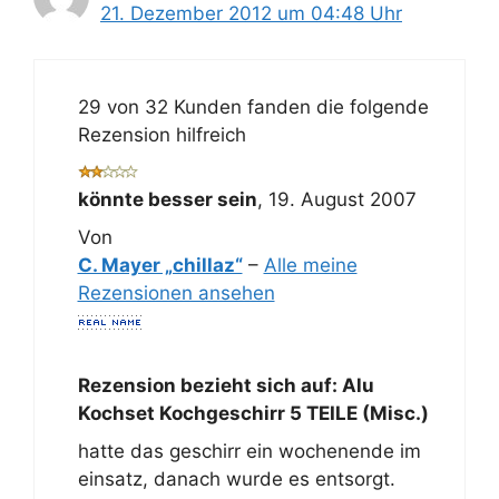
21. Dezember 2012 um 04:48 Uhr
29 von 32 Kunden fanden die folgende
Rezension hilfreich
könnte besser sein
,
19. August 2007
Von
C. Mayer „chillaz“
–
Alle meine
Rezensionen ansehen
Rezension bezieht sich auf:
Alu
Kochset Kochgeschirr 5 TEILE (Misc.)
hatte das geschirr ein wochenende im
einsatz, danach wurde es entsorgt.