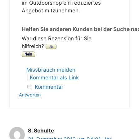
im Outdoorshop ein reduziertes
Angebot mitzunehmen.
Helfen Sie anderen Kunden bei der Suche na
War diese Rezension für Sie
hilfreich?
Missbrauch melden
|
Kommentar als Link
Kommentar
Antworten
S. Schulte