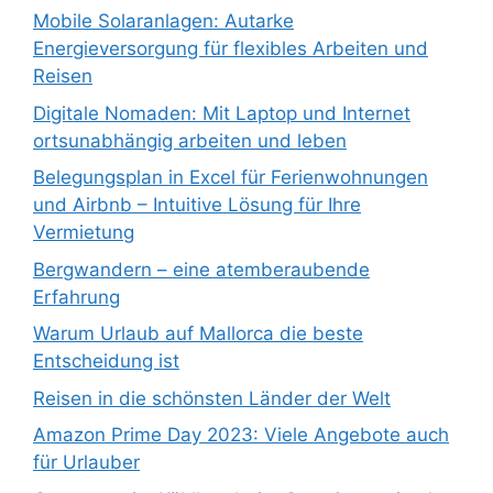
Mobile Solaranlagen: Autarke
Energieversorgung für flexibles Arbeiten und
Reisen
Digitale Nomaden: Mit Laptop und Internet
ortsunabhängig arbeiten und leben
Belegungsplan in Excel für Ferienwohnungen
und Airbnb – Intuitive Lösung für Ihre
Vermietung
Bergwandern – eine atemberaubende
Erfahrung
Warum Urlaub auf Mallorca die beste
Entscheidung ist
Reisen in die schönsten Länder der Welt
Amazon Prime Day 2023: Viele Angebote auch
für Urlauber