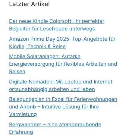
Letzter Artikel
Der neue Kindle Colorsoft: Ihr perfekter
Begleiter für Lesefreude unterwegs
Amazon Prime Day 2025: Top-Angebote für
Kindle, Technik & Reise
Mobile Solaranlagen: Autarke
Energieversorgung für flexibles Arbeiten und
Reisen
Digitale Nomaden: Mit Laptop und Internet
ortsunabhängig arbeiten und leben
Belegungsplan in Excel für Ferienwohnungen
und Airbnb – Intuitive Lösung für Ihre
Vermietung
Bergwandern – eine atemberaubende
Erfahrung