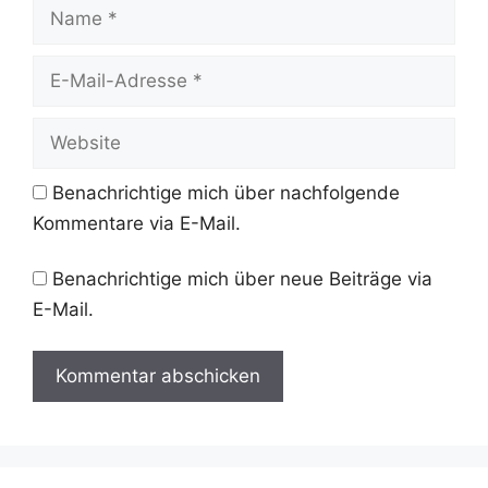
Name
E-
Mail-
Adresse
Website
Benachrichtige mich über nachfolgende
Kommentare via E-Mail.
Benachrichtige mich über neue Beiträge via
E-Mail.