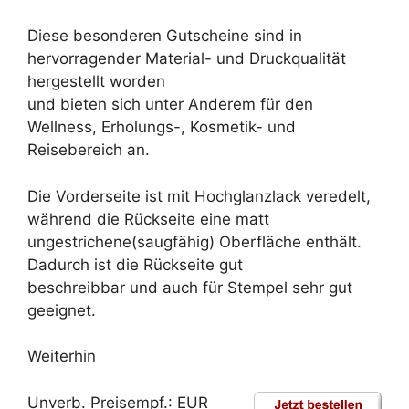
Diese besonderen Gutscheine sind in
hervorragender Material- und Druckqualität
hergestellt worden
und bieten sich unter Anderem für den
Wellness, Erholungs-, Kosmetik- und
Reisebereich an.
Die Vorderseite ist mit Hochglanzlack veredelt,
während die Rückseite eine matt
ungestrichene(saugfähig) Oberfläche enthält.
Dadurch ist die Rückseite gut
beschreibbar und auch für Stempel sehr gut
geeignet.
Weiterhin
Unverb. Preisempf.: EUR