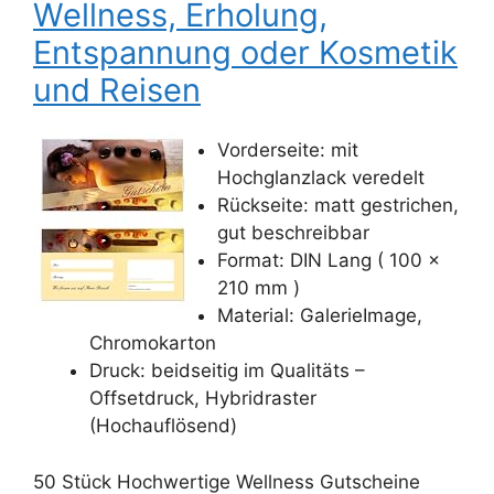
Wellness, Erholung,
Entspannung oder Kosmetik
und Reisen
Vorderseite: mit
Hochglanzlack veredelt
Rückseite: matt gestrichen,
gut beschreibbar
Format: DIN Lang ( 100 x
210 mm )
Material: GalerieImage,
Chromokarton
Druck: beidseitig im Qualitäts –
Offsetdruck, Hybridraster
(Hochauflösend)
50 Stück Hochwertige Wellness Gutscheine