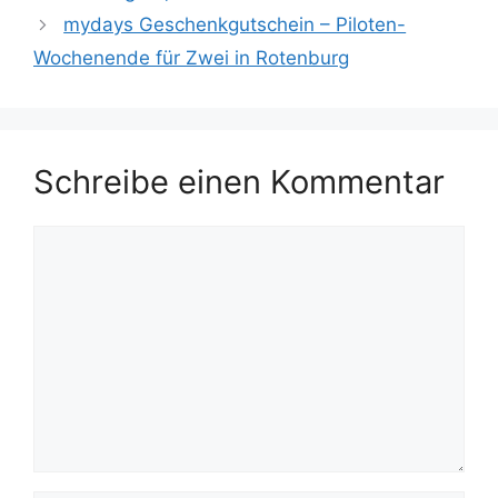
mydays Geschenkgutschein – Piloten-
Wochenende für Zwei in Rotenburg
Schreibe einen Kommentar
Kommentar