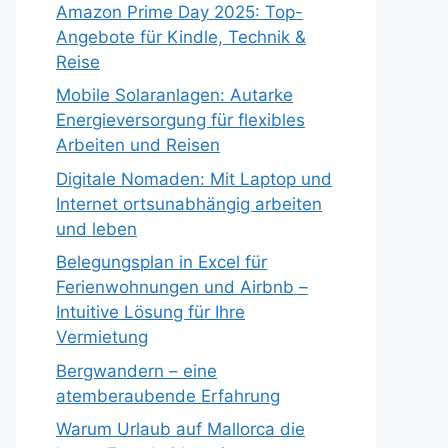
Amazon Prime Day 2025: Top-
Angebote für Kindle, Technik &
Reise
Mobile Solaranlagen: Autarke
Energieversorgung für flexibles
Arbeiten und Reisen
Digitale Nomaden: Mit Laptop und
Internet ortsunabhängig arbeiten
und leben
Belegungsplan in Excel für
Ferienwohnungen und Airbnb –
Intuitive Lösung für Ihre
Vermietung
Bergwandern – eine
atemberaubende Erfahrung
Warum Urlaub auf Mallorca die