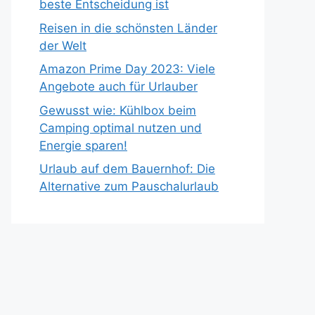
beste Entscheidung ist
Reisen in die schönsten Länder
der Welt
Amazon Prime Day 2023: Viele
Angebote auch für Urlauber
Gewusst wie: Kühlbox beim
Camping optimal nutzen und
Energie sparen!
Urlaub auf dem Bauernhof: Die
Alternative zum Pauschalurlaub