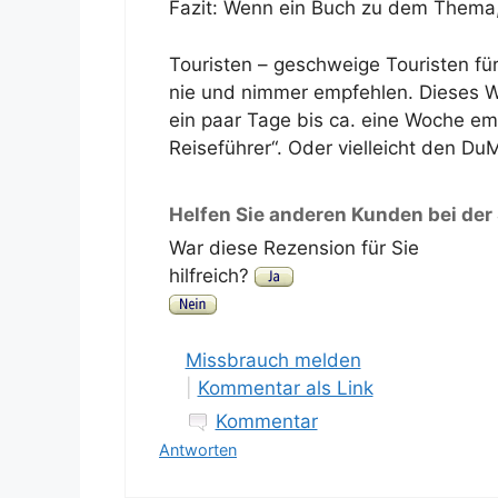
Fazit: Wenn ein Buch zu dem Thema,
Touristen – geschweige Touristen f
nie und nimmer empfehlen. Dieses We
ein paar Tage bis ca. eine Woche em
Reiseführer“. Oder vielleicht den D
Helfen Sie anderen Kunden bei der
War diese Rezension für Sie
hilfreich?
Missbrauch melden
|
Kommentar als Link
Kommentar
Antworten