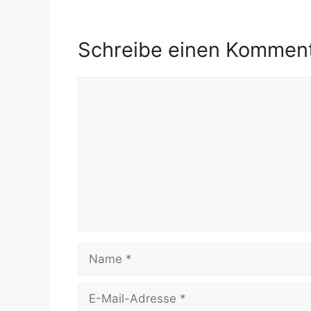
Schreibe einen Kommen
Kommentar
Name
E-
Mail-