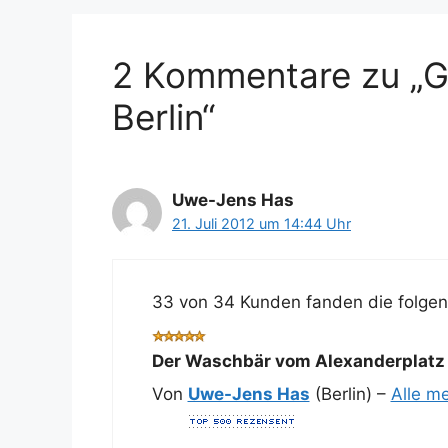
2 Kommentare zu „G
Berlin“
Uwe-Jens Has
21. Juli 2012 um 14:44 Uhr
33 von 34 Kunden fanden die folgend
Der Waschbär vom Alexanderplatz 
Von
Uwe-Jens Has
(Berlin) –
Alle m