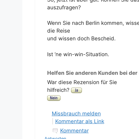
auszufragen?
Wenn Sie nach Berlin kommen, wisse
die Reise
und wissen doch Bescheid.
Ist ’ne win-win-Situation.
Helfen Sie anderen Kunden bei der
War diese Rezension für Sie
hilfreich?
Missbrauch melden
|
Kommentar als Link
Kommentar
Antworten