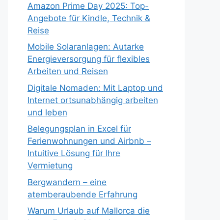
Amazon Prime Day 2025: Top-
Angebote für Kindle, Technik &
Reise
Mobile Solaranlagen: Autarke
Energieversorgung für flexibles
Arbeiten und Reisen
Digitale Nomaden: Mit Laptop und
Internet ortsunabhängig arbeiten
und leben
Belegungsplan in Excel für
Ferienwohnungen und Airbnb –
Intuitive Lösung für Ihre
Vermietung
Bergwandern – eine
atemberaubende Erfahrung
Warum Urlaub auf Mallorca die