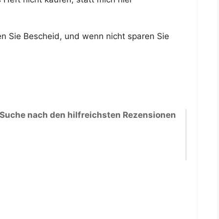
n Sie Bescheid, und wenn nicht sparen Sie
 Suche nach den hilfreichsten Rezensionen