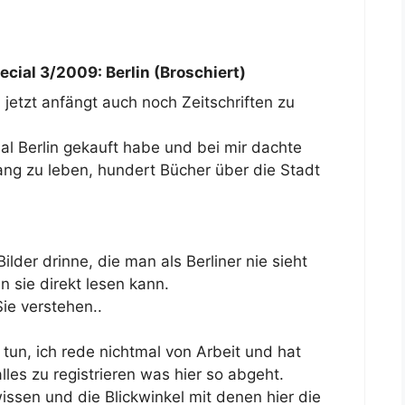
cial 3/2009: Berlin (Broschiert)
jetzt anfängt auch noch Zeitschriften zu
al Berlin gekauft habe und bei mir dachte
lang zu leben, hundert Bücher über die Stadt
ilder drinne, die man als Berliner nie sieht
 sie direkt lesen kann.
Sie verstehen..
 tun, ich rede nichtmal von Arbeit und hat
lles zu registrieren was hier so abgeht.
sen und die Blickwinkel mit denen hier die