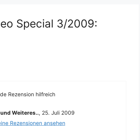
eo Special 3/2009:
e Rezension hilfreich
und Weiteres..
,
25. Juli 2009
eine Rezensionen ansehen