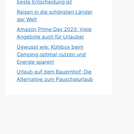
beste Entscheidung ist
Reisen in die schönsten Länder
der Welt
Amazon Prime Day 2023: Viele
Angebote auch für Urlauber
Gewusst wie: Kühlbox beim
Camping optimal nutzen und
Energie sparen!
Urlaub auf dem Bauernhof: Die
Alternative zum Pauschalurlaub