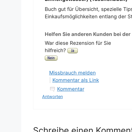
Buch gut für Übersicht, spezielle Tip
Einkaufsmöglichkeiten entlang der St
Helfen Sie anderen Kunden bei der
War diese Rezension für Sie
hilfreich?
Missbrauch melden
|
Kommentar als Link
Kommentar
Antworten
Schreibe einen Kommen