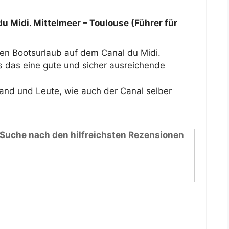
u Midi. Mittelmeer – Toulouse (Führer für
ten Bootsurlaub auf dem Canal du Midi.
 das eine gute und sicher ausreichende
and und Leute, wie auch der Canal selber
 Suche nach den hilfreichsten Rezensionen