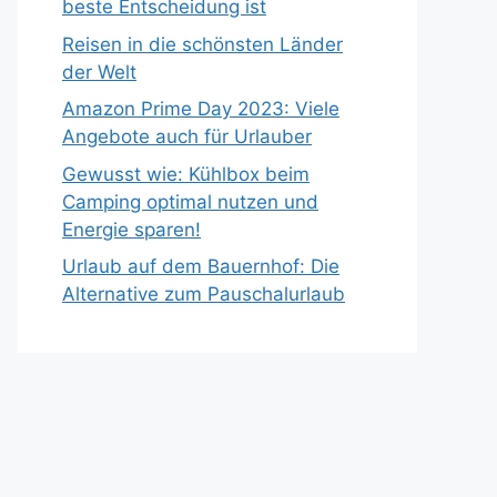
beste Entscheidung ist
Reisen in die schönsten Länder
der Welt
Amazon Prime Day 2023: Viele
Angebote auch für Urlauber
Gewusst wie: Kühlbox beim
Camping optimal nutzen und
Energie sparen!
Urlaub auf dem Bauernhof: Die
Alternative zum Pauschalurlaub