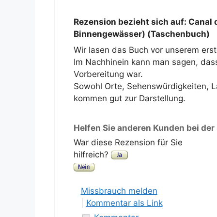
Rezension bezieht sich auf:
Canal d
Binnengewässer) (Taschenbuch)
Wir lasen das Buch vor unserem ers
Im Nachhinein kann man sagen, dass
Vorbereitung war.
Sowohl Orte, Sehenswürdigkeiten, L
kommen gut zur Darstellung.
Helfen Sie anderen Kunden bei der
War diese Rezension für Sie
hilfreich?
Missbrauch melden
|
Kommentar als Link