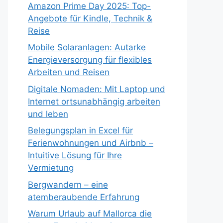
Amazon Prime Day 2025: Top-
Angebote für Kindle, Technik &
Reise
Mobile Solaranlagen: Autarke
Energieversorgung für flexibles
Arbeiten und Reisen
Digitale Nomaden: Mit Laptop und
Internet ortsunabhängig arbeiten
und leben
Belegungsplan in Excel für
Ferienwohnungen und Airbnb –
Intuitive Lösung für Ihre
Vermietung
Bergwandern – eine
atemberaubende Erfahrung
Warum Urlaub auf Mallorca die