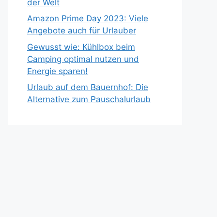
der Welt
Amazon Prime Day 2023: Viele
Angebote auch für Urlauber
Gewusst wie: Kühlbox beim
Camping optimal nutzen und
Energie sparen!
Urlaub auf dem Bauernhof: Die
Alternative zum Pauschalurlaub