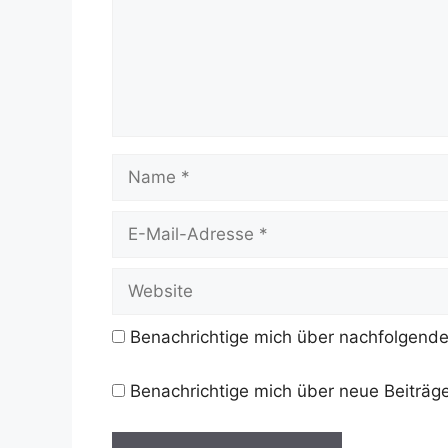
Name
E-
Mail-
Adresse
Website
Benachrichtige mich über nachfolgende
Benachrichtige mich über neue Beiträge