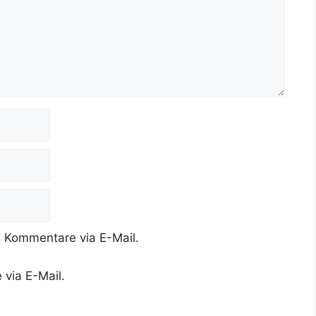
 Kommentare via E-Mail.
 via E-Mail.