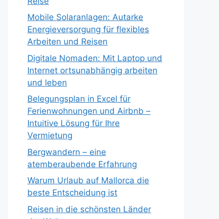
Reise
Mobile Solaranlagen: Autarke
Energieversorgung für flexibles
Arbeiten und Reisen
Digitale Nomaden: Mit Laptop und
Internet ortsunabhängig arbeiten
und leben
Belegungsplan in Excel für
Ferienwohnungen und Airbnb –
Intuitive Lösung für Ihre
Vermietung
Bergwandern – eine
atemberaubende Erfahrung
Warum Urlaub auf Mallorca die
beste Entscheidung ist
Reisen in die schönsten Länder