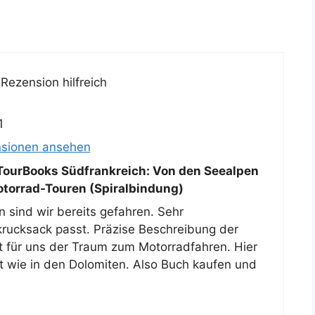
Rezension hilfreich
1
nsionen ansehen
ourBooks Südfrankreich: Von den Seealpen
torrad-Touren (Spiralbindung)
 sind wir bereits gefahren. Sehr
rucksack passt. Präzise Beschreibung der
st für uns der Traum zum Motorradfahren. Hier
lt wie in den Dolomiten. Also Buch kaufen und