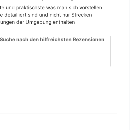
e und praktischste was man sich vorstellen
 detailliert sind und nicht nur Strecken
bungen der Umgebung enthalten
 Suche nach den hilfreichsten Rezensionen