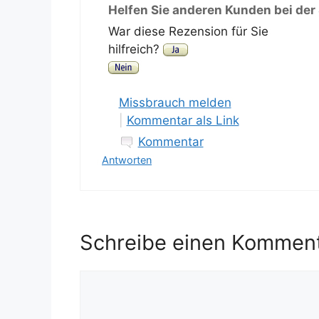
Helfen Sie anderen Kunden bei der
War diese Rezension für Sie
hilfreich?
Missbrauch melden
|
Kommentar als Link
Kommentar
Antworten
Schreibe einen Kommen
Kommentar