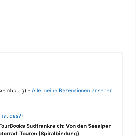
xembourg) –
Alle meine Rezensionen ansehen
 ist das?
)
ourBooks Südfrankreich: Von den Seealpen
torrad-Touren (Spiralbindung)