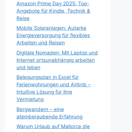
Amazon Prime Day 2025: Top-
Angebote für Kindle, Technik &
Reise
Mobile Solaranlagen: Autarke
Energieversorgung für flexibles
Arbeiten und Reisen
Digitale Nomaden: Mit Laptop und
Internet ortsunabhängig arbeiten
und leben
Belegungsplan in Excel für
Ferienwohnungen und Airbnb –
Intuitive Lösung für Ihre
Vermietung
Bergwandern – eine
atemberaubende Erfahrung
Warum Urlaub auf Mallorca die