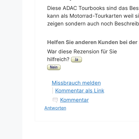
Diese ADAC Tourbooks sind das Best
kann als Motorrad-Tourkarten weil sie
zeigen sondern auch noch Beschrei
Helfen Sie anderen Kunden bei der
War diese Rezension für Sie
hilfreich?
Missbrauch melden
|
Kommentar als Link
Kommentar
Antworten