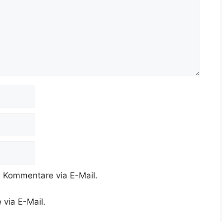
 Kommentare via E-Mail.
 via E-Mail.