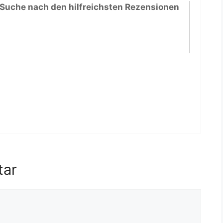
 Suche nach den hilfreichsten Rezensionen
tar