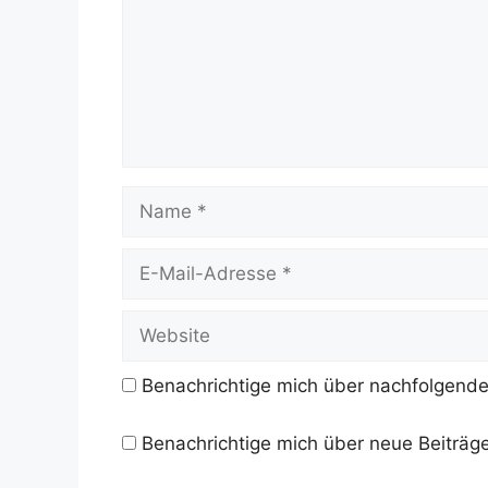
Name
E-
Mail-
Adresse
Website
Benachrichtige mich über nachfolgende
Benachrichtige mich über neue Beiträge