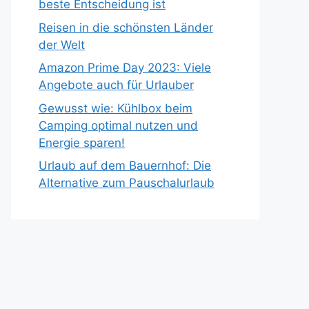
beste Entscheidung ist
Reisen in die schönsten Länder
der Welt
Amazon Prime Day 2023: Viele
Angebote auch für Urlauber
Gewusst wie: Kühlbox beim
Camping optimal nutzen und
Energie sparen!
Urlaub auf dem Bauernhof: Die
Alternative zum Pauschalurlaub