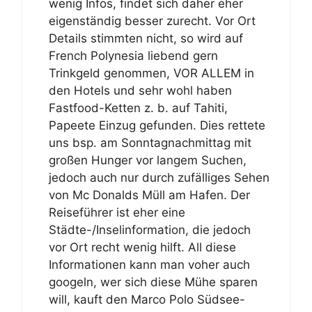
wenig Infos, findet sich daher eher
eigenständig besser zurecht. Vor Ort
Details stimmten nicht, so wird auf
French Polynesia liebend gern
Trinkgeld genommen, VOR ALLEM in
den Hotels und sehr wohl haben
Fastfood-Ketten z. b. auf Tahiti,
Papeete Einzug gefunden. Dies rettete
uns bsp. am Sonntagnachmittag mit
großen Hunger vor langem Suchen,
jedoch auch nur durch zufälliges Sehen
von Mc Donalds Müll am Hafen. Der
Reiseführer ist eher eine
Städte-/Inselinformation, die jedoch
vor Ort recht wenig hilft. All diese
Informationen kann man voher auch
googeln, wer sich diese Mühe sparen
will, kauft den Marco Polo Südsee-