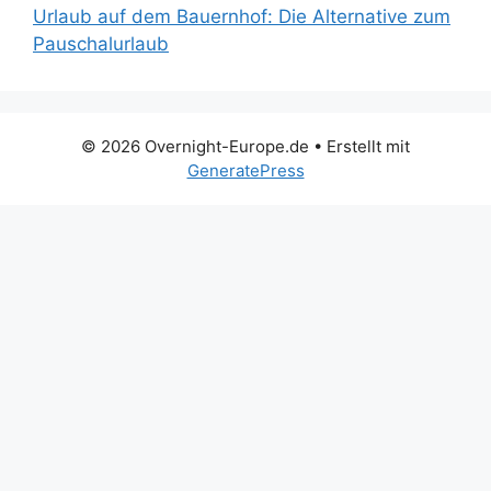
Urlaub auf dem Bauernhof: Die Alternative zum
Pauschalurlaub
© 2026 Overnight-Europe.de
• Erstellt mit
GeneratePress