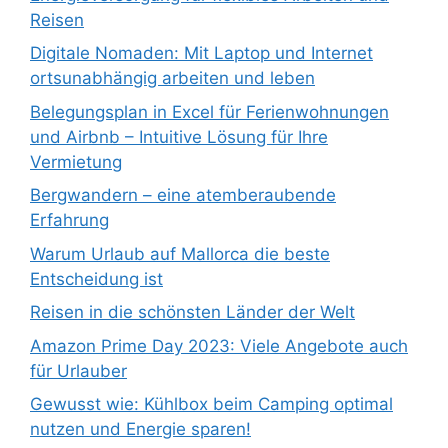
Reisen
Digitale Nomaden: Mit Laptop und Internet
ortsunabhängig arbeiten und leben
Belegungsplan in Excel für Ferienwohnungen
und Airbnb – Intuitive Lösung für Ihre
Vermietung
Bergwandern – eine atemberaubende
Erfahrung
Warum Urlaub auf Mallorca die beste
Entscheidung ist
Reisen in die schönsten Länder der Welt
Amazon Prime Day 2023: Viele Angebote auch
für Urlauber
Gewusst wie: Kühlbox beim Camping optimal
nutzen und Energie sparen!