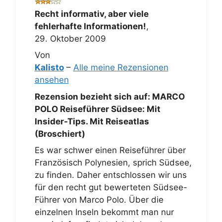
Recht informativ, aber viele
fehlerhafte Informationen!
,
29. Oktober 2009
Von
Kalisto
–
Alle meine Rezensionen
ansehen
Rezension bezieht sich auf:
MARCO
POLO Reiseführer Südsee: Mit
Insider-Tips. Mit Reiseatlas
(Broschiert)
Es war schwer einen Reiseführer über
Französisch Polynesien, sprich Südsee,
zu finden. Daher entschlossen wir uns
für den recht gut bewerteten Südsee-
Führer von Marco Polo. Über die
einzelnen Inseln bekommt man nur