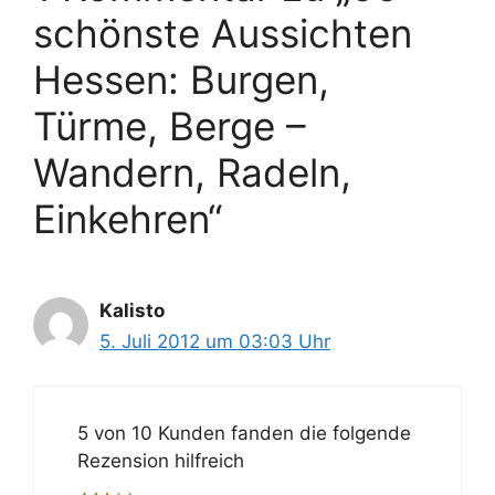
schönste Aussichten
Hessen: Burgen,
Türme, Berge –
Wandern, Radeln,
Einkehren“
Kalisto
5. Juli 2012 um 03:03 Uhr
5 von 10 Kunden fanden die folgende
Rezension hilfreich