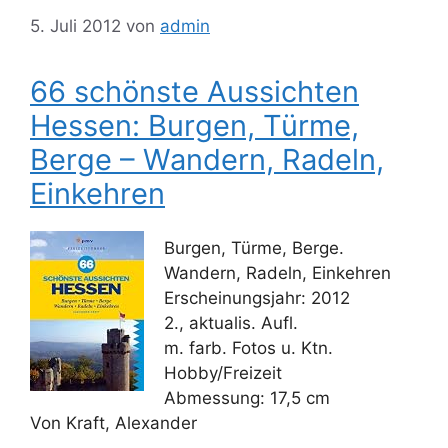
5. Juli 2012
von
admin
66 schönste Aussichten
Hessen: Burgen, Türme,
Berge – Wandern, Radeln,
Einkehren
Burgen, Türme, Berge.
Wandern, Radeln, Einkehren
Erscheinungsjahr: 2012
2., aktualis. Aufl.
m. farb. Fotos u. Ktn.
Hobby/Freizeit
Abmessung: 17,5 cm
Von Kraft, Alexander