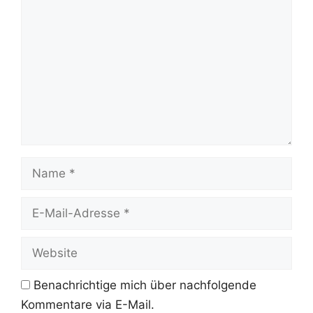
Name
E-
Mail-
Adresse
Website
Benachrichtige mich über nachfolgende
Kommentare via E-Mail.