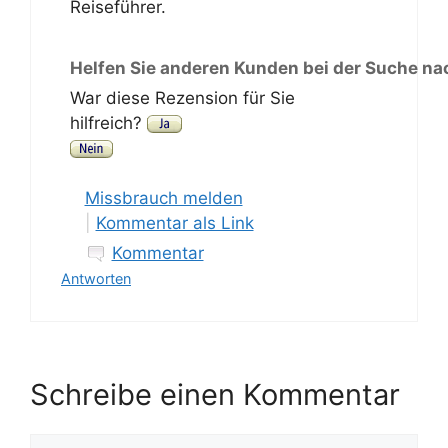
Reiseführer.
Helfen Sie anderen Kunden bei der Suche na
War diese Rezension für Sie
hilfreich?
Missbrauch melden
|
Kommentar als Link
Kommentar
Antworten
Schreibe einen Kommentar
Kommentar