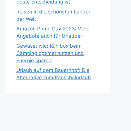
beste Entscheidung ist
Reisen in die schönsten Länder
der Welt
Amazon Prime Day 2023: Viele
Angebote auch für Urlauber
Gewusst wie: Kühlbox beim
Camping optimal nutzen und
Energie sparen!
Urlaub auf dem Bauernhof: Die
Alternative zum Pauschalurlaub