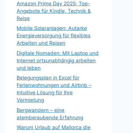
Amazon Prime Day 2025: Top-
Angebote für Kindle, Technik &
Reise
Mobile Solaranlagen: Autarke
Energieversorgung für flexibles
Arbeiten und Reisen
Digitale Nomaden: Mit Laptop und
Internet ortsunabhängig arbeiten
und leben
Belegungsplan in Excel für
Ferienwohnungen und Airbnb –
Intuitive Lösung für Ihre
Vermietung
Bergwandern – eine
atemberaubende Erfahrung
Warum Urlaub auf Mallorca die