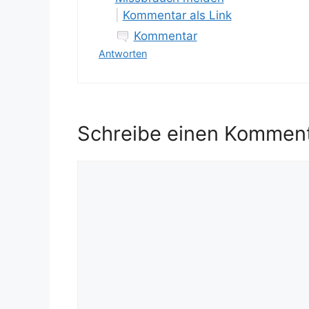
|
Kommentar als Link
Kommentar
Antworten
Schreibe einen Kommen
Kommentar