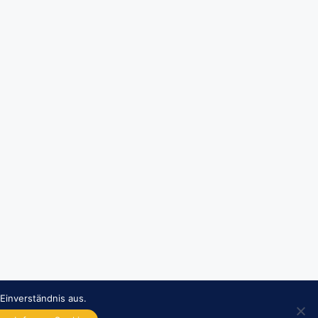
Einverständnis aus.