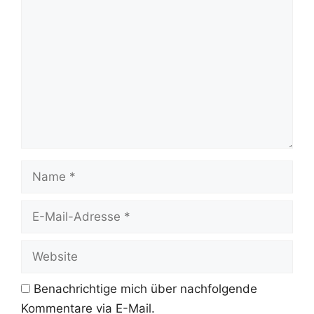
Kommentar
Name
E-
Mail-
Adresse
Website
Benachrichtige mich über nachfolgende
Kommentare via E-Mail.