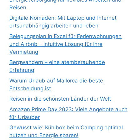
Reisen
Digitale Nomaden: Mit Laptop und Internet
ortsunabhängig arbeiten und leben
Belegungsplan in Excel für Ferienwohnungen
und Airbnb – Intuitive Lösung für Ihre
Vermietung
Bergwandern – eine atemberaubende
Erfahrung
Warum Urlaub auf Mallorca die beste
Entscheidung ist
Reisen in die schönsten Länder der Welt
Amazon Prime Day 2023: Viele Angebote auch
für Urlauber
Gewusst wie: Kühlbox beim Camping optimal
nutzen und Energie sparen!